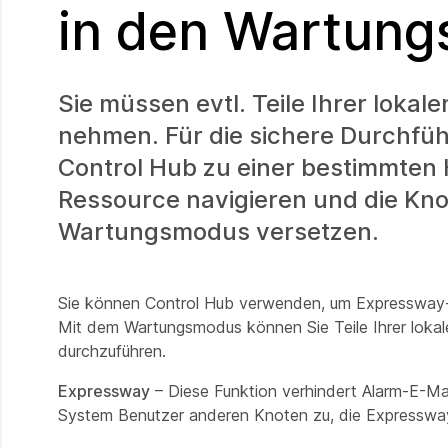
in den Wartung
Sie müssen evtl. Teile Ihrer loka
nehmen. Für die sichere Durchfüh
Control Hub zu einer bestimmten
Ressource navigieren und die Kno
Wartungsmodus versetzen.
Sie können Control Hub verwenden, um Expressway-
Mit dem Wartungsmodus können Sie Teile Ihrer loka
durchzuführen.
Expressway
– Diese Funktion verhindert Alarm-E-M
System Benutzer anderen Knoten zu, die Expressway