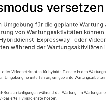
smodus versetzen
len Umgebung für die geplante Wartung 
rung von Wartungsaktivitäten können 
 Hybriddienst-Expressway- oder Video
ten während der Wartungsaktivitäten 
 oder Videonetzknoten für hybride Dienste in den Wartungs
len Umgebung herunterfahren, um geplante Wartungsarbeiten 
ail-Benachrichtigungen während der Wartung. Im Wartungsmo
-basierte Hybriddienste hosten.