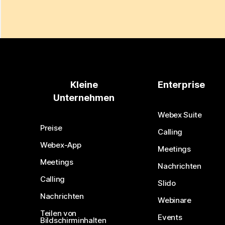
Kleine
Enterprise
Unternehmen
Webex Suite
Preise
Calling
Webex-App
Meetings
Meetings
Nachrichten
Calling
Slido
Nachrichten
Webinare
Teilen von
Events
Bildschirminhalten