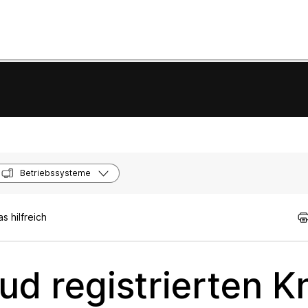
Betriebssysteme
 hilfreich
oud registrierten 