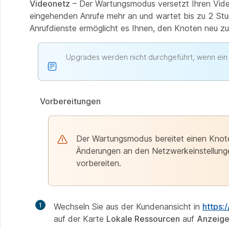
Videonetz
– Der Wartungsmodus versetzt Ihren Video
eingehenden Anrufe mehr an und wartet bis zu 2 Stu
Anrufdienste ermöglicht es Ihnen, den Knoten neu z
Upgrades werden nicht durchgeführt, wenn ein
Vorbereitungen
Der Wartungsmodus bereitet einen Knote
Änderungen an den Netzwerkeinstellung
vorbereiten.
1
Wechseln Sie aus der Kundenansicht in
https:
auf der Karte
Lokale Ressourcen
auf
Anzeig