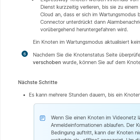
Dienst kurzzeitig verlieren, bis sie zu eine
Cloud an, dass er sich im Wartungsmodus 
Connector unterdrückt dann Alarmbenachri
vorübergehend heruntergefahren wird.
Ein Knoten im Wartungsmodus aktualisiert kein
6
Nachdem Sie die Knotenstatus Seite überprüf
verschoben
wurde, können Sie auf dem Knoten
Nächste Schritte
Es kann mehrere Stunden dauern, bis ein Knote
Wenn Sie einen Knoten im Videonetz l
Anmeldeinformationen ablaufen. Der Kn
Bedingung auftritt, kann der Knoten ni