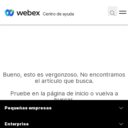
Centro de ayuda
Bueno, esto es vergonzoso. No encontramos
el artículo que busca.
Pruebe en la página de inicio o vuelva a
buscar.
Pequeñas empresas
Precios
Inicio
Enterprise