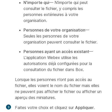
N'importe qui
— N'importe qui peut
consulter le fichier, y compris les
personnes extérieures à votre
organisation.
Personnes de votre organisation
—
Seules les personnes de votre
organisation peuvent consulter le fichier.
Personnes ayant un accès existant
—
L'application Webex utilise les
autorisations déjà configurées pour la
consultation du fichier dans Box.
Lorsque les personnes n’ont pas accès au
fichier, elles voient le nom du fichier mais elles
ne peuvent pas afficher le fichier ou afficher un
aperçu des miniatures.
Faites votre choix et cliquez sur
Appliquer
.