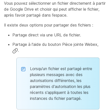
Vous pouvez sélectionner un fichier directement à partir
de Google Drive et choisir qui peut afficher le fichier,
après l’avoir partagé dans l’espace.
Il existe deux options pour partager des fichiers :
Partage direct via une URL de fichier.
Partage à l'aide du bouton Pièce jointe Webex,
.
Lorsqu'un fichier est partagé entre
plusieurs messages avec des
autorisations différentes, les
paramètres d'autorisation les plus
récents s'appliquent à toutes les
instances du fichier partagé.