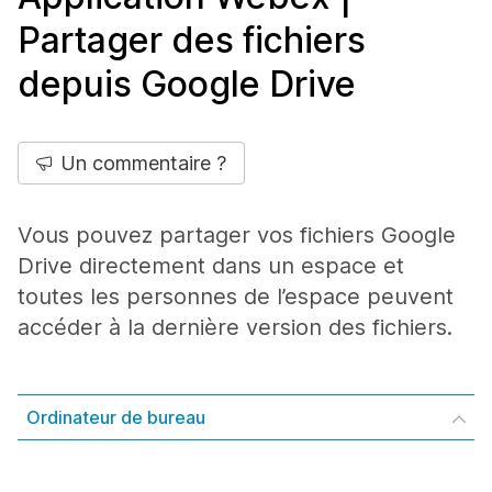
Partager des fichiers
depuis Google Drive
Un commentaire ?
Vous pouvez partager vos fichiers Google
Drive directement dans un espace et
toutes les personnes de l’espace peuvent
accéder à la dernière version des fichiers.
Ordinateur de bureau