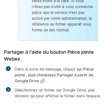
serez invité à le faire. Si vous
n'êtes pas invité à vous connecter
parce que le service n'est pas
activé par votre administrateur, la
référence au fichier apparaît sous
forme de lien normal.
Partager à l'aide du bouton Pièce jointe
Webex
Dans la zone de message, cliquez
sur Pièce
jointe , puis choisissez Partager à partir de
Google Drive
.
Sélectionnez un fichier sur Google Drive, puis
décidez qui peut afficher le fichier dans l’espace
: