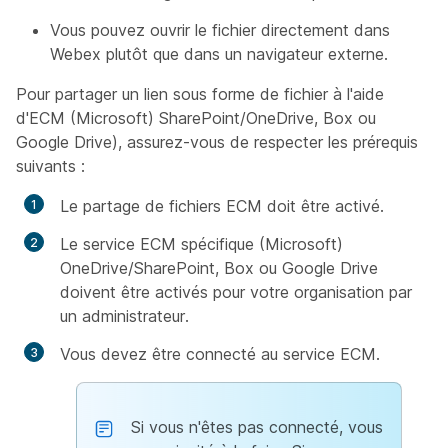
Vous pouvez ouvrir le fichier directement dans
Webex plutôt que dans un navigateur externe.
Pour partager un lien sous forme de fichier à l'aide
d'ECM (Microsoft) SharePoint/OneDrive, Box ou
Google Drive), assurez-vous de respecter les prérequis
suivants :
Le partage de fichiers ECM doit être activé.
Le service ECM spécifique (Microsoft)
OneDrive/SharePoint, Box ou Google Drive
doivent être activés pour votre organisation par
un administrateur.
Vous devez être connecté au service ECM.
Si vous n'êtes pas connecté, vous