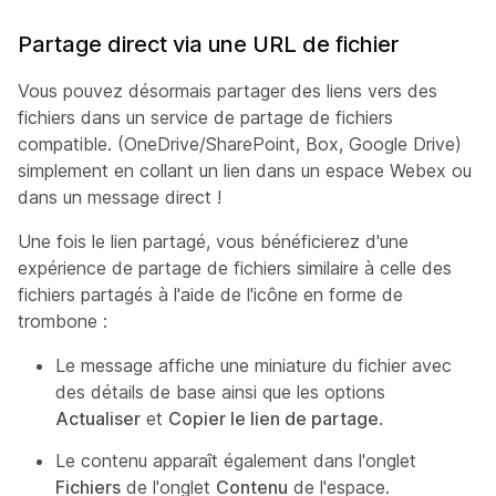
Partage direct via une URL de fichier
Vous pouvez désormais partager des liens vers des
fichiers dans un service de partage de fichiers
compatible. (OneDrive/SharePoint, Box, Google Drive)
simplement en collant un lien dans un espace Webex ou
dans un message direct !
Une fois le lien partagé, vous bénéficierez d'une
expérience de partage de fichiers similaire à celle des
fichiers partagés à l'aide de l'icône en forme de
trombone :
Le message affiche une miniature du fichier avec
des détails de base ainsi que les options
Actualiser
et
Copier le lien de partage
.
Le contenu apparaît également dans l'onglet
Fichiers
de l'onglet
Contenu
de l'espace.