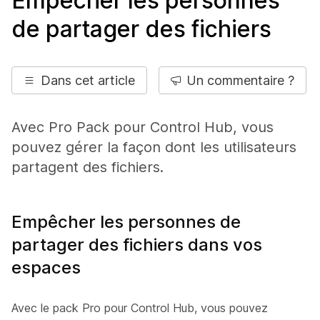
Empêcher les personnes
de partager des fichiers
Dans cet article
Un commentaire ?
Avec Pro Pack pour Control Hub, vous
pouvez gérer la façon dont les utilisateurs
partagent des fichiers.
Empêcher les personnes de
partager des fichiers dans vos
espaces
Avec le pack Pro pour Control Hub, vous pouvez