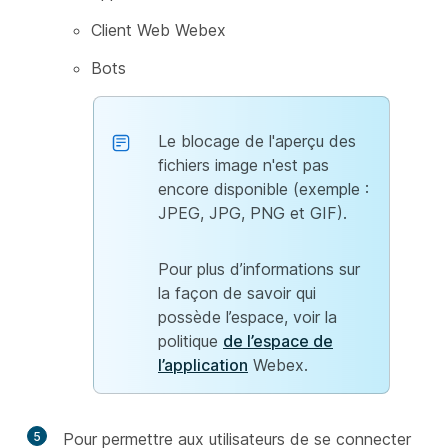
Client Web Webex
Bots
Le blocage de l'aperçu des
fichiers image n'est pas
encore disponible (exemple :
JPEG, JPG, PNG et GIF).
Pour plus d’informations sur
la façon de savoir qui
possède l’espace, voir la
politique
de l’espace de
l’application
Webex.
5
Pour permettre aux utilisateurs de se connecter