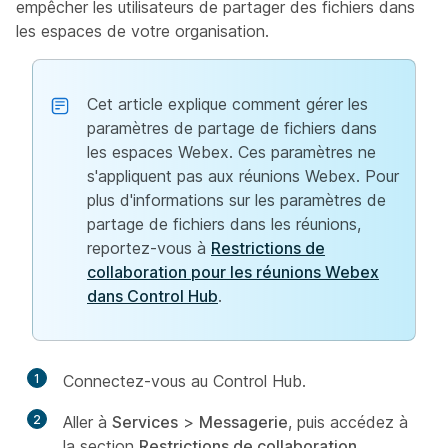
empêcher les utilisateurs de partager des fichiers dans
les espaces de votre organisation.
Cet article explique comment gérer les
paramètres de partage de fichiers dans
les espaces Webex. Ces paramètres ne
s'appliquent pas aux réunions Webex. Pour
plus d'informations sur les paramètres de
partage de fichiers dans les réunions,
reportez-vous à
Restrictions de
collaboration pour les réunions Webex
dans Control Hub
.
1
Connectez-vous au Control Hub.
2
Aller à
Services
>
Messagerie
, puis accédez à
la section
Restrictions de collaboration
.