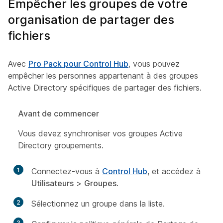
Empêcher les groupes de votre
organisation de partager des
fichiers
Avec
Pro Pack pour Control Hub
, vous pouvez
empêcher les personnes appartenant à des groupes
Active Directory spécifiques de partager des fichiers.
Avant de commencer
Vous devez synchroniser vos groupes Active
Directory groupements.
1
Connectez-vous à
Control Hub
, et accédez à
Utilisateurs
>
Groupes
.
2
Sélectionnez un groupe dans la liste.
3