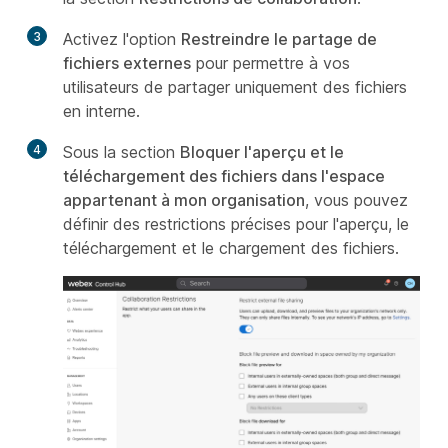
3
Activez l'option
Restreindre le partage de
fichiers externes
pour permettre à vos
utilisateurs de partager uniquement des fichiers
en interne.
4
Sous la section
Bloquer l'aperçu et le
téléchargement des fichiers dans l'espace
appartenant à mon organisation
, vous pouvez
définir des restrictions précises pour l'aperçu, le
téléchargement et le chargement des fichiers.