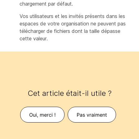
chargement par défaut.
Vos utilisateurs et les invités présents dans les
espaces de votre organisation ne peuvent pas
télécharger de fichiers dont la taille dépasse
cette valeur.
Cet article était-il utile ?
Oui, merci !
Pas vraiment