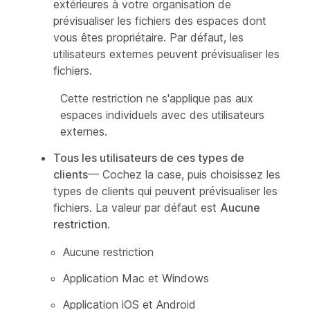
extérieures à votre organisation de
prévisualiser les fichiers des espaces dont
vous êtes propriétaire. Par défaut, les
utilisateurs externes peuvent prévisualiser les
fichiers.
Cette restriction ne s'applique pas aux
espaces individuels avec des utilisateurs
externes.
Tous les utilisateurs de ces types de
clients
— Cochez la case, puis choisissez les
types de clients qui peuvent prévisualiser les
fichiers. La valeur par défaut est
Aucune
restriction
.
Aucune restriction
Application Mac et Windows
Application iOS et Android