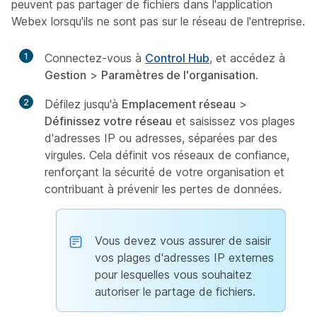
peuvent pas partager de fichiers dans l'application
Webex lorsqu'ils ne sont pas sur le réseau de l'entreprise.
1
Connectez-vous à
Control Hub
, et accédez à
Gestion
>
Paramètres de l'organisation
.
2
Défilez jusqu'à
Emplacement réseau
>
Définissez votre réseau
et saisissez vos plages
d'adresses IP ou adresses, séparées par des
virgules. Cela définit vos réseaux de confiance,
renforçant la sécurité de votre organisation et
contribuant à prévenir les pertes de données.
Vous devez vous assurer de saisir
vos plages d'adresses IP externes
pour lesquelles vous souhaitez
autoriser le partage de fichiers.