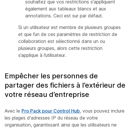
souhaitez que vos restrictions s'appliquent
également aux tableaux blancs et aux
annotations. Ceci est sur par défaut.
Si un utilisateur est membre de plusieurs groupes
et que l’un de ces paramètres de restriction de
collaboration est sélectionné dans un ou
plusieurs groupes, alors cette restriction
s’applique à l’utilisateur.
Empêcher les personnes de
partager des fichiers à l’extérieur de
votre réseau d’entreprise
Avec le
Pro Pack pour Control Hub
, vous pouvez inclure
les plages d'adresses IP du réseau de votre
organisation, garantissant ainsi que les utilisateurs ne