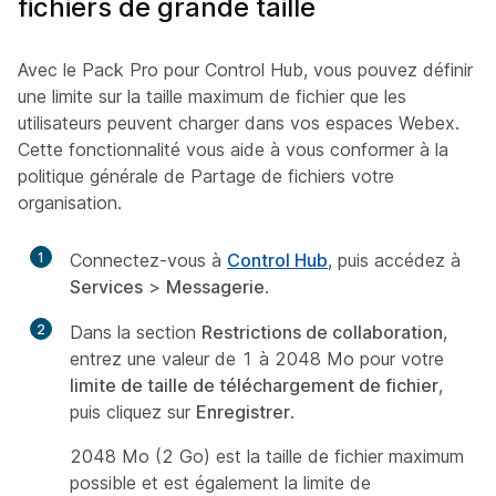
fichiers de grande taille
Avec le Pack Pro pour Control Hub, vous pouvez définir
une limite sur la taille maximum de fichier que les
utilisateurs peuvent charger dans vos espaces Webex.
Cette fonctionnalité vous aide à vous conformer à la
politique générale de Partage de fichiers votre
organisation.
1
Connectez-vous à
Control Hub
, puis accédez à
Services
>
Messagerie
.
2
Dans la section
Restrictions de collaboration
,
entrez une valeur de 1 à 2048 Mo pour votre
limite de taille de téléchargement de fichier
,
puis cliquez sur
Enregistrer
.
2048 Mo (2 Go) est la taille de fichier maximum
possible et est également la limite de