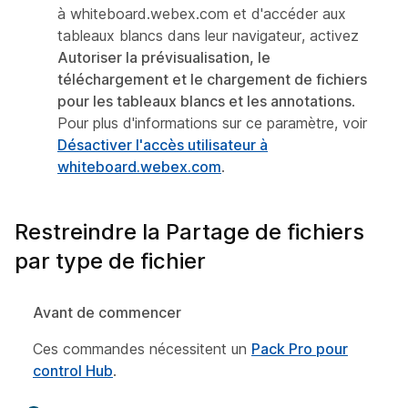
à whiteboard.webex.com et d'accéder aux
tableaux blancs dans leur navigateur, activez
Autoriser la prévisualisation, le
téléchargement et le chargement de fichiers
pour les tableaux blancs et les annotations
.
Pour plus d'informations sur ce paramètre, voir
Désactiver l'accès utilisateur à
whiteboard.webex.com
.
Restreindre la Partage de fichiers
par type de fichier
Avant de commencer
Ces commandes nécessitent un
Pack Pro pour
control Hub
.