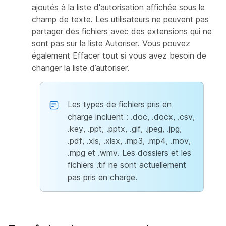
ajoutés à la liste d'autorisation affichée sous le
champ de texte. Les utilisateurs ne peuvent pas
partager des fichiers avec des extensions qui ne
sont pas sur la liste Autoriser. Vous pouvez
également Effacer
tout si
vous avez besoin de
changer la liste d’autoriser.
Les types de fichiers pris en
charge incluent : .doc, .docx, .csv,
.key, .ppt, .pptx, .gif, .jpeg, .jpg,
.pdf, .xls, .xlsx, .mp3, .mp4, .mov,
.mpg et .wmv. Les dossiers et les
fichiers .tif ne sont actuellement
pas pris en charge.