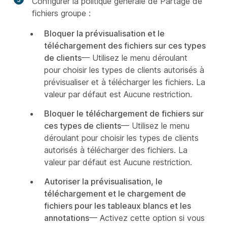
Configurer la politique générale de Partage de
fichiers groupe :
Bloquer la prévisualisation et le
téléchargement des fichiers sur ces types
de clients
— Utilisez le menu déroulant
pour choisir les types de clients autorisés à
prévisualiser et à télécharger les fichiers. La
valeur par défaut est Aucune restriction.
Bloquer le téléchargement de fichiers sur
ces types de clients
— Utilisez le menu
déroulant pour choisir les types de clients
autorisés à télécharger des fichiers. La
valeur par défaut est Aucune restriction.
Autoriser la prévisualisation, le
téléchargement et le chargement de
fichiers pour les tableaux blancs et les
annotations
— Activez cette option si vous