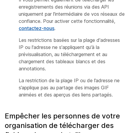
enregistrements des réunions via des API
uniquement par l'intermédiaire de vos réseaux de
confiance. Pour activer cette fonctionnalité,
contactez-nous
.
Les restrictions basées sur la plage d'adresses
IP ou l'adresse ne s'appliquent qu'à la
prévisualisation, au téléchargement et au
chargement des tableaux blancs et des
annotations.
La restriction de la plage IP ou de l’adresse ne
s’applique pas au partage des images GIF
animées et des aperçus des liens partagés.
Empêcher les personnes de votre
organisation de télécharger des