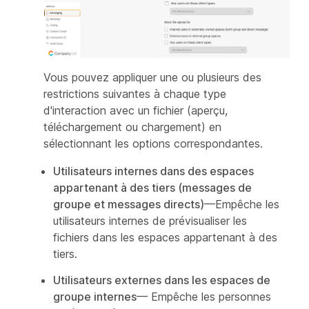
Vous pouvez appliquer une ou plusieurs des
restrictions suivantes à chaque type
d'interaction avec un fichier (aperçu,
téléchargement ou chargement) en
sélectionnant les options correspondantes.
Utilisateurs internes dans des espaces
appartenant à des tiers (messages de
groupe et messages directs)
—Empêche les
utilisateurs internes de prévisualiser les
fichiers dans les espaces appartenant à des
tiers.
Utilisateurs externes dans les espaces de
groupe internes
— Empêche les personnes