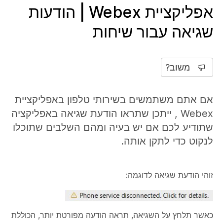
אפליקציית Webex | הודעות
שגיאה עבור שיחות
משוב?
אם אתם משתמשים בשירותי טלפון באפליקציית
Webex , ייתכן שתראו הודעת שגיאה באפליקציה
שתודיע לכם אם יש בעיה ומהם השלבים שתוכלו
לנקוט כדי לתקן אותה.
זוהי הודעת שגיאה לדוגמה:
כאשר תלחץ על השגיאה, תראה הודעה מפורטת יותר, הכוללת