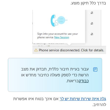
בדרך כלל תיקון מוצע.
עבור בעיית חיבור כללית, תבדוק את מצב
הרשת כדי לספק פעולה כחיבור מחדש או
כבודק
בריאות.
גלה איזה שירות שיחות יש לך
אם אינך בטוח איזו אפשרות
להרחיב.