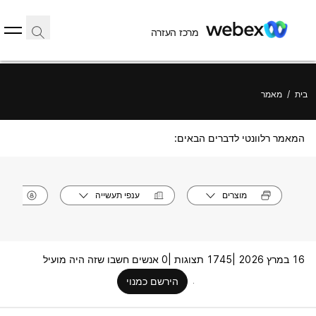
מרכז העזרה
בית
/
מאמר
המאמר רלוונטי לדברים הבאים:
מוצרים
ענפי תעשייה
תפק
16 במרץ 2026 |
1745 תצוגות |
0 אנשים חשבו שזה היה מועיל
הירשם כמנוי