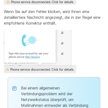
Wenn Sie auf den Fehler klicken, wird Ihnen eine
detailliertere Nachricht angezeigt, die in der Regel eine
empfohlene Korrektur enthält.
Bei einem allgemeinen
Verbindungsproblem wird der
Netzwerkstatus überprüft, um
Maßnahmen entweder als Verbindung