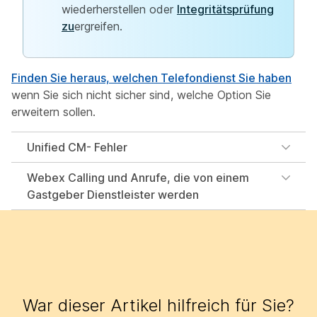
wiederherstellen oder
Integritätsprüfung
zu
ergreifen.
Finden Sie heraus, welchen Telefondienst Sie haben
wenn Sie sich nicht sicher sind, welche Option Sie
erweitern sollen.
Unified CM- Fehler
Webex Calling und Anrufe, die von einem
Gastgeber Dienstleister werden
War dieser Artikel hilfreich für Sie?