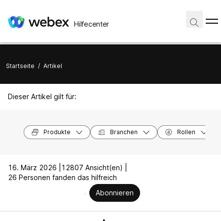
Hilfecenter
Startseite
/
Artikel
Dieser Artikel gilt für:
Produkte
Branchen
Rollen
16. März 2026 |
12807 Ansicht(en) |
26 Personen fanden das hilfreich
Abonnieren