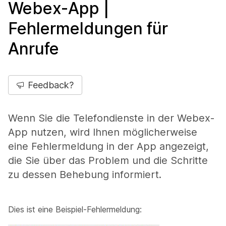
Webex-App |
Fehlermeldungen für
Anrufe
Feedback?
Wenn Sie die Telefondienste in der Webex-
App nutzen, wird Ihnen möglicherweise
eine Fehlermeldung in der App angezeigt,
die Sie über das Problem und die Schritte
zu dessen Behebung informiert.
Dies ist eine Beispiel-Fehlermeldung: