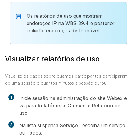
Os relatórios de uso que mostram
endereços IP na WBS 39.4 e posterior
incluirão endereços de IP móvel.
Visualizar relatórios de uso
Visualize os dados sobre quantos participantes participaram
de uma sessão e quantos minutos a sessão durou.
1
Inicie sessão na administração do site Webex e
vá para
Relatórios
>
Comum
>
Relatório de
uso
.
2
Na lista suspensa
Serviço
, escolha um serviço
ou
Todos
.