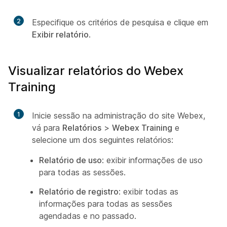
2
Especifique os critérios de pesquisa e clique em
Exibir relatório
.
Visualizar relatórios do Webex
Training
1
Inicie sessão na administração do site Webex,
vá para
Relatórios
>
Webex Training
e
selecione um dos seguintes relatórios:
Relatório de uso
: exibir informações de uso
para todas as sessões.
Relatório de registro
: exibir todas as
informações para todas as sessões
agendadas e no passado.