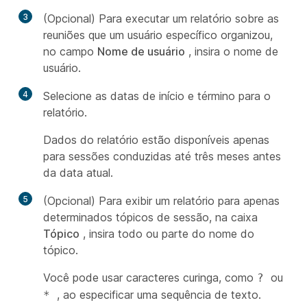
3
(Opcional) Para executar um relatório sobre as
reuniões que um usuário específico organizou,
no campo
Nome de usuário
, insira o nome de
usuário.
4
Selecione as datas de início e término para o
relatório.
Dados do relatório estão disponíveis apenas
para sessões conduzidas até três meses antes
da data atual.
5
(Opcional) Para exibir um relatório para apenas
determinados tópicos de sessão, na caixa
Tópico
, insira todo ou parte do nome do
tópico.
Você pode usar caracteres curinga, como
ou
?
, ao especificar uma sequência de texto.
*