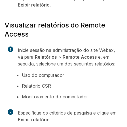
Exibir relatório
.
Visualizar relatórios do Remote
Access
1
Inicie sessão na administração do site Webex,
vá para
Relatórios
>
Remote Access
e, em
seguida, selecione um dos seguintes relatórios:
Uso do computador
Relatório CSR
Monitoramento do computador
2
Especifique os critérios de pesquisa e clique em
Exibir relatório
.