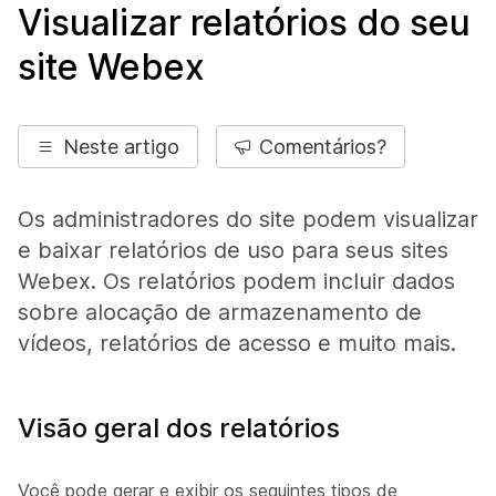
Visualizar relatórios do seu
site Webex
Neste artigo
Comentários?
Os administradores do site podem visualizar
e baixar relatórios de uso para seus sites
Webex. Os relatórios podem incluir dados
sobre alocação de armazenamento de
vídeos, relatórios de acesso e muito mais.
Visão geral dos relatórios
Você pode gerar e exibir os seguintes tipos de