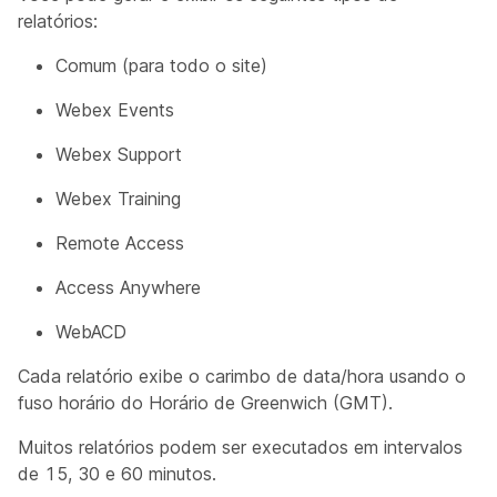
relatórios:
Comum (para todo o site)
Webex Events
Webex Support
Webex Training
Remote Access
Access Anywhere
WebACD
Cada relatório exibe o carimbo de data/hora usando o
fuso horário do Horário de Greenwich (GMT).
Muitos relatórios podem ser executados em intervalos
de 15, 30 e 60 minutos.