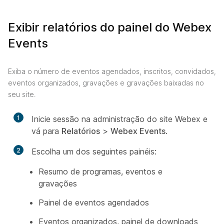
Exibir relatórios do painel do Webex
Events
Exiba o número de eventos agendados, inscritos, convidados,
eventos organizados, gravações e gravações baixadas no
seu site.
1
Inicie sessão na administração do site Webex e
vá para
Relatórios
>
Webex Events
.
2
Escolha um dos seguintes painéis:
Resumo de programas, eventos e
gravações
Painel de eventos agendados
Eventos organizados, painel de downloads