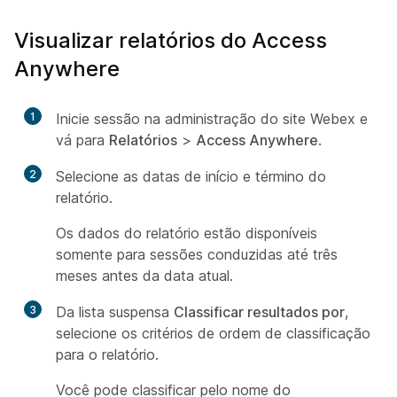
Visualizar relatórios do Access
Anywhere
1
Inicie sessão na administração do site Webex e
vá para
Relatórios
>
Access Anywhere
.
2
Selecione as datas de início e término do
relatório.
Os dados do relatório estão disponíveis
somente para sessões conduzidas até três
meses antes da data atual.
3
Da lista suspensa
Classificar resultados por
,
selecione os critérios de ordem de classificação
para o relatório.
Você pode classificar pelo nome do