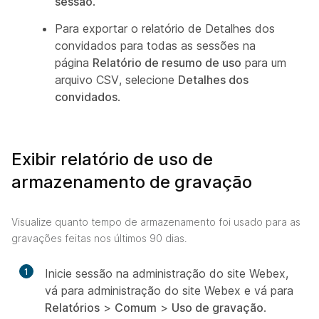
sessão
.
Para exportar o relatório de Detalhes dos
convidados para todas as sessões na
página
Relatório de resumo de uso
para um
arquivo CSV, selecione
Detalhes dos
convidados
.
Exibir relatório de uso de
armazenamento de gravação
Visualize quanto tempo de armazenamento foi usado para as
gravações feitas nos últimos 90 dias.
1
Inicie sessão na administração do site Webex,
vá para administração do site Webex e vá para
Relatórios
>
Comum
>
Uso de gravação
.