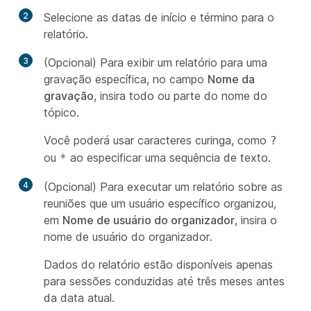
2
Selecione as datas de início e término para o
relatório.
3
(Opcional) Para exibir um relatório para uma
gravação específica, no campo
Nome da
gravação
, insira todo ou parte do nome do
tópico.
Você poderá usar caracteres curinga, como
?
ou
ao especificar uma sequência de texto.
*
4
(Opcional) Para executar um relatório sobre as
reuniões que um usuário específico organizou,
em
Nome de usuário do organizador
, insira o
nome de usuário do organizador.
Dados do relatório estão disponíveis apenas
para sessões conduzidas até três meses antes
da data atual.