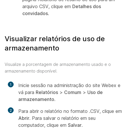
arquivo CSV, clique em
Detalhes dos
convidados
.
Visualizar relatórios de uso de
armazenamento
Visualize a porcentagem de armazenamento usado e o
armazenamento disponível.
1
Inicie sessão na administração do site Webex e
vá para
Relatórios
>
Comum
>
Uso de
armazenamento
.
2
Para abrir o relatório no formato .CSV, clique em
Abrir
. Para salvar o relatório em seu
computador, clique em
Salvar
.