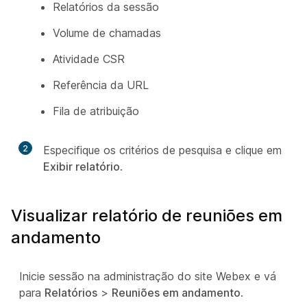
Relatórios da sessão
Volume de chamadas
Atividade CSR
Referência da URL
Fila de atribuição
2
Especifique os critérios de pesquisa e clique em
Exibir relatório
.
Visualizar relatório de reuniões em
andamento
Inicie sessão na administração do site Webex e vá
para
Relatórios
>
Reuniões em andamento
.