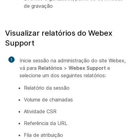
de gravação
Visualizar relatórios do Webex
Support
1
Inicie sessão na administração do site Webex,
vá para
Relatórios
>
Webex Support
e
selecione um dos seguintes relatórios:
Relatório da sessão
Volume de chamadas
Atividade CSR
Referência da URL
Fila de atribuição