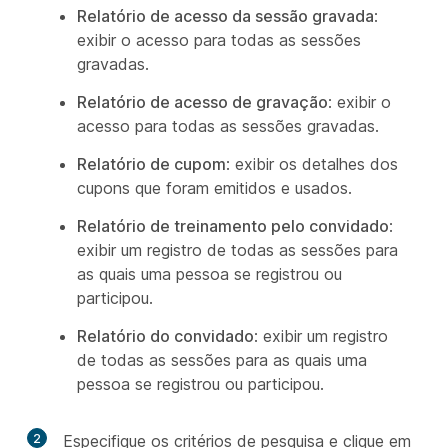
Relatório de acesso da sessão gravada
:
exibir o acesso para todas as sessões
gravadas.
Relatório de acesso de gravação
: exibir o
acesso para todas as sessões gravadas.
Relatório de cupom
: exibir os detalhes dos
cupons que foram emitidos e usados.
Relatório de treinamento pelo convidado
:
exibir um registro de todas as sessões para
as quais uma pessoa se registrou ou
participou.
Relatório do convidado
: exibir um registro
de todas as sessões para as quais uma
pessoa se registrou ou participou.
2
Especifique os critérios de pesquisa e clique em