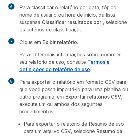
6
Para classificar o relatório por data, tópico,
nome de usuário ou hora de início, da lista
suspensa
Classificar resultados por
, selecione
os critérios de classificação.
7
Clique em
Exibir relatório
.
Para obter mais informações sobre como ler
seu relatório de uso, consulte
Termos e
definições do relatório de uso
.
8
Para exportar o relatório em formato CSV para
que você possa importá-lo para uma planilha ou
outro programa, em
Exportar relatórios CSV
,
execute um ou ambos dos seguintes
procedimentos:
Para exportar o relatório de Resumo de uso
para um arquivo CSV, selecione
Resumo da