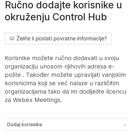
Ručno dodajte korisnike u
okruženju Control Hub
Želite li poslati povratne informacije?
Korisnike možete ručno dodavati u svoju
organizaciju unosom njihovih adresa e-
pošte . Također možete upravljati vanjskim
korisnicima koji se već nalaze u različitim
organizacijama tako da im dodijelite licencu
za Webex Meetings.
Dodaj korisnike