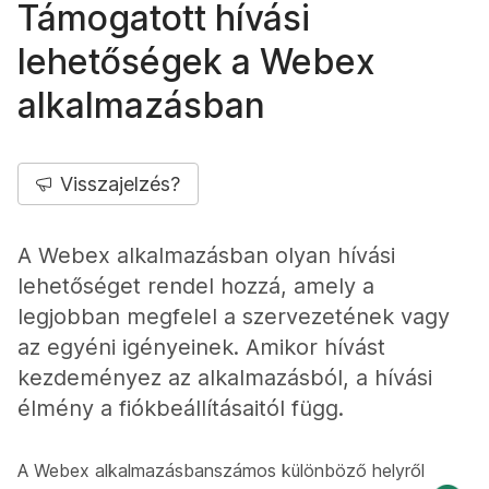
Támogatott hívási
lehetőségek a Webex
alkalmazásban
Visszajelzés?
A Webex alkalmazásban olyan hívási
lehetőséget rendel hozzá, amely a
legjobban megfelel a szervezetének vagy
az egyéni igényeinek. Amikor hívást
kezdeményez az alkalmazásból, a hívási
élmény a fiókbeállításaitól függ.
A Webex alkalmazásbanszámos különböző helyről