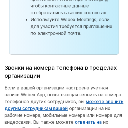
чтобы контактные данные
отображались в ваших контактах.
Используйте Webex Meetings, если
для участия требуется приглашение
по электронной почте.
Звонки на номера телефона в пределах
организации
Если в вашей организации настроена учетная
запись Webex App, позволяющая звонить на номера
телефонов других сотрудников, вы
можете звонить
другим сотрудникам вашей
организации на их
рабочие номера, мобильные номера или номера для
видеосвязи. Вы также можете
отвечать на
их