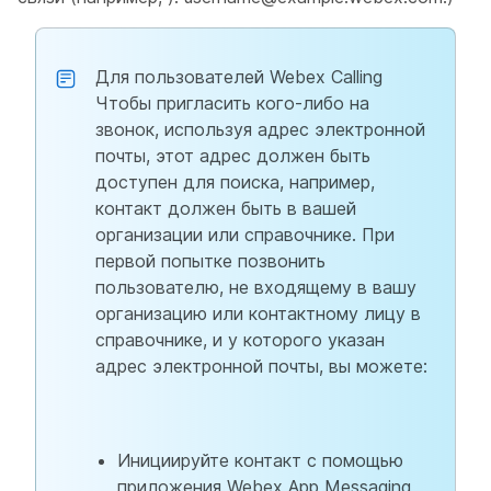
Для пользователей Webex Calling
Чтобы пригласить кого-либо на
звонок, используя адрес электронной
почты, этот адрес должен быть
доступен для поиска, например,
контакт должен быть в вашей
организации или справочнике. При
первой попытке позвонить
пользователю, не входящему в вашу
организацию или контактному лицу в
справочнике, и у которого указан
адрес электронной почты, вы можете:
Инициируйте контакт с помощью
приложения Webex App Messaging,