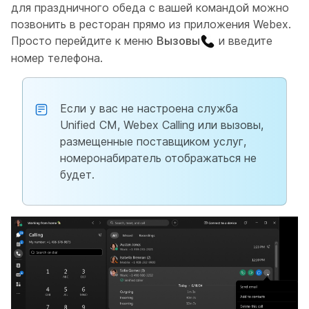
для праздничного обеда с вашей командой можно
позвонить в ресторан прямо из приложения Webex.
Просто перейдите к меню
Вызовы
и введите
номер телефона.
Если у вас не настроена служба
Unified CM, Webex Calling или вызовы,
размещенные поставщиком услуг,
номеронабиратель отображаться не
будет.