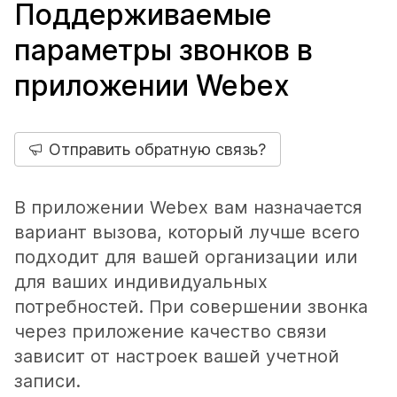
Поддерживаемые
параметры звонков в
приложении Webex
Отправить обратную связь?
В приложении Webex вам назначается
вариант вызова, который лучше всего
подходит для вашей организации или
для ваших индивидуальных
потребностей. При совершении звонка
через приложение качество связи
зависит от настроек вашей учетной
записи.