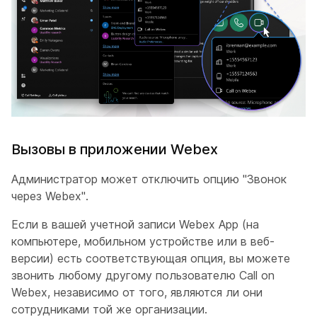
Вызовы в приложении Webex
Администратор может отключить опцию "Звонок
через Webex".
Если в вашей учетной записи Webex App (на
компьютере, мобильном устройстве или в веб-
версии) есть соответствующая опция, вы можете
звонить любому другому пользователю Call on
Webex, независимо от того, являются ли они
сотрудниками той же организации.