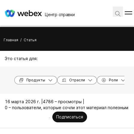
Центр справки
Главная
/
Статья
Это статья для:
Продукты
Отрасли
Роли
16 марта 2026 г. |
4786 – просмотры |
0 – пользователи, которые сочли этот материал полезным
Подписаться