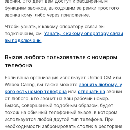
звонки. Это даёт вам доступ к расширенным
функциям звонков, выходящим за рамки простого
звонка кому-либо через приложение.
Чтобы узнать, к какому оператору связи вы
подключены, см.
Узнать, к какому оператору связи
вы подключены
.
Вызов любого пользователя с номером
телефона
Если ваша организация использует Unified CM или
Webex Calling, вы также можете
звонить любому, у
кого есть номер телефона
или
отвечать на
звонки
от любого, кто звонит на ваш рабочий номер.
Вызов, совершенный подобным образом, будет
похож на обычный телефонный вызов, в котором
используется любой другой тип телефона. При
необходимости забронировать столик в ресторане