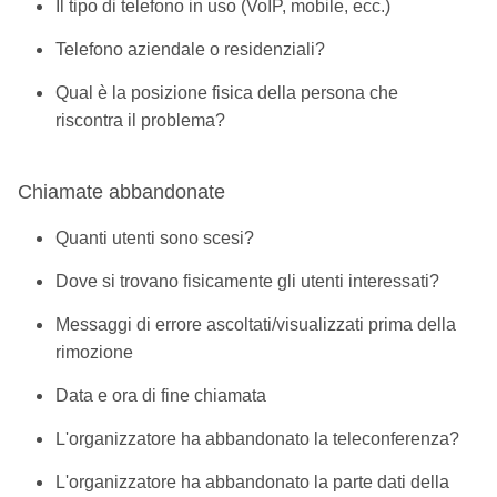
Il tipo di telefono in uso (VoIP, mobile, ecc.)
Telefono aziendale o residenziali?
Qual è la posizione fisica della persona che
riscontra il problema?
Chiamate abbandonate
Quanti utenti sono scesi?
Dove si trovano fisicamente gli utenti interessati?
Messaggi di errore ascoltati/visualizzati prima della
rimozione
Data e ora di fine chiamata
L'organizzatore ha abbandonato la teleconferenza?
L'organizzatore ha abbandonato la parte dati della