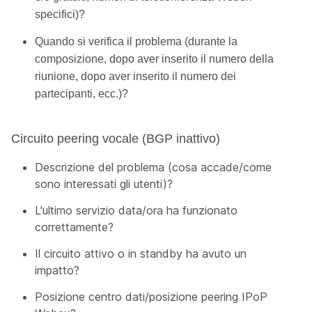
specifici)?
Quando si verifica il problema (durante la
composizione, dopo aver inserito il numero della
riunione, dopo aver inserito il numero dei
partecipanti, ecc.)?
Circuito peering vocale (BGP inattivo)
Descrizione del problema (cosa accade/come
sono interessati gli utenti)?
L'ultimo servizio data/ora ha funzionato
correttamente?
Il circuito attivo o in standby ha avuto un
impatto?
Posizione centro dati/posizione peering IPoP