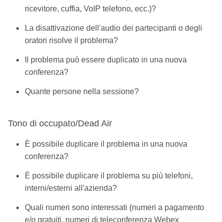
ricevitore, cuffia, VoIP telefono, ecc.)?
La disattivazione dell'audio dei partecipanti o degli
oratori risolve il problema?
Il problema può essere duplicato in una nuova
conferenza?
Quante persone nella sessione?
Tono di occupato/Dead Air
È possibile duplicare il problema in una nuova
conferenza?
È possibile duplicare il problema su più telefoni,
interni/esterni all'azienda?
Quali numeri sono interessati (numeri a pagamento
e/o gratuiti, numeri di teleconferenza Webex