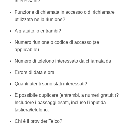
interessato?
Funzione di chiamata in accesso o di richiamare
utilizzata nella riunione?
A gratuito, o entrambi?
Numero riunione o codice di accesso (se
applicabile)
Numero di telefono interessato da chiamata da
Errore di data e ora
Quanti utenti sono stati interessati?
È possibile duplicare (entrambi, a numeri gratuiti)?
Includere i passaggi esatti, incluso l'input da
tastiera/telefono.
Chi è il provider Telco?