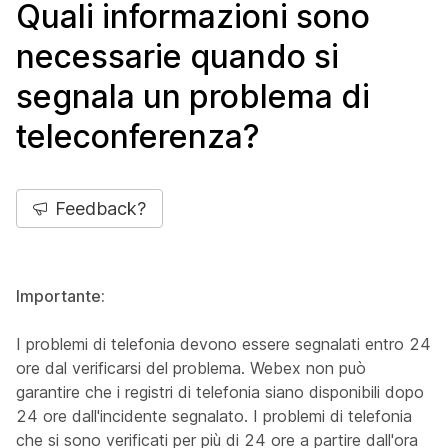
Quali informazioni sono
necessarie quando si
segnala un problema di
teleconferenza?
Feedback?
Importante:
I problemi di telefonia devono essere segnalati entro 24
ore dal verificarsi del problema. Webex non può
garantire che i registri di telefonia siano disponibili dopo
24 ore dall'incidente segnalato. I problemi di telefonia
che si sono verificati per più di 24 ore a partire dall'ora