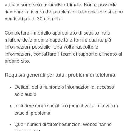
attuale sono solo un'analisi ottimale. Non è possibile
ricercare la ricerca dei problemi di telefonia che si sono
verificati più di 30 giorni fa.
Completare il modello appropriato di seguito nella
migliore delle proprie capacità e fornire quante più
informazioni possibile. Una volta raccolte le
informazioni, contattare il team di supporto allineato al
proprio sito.
Requisiti generali per
tutti i
problemi di telefonia
Dettagli della riunione o Informazioni di accesso
solo audio
Includere errori specifici o prompt vocali ricevuti in
caso di problema
Quali numeri di telefono/funzioni Webex hanno