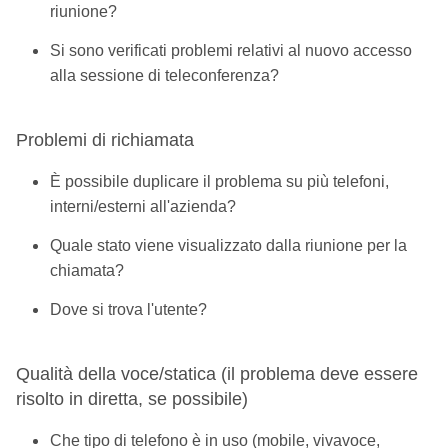
riunione?
Si sono verificati problemi relativi al nuovo accesso
alla sessione di teleconferenza?
Problemi di richiamata
È possibile duplicare il problema su più telefoni,
interni/esterni all'azienda?
Quale stato viene visualizzato dalla riunione per la
chiamata?
Dove si trova l'utente?
Qualità della voce/statica (il problema deve essere
risolto in diretta, se possibile)
Che tipo di telefono è in uso (mobile, vivavoce,