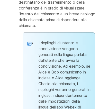
destinatario del trasferimento o della
conferenza è in grado di visualizzare
l'intento del chiamante e un breve riepilogo
della chiamata prima di rispondere alla
chiamata.
I riepiloghi di intento e
condivisione vengono
generati nella lingua parlata
dall'utente che avvia la
condivisione. Ad esempio, se
Alice e Bob comunicano in
inglese e Alice aggiunge
Charlie alla chiamata, i
riepiloghi verranno generati in
inglese, indipendentemente
dalle impostazioni della
lingua dell'app Webex di