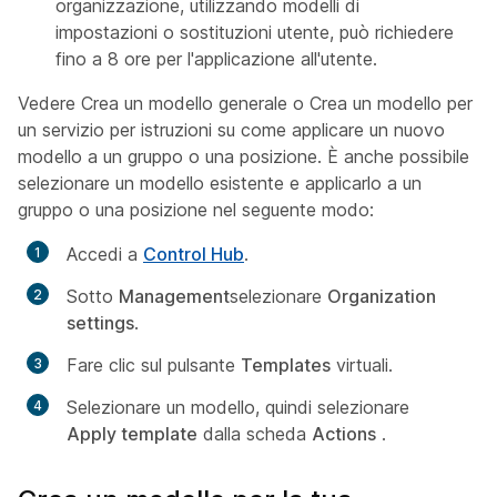
organizzazione, utilizzando modelli di
impostazioni o sostituzioni utente, può richiedere
fino a 8 ore per l'applicazione all'utente.
Vedere
Crea un modello generale
o
Crea un modello per
un servizio
per istruzioni su come applicare un nuovo
modello a un gruppo o una posizione. È anche possibile
selezionare un modello esistente e applicarlo a un
gruppo o una posizione nel seguente modo:
Accedi a
Control Hub
.
Sotto
Management
selezionare
Organization
settings
.
Fare clic sul pulsante
Templates
virtuali.
Selezionare un modello, quindi selezionare
Apply template
dalla scheda
Actions
.