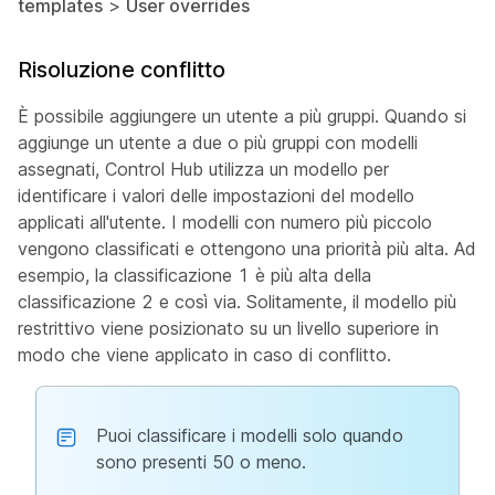
templates
>
User overrides
Risoluzione conflitto
È possibile aggiungere un utente a più gruppi. Quando si
aggiunge un utente a due o più gruppi con modelli
assegnati, Control Hub utilizza un modello per
identificare i valori delle impostazioni del modello
applicati all'utente. I modelli con numero più piccolo
vengono classificati e ottengono una priorità più alta. Ad
esempio, la classificazione 1 è più alta della
classificazione 2 e così via. Solitamente, il modello più
restrittivo viene posizionato su un livello superiore in
modo che viene applicato in caso di conflitto.
Puoi classificare i modelli solo quando
sono presenti 50 o meno.