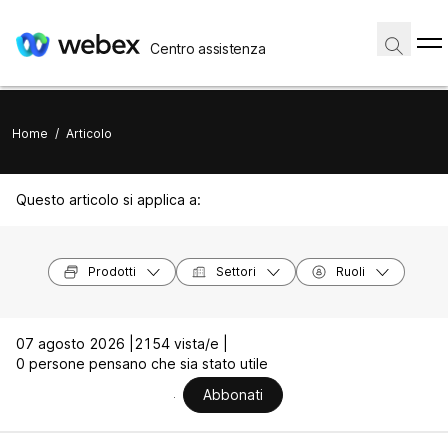
Centro assistenza
Home
/
Articolo
Questo articolo si applica a:
Prodotti
Settori
Ruoli
07 agosto 2026 |
2154 vista/e |
0 persone pensano che sia stato utile
Abbonati