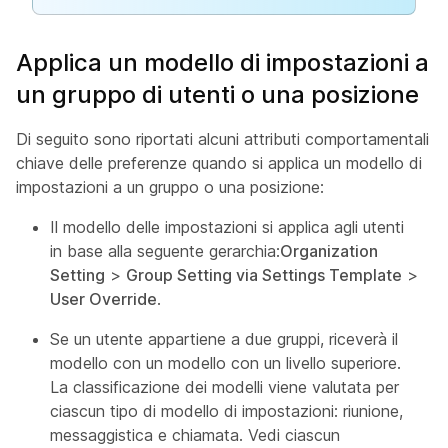
Applica un modello di impostazioni a
un gruppo di utenti o una posizione
Di seguito sono riportati alcuni attributi comportamentali
chiave delle preferenze quando si applica un modello di
impostazioni a un gruppo o una posizione:
Il modello delle impostazioni si applica agli utenti
in base alla seguente gerarchia:
Organization
Setting
>
Group Setting via Settings Template
>
User Override
.
Se un utente appartiene a due gruppi, riceverà il
modello con un modello con un livello superiore.
La classificazione dei modelli viene valutata per
ciascun tipo di modello di impostazioni: riunione,
messaggistica e chiamata. Vedi ciascun