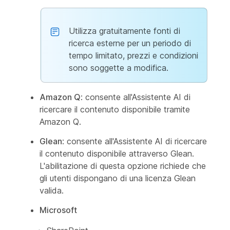
Utilizza gratuitamente fonti di
ricerca esterne per un periodo di
tempo limitato, prezzi e condizioni
sono soggette a modifica.
Amazon Q
: consente all'Assistente AI di
ricercare il contenuto disponibile tramite
Amazon Q.
Glean
: consente all'Assistente AI di ricercare
il contenuto disponibile attraverso Glean.
L'abilitazione di questa opzione richiede che
gli utenti dispongano di una licenza Glean
valida.
Microsoft