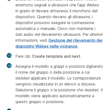
emettono segnali a ultrasuoni che l'app Webex
in grado di rilevare attraverso il microfono del
dispositivo. Quando rilevano gli ultrasuoni, i
dispositivi possono eseguire la connessione
automatica o manuale. Cisco non mantiene i
dati audio del rilevamento ultrasuoni. Per ulteriori
informazioni, vedi
Gestione del rilevamento dei
dispositivi Webex nelle vicinanze
.
15
Fare clic
Create template and next
.
16
Assegna il modello a gruppi o posizioni digitando
il nome del gruppo o della posizione a cui
desideri applicare il modello. Le corrispondenze
vengono visualizzate in un elenco a discesa.
Seleziona il gruppo o la posizione che desideri. Il
modello viene applicato automaticamente a
questo gruppo o posizione.