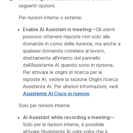
seguenti opzioni.
Per riunioni interne o esterne:
Enable AI Assistant in meeting
—Gli utenti
possono ottenere risposte non solo alle
domande in corso della riunione, ma anche a
qualsiasi domanda correlata al lavoro,
direttamente all'interno del pannello
dell'Assistente AI quando sono in riunione.
Per attivare le origini di ricerca per le
risposte AI, vedere la sezione
Origini ricerca
Assistente AI
. Per ulteriori informazioni, vedi
Assistente AI Cisco in riunioni
.
Solo per riunioni interne:
AI Assistant
while recording a meeting
—
Solo per le riunioni interne, è possibile
attivare l'Assistente AI ogni volta che è