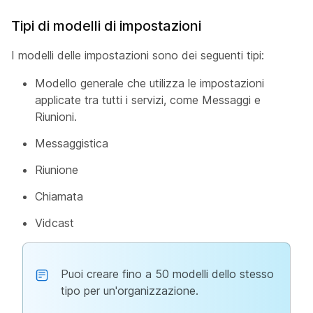
Tipi di modelli di impostazioni
I modelli delle impostazioni sono dei seguenti tipi:
Modello generale che utilizza le impostazioni
applicate tra tutti i servizi, come Messaggi e
Riunioni.
Messaggistica
Riunione
Chiamata
Vidcast
Puoi creare fino a 50 modelli dello stesso
tipo per un'organizzazione.