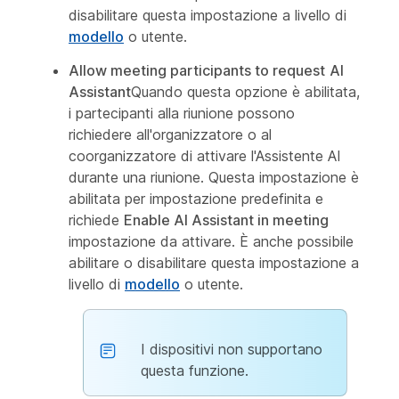
disabilitare questa impostazione a livello di
modello
o utente.
Allow meeting participants to request
AI
Assistant
Quando questa opzione è abilitata,
i partecipanti alla riunione possono
richiedere all'organizzatore o al
coorganizzatore di attivare l'Assistente AI
durante una riunione. Questa impostazione è
abilitata per impostazione predefinita e
richiede
Enable AI Assistant in meeting
impostazione da attivare. È anche possibile
abilitare o disabilitare questa impostazione a
livello di
modello
o utente.
I dispositivi non supportano
questa funzione.