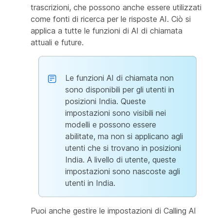
trascrizioni, che possono anche essere utilizzati
come fonti di ricerca per le risposte AI. Ciò si
applica a tutte le funzioni di AI di chiamata
attuali e future.
Le funzioni AI di chiamata non
sono disponibili per gli utenti in
posizioni India. Queste
impostazioni sono visibili nei
modelli e possono essere
abilitate, ma non si applicano agli
utenti che si trovano in posizioni
India. A livello di utente, queste
impostazioni sono nascoste agli
utenti in India.
Puoi anche gestire le impostazioni di Calling AI