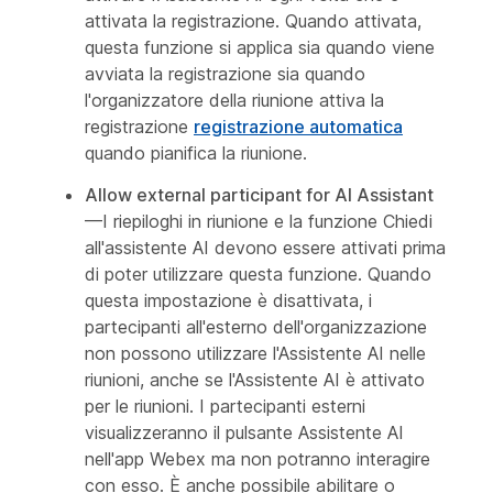
attivata la registrazione. Quando attivata,
questa funzione si applica sia quando viene
avviata la registrazione sia quando
l'organizzatore della riunione attiva la
registrazione
registrazione automatica
quando pianifica la riunione.
Allow external participant for
AI Assistant
—I riepiloghi in riunione e la funzione Chiedi
all'assistente AI devono essere attivati prima
di poter utilizzare questa funzione. Quando
questa impostazione è disattivata, i
partecipanti all'esterno dell'organizzazione
non possono utilizzare l'Assistente AI nelle
riunioni, anche se l'Assistente AI è attivato
per le riunioni. I partecipanti esterni
visualizzeranno il pulsante Assistente AI
nell'app Webex ma non potranno interagire
con esso. È anche possibile abilitare o