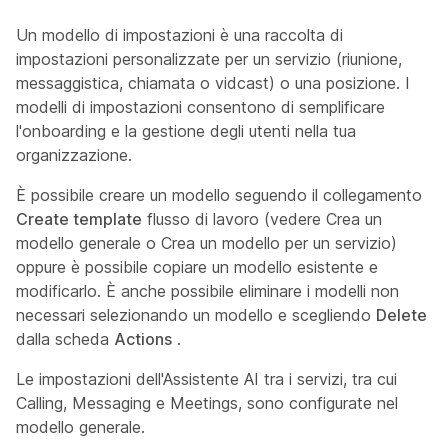
Un modello di impostazioni è una raccolta di
impostazioni personalizzate per un servizio (riunione,
messaggistica, chiamata o vidcast) o una posizione. I
modelli di impostazioni consentono di semplificare
l'onboarding e la gestione degli utenti nella tua
organizzazione.
È possibile creare un modello seguendo il collegamento
Create template
flusso di lavoro (vedere
Crea un
modello generale
o
Crea un modello per un servizio
)
oppure è possibile copiare un modello esistente e
modificarlo. È anche possibile eliminare i modelli non
necessari selezionando un modello e scegliendo
Delete
dalla scheda
Actions
.
Le impostazioni dell'Assistente AI tra i servizi, tra cui
Calling, Messaging e Meetings, sono configurate nel
modello generale.