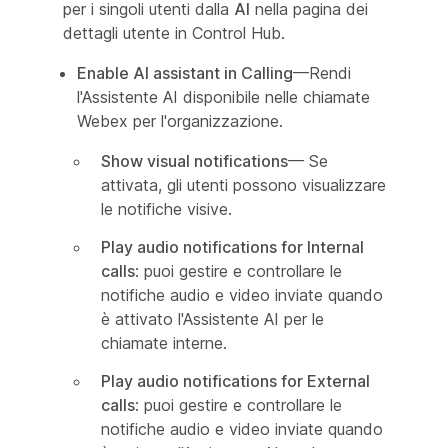
per i singoli utenti dalla
AI
nella pagina dei
dettagli utente in Control Hub.
Enable AI assistant in Calling
—Rendi
l'Assistente AI disponibile nelle chiamate
Webex per l'organizzazione.
Show visual notifications
— Se
attivata, gli utenti possono visualizzare
le notifiche visive.
Play audio notifications for Internal
calls
: puoi gestire e controllare le
notifiche audio e video inviate quando
è attivato l'Assistente AI per le
chiamate interne.
Play audio notifications for External
calls
: puoi gestire e controllare le
notifiche audio e video inviate quando