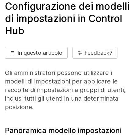
Configurazione dei modelli
di impostazioni in Control
Hub
In questo articolo
Feedback?
Gli amministratori possono utilizzare i
modelli di impostazioni per applicare le
raccolte di impostazioni a gruppi di utenti,
inclusi tutti gli utenti in una determinata
posizione.
Panoramica modello impostazioni