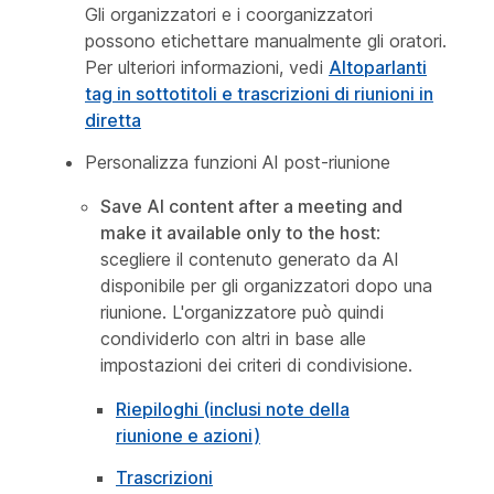
Gli organizzatori e i coorganizzatori
possono etichettare manualmente gli oratori.
Per ulteriori informazioni, vedi
Altoparlanti
tag in sottotitoli e trascrizioni di riunioni in
diretta
Personalizza funzioni AI post-riunione
Save AI content after a meeting and
make it available only to the host
:
scegliere il contenuto generato da AI
disponibile per gli organizzatori dopo una
riunione. L'organizzatore può quindi
condividerlo con altri in base alle
impostazioni dei criteri di condivisione.
Riepiloghi (inclusi note della
riunione e azioni)
Trascrizioni