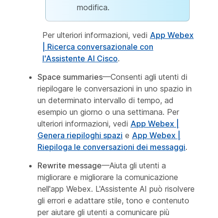
modifica.
Per ulteriori informazioni, vedi
App Webex
| Ricerca conversazionale con
l'Assistente AI Cisco
.
Space summaries
—Consenti agli utenti di
riepilogare le conversazioni in uno spazio in
un determinato intervallo di tempo, ad
esempio un giorno o una settimana. Per
ulteriori informazioni, vedi
App Webex |
Genera riepiloghi spazi
e
App Webex |
Riepiloga le conversazioni dei messaggi
.
Rewrite message
—Aiuta gli utenti a
migliorare e migliorare la comunicazione
nell'app Webex. L'Assistente AI può risolvere
gli errori e adattare stile, tono e contenuto
per aiutare gli utenti a comunicare più