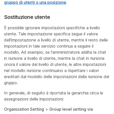
gruppo di utenti o una posizione
.
Sostituzione utente
È possibile ignorare impostazioni specifiche a livello
utente. Tale impostazione specifica segue il valore
dell'impostazione a livello di utente, mentre il resto delle
impostazioni in tale servizio continua a seguire il
modello. Ad esempio, se l'amministratore abilita la chat
in riunione a livello di utente, mentre la chat in riunione
onora il valore del livello di utente, le altre impostazioni
nel modello riunione continuano a rispettare i valori
ereditati dal modello delle impostazioni della riunione del
gruppo.
In generale, di seguito è riportata la gerarchia circa le
assegnazioni delle impostazioni:
Organization Setting
>
Group level setting via