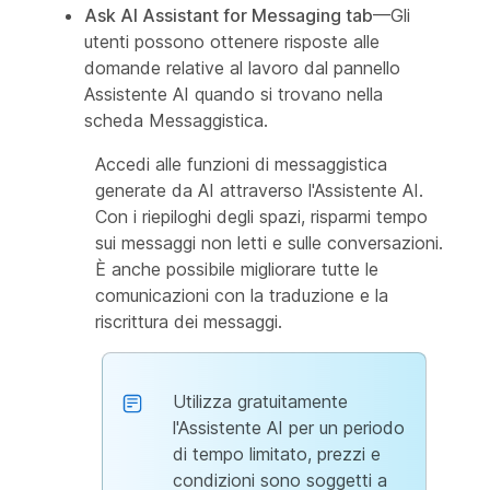
Ask AI Assistant for Messaging tab
—Gli
utenti possono ottenere risposte alle
domande relative al lavoro dal pannello
Assistente AI quando si trovano nella
scheda Messaggistica.
Accedi alle funzioni di messaggistica
generate da AI attraverso l'Assistente AI.
Con i riepiloghi degli spazi, risparmi tempo
sui messaggi non letti e sulle conversazioni.
È anche possibile migliorare tutte le
comunicazioni con la traduzione e la
riscrittura dei messaggi.
Utilizza gratuitamente
l'Assistente AI per un periodo
di tempo limitato, prezzi e
condizioni sono soggetti a