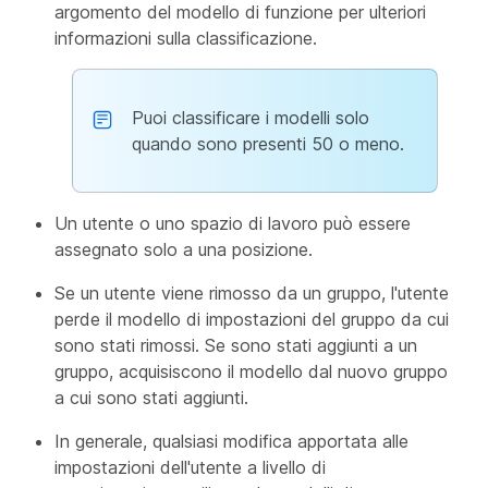
argomento del modello di funzione per ulteriori
informazioni sulla classificazione.
Puoi classificare i modelli solo
quando sono presenti 50 o meno.
Un utente o uno spazio di lavoro può essere
assegnato solo a una posizione.
Se un utente viene rimosso da un gruppo, l'utente
perde il modello di impostazioni del gruppo da cui
sono stati rimossi. Se sono stati aggiunti a un
gruppo, acquisiscono il modello dal nuovo gruppo
a cui sono stati aggiunti.
In generale, qualsiasi modifica apportata alle
impostazioni dell'utente a livello di