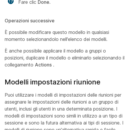
17
Fare clic
Done
.
Operazioni successive
È possibile modificare questo modello in qualsiasi
momento selezionandolo nell'elenco dei modelli.
È anche possibile applicare il modello a gruppi o
posizioni, duplicare il modello o eliminarlo selezionando il
collegamento
Actions
.
Modelli impostazioni riunione
Puoi utilizzare i modelli di impostazioni delle riunioni per
assegnare le impostazioni delle riunioni a un gruppo di
utenti, inclusi gli utenti in una determinata posizione. I
modelli di impostazioni sono simili in utilizzo a un tipo di
sessione e sono la futura alternativa ai tipi di sessione. I
modelli di riunione sono un'alternativa rapida e facile