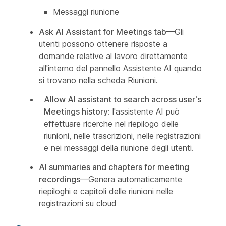
Messaggi riunione
Ask AI Assistant for Meetings tab
—Gli
utenti possono ottenere risposte a
domande relative al lavoro direttamente
all'interno del pannello Assistente AI quando
si trovano nella scheda Riunioni.
Allow AI assistant to search across user's
Meetings history
: l'assistente AI può
effettuare ricerche nel riepilogo delle
riunioni, nelle trascrizioni, nelle registrazioni
e nei messaggi della riunione degli utenti.
AI summaries and chapters for meeting
recordings
—Genera automaticamente
riepiloghi e capitoli delle riunioni nelle
registrazioni su cloud