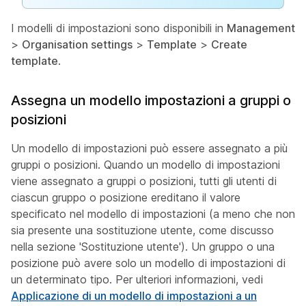
I modelli di impostazioni sono disponibili in
Management
>
Organisation settings
>
Template
>
Create
template
.
Assegna un modello impostazioni a gruppi o
posizioni
Un modello di impostazioni può essere assegnato a più
gruppi o posizioni. Quando un modello di impostazioni
viene assegnato a gruppi o posizioni, tutti gli utenti di
ciascun gruppo o posizione ereditano il valore
specificato nel modello di impostazioni (a meno che non
sia presente una sostituzione utente, come discusso
nella sezione
'Sostituzione utente'
). Un gruppo o una
posizione può avere solo un modello di impostazioni di
un determinato tipo. Per ulteriori informazioni, vedi
Applicazione di un modello di impostazioni a un