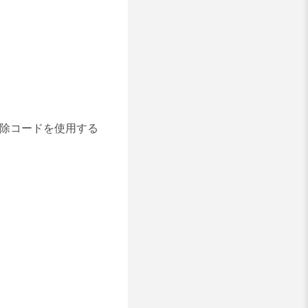
解除コードを使用する