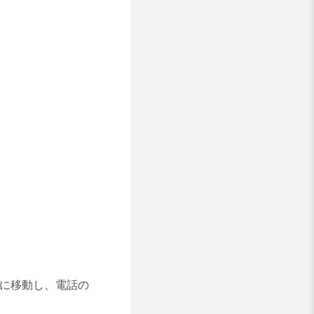
室に移動し、電話の