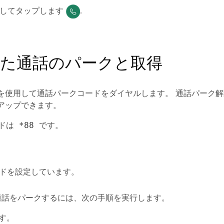
してタップします
.
た通話のパークと取得
を使用して通話パークコードをダイヤルします。 通話パーク
アップできます。
ードは
です。
*88
ドを設定しています。
通話をパークするには、次の手順を実行します。
す。