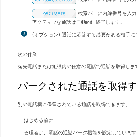
検索バーに内線番号を入力
アクティブな通話は自動的に終了します。
3
(オプション) 通話に応答する必要がある相手に
次の作業
宛先電話または組織内の任意の電話で通話を取得しま
パークされた通話を取得
別の電話機に保留されている通話を取得できます。
はじめる前に
管理者は、電話の通話パーク機能を設定しています