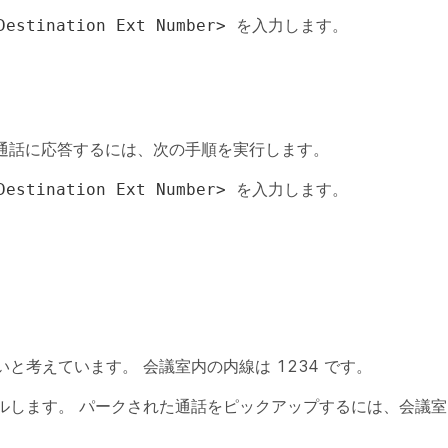
を入力します。
Destination Ext Number>
通話に応答するには、次の手順を実行します。
を入力します。
Destination Ext Number>
考えています。 会議室内の内線は 1234 です。
ルします。 パークされた通話をピックアップするには、会議