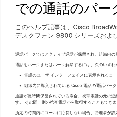
での通話のパー
このヘルプ記事は、Cisco BroadWork
デスクフォン 9800 シリーズおよび
通話パークではアクティブ通話が保留され、組織内の
通話をパークまたはパーク解除するには、次のいずれ
電話のユーザ インターフェイスに表示されるコー
組織内に導入されている Cisco 電話の通話パ
通話が長時間保留されている場合、携帯電話の元の連
す。 その間、別の携帯電話から取得することもできま
所定の時間内にコールに応答しない場合、管理者が設