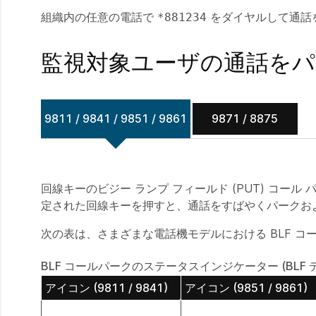
組織内の任意の電話で
をダイヤルして通話
*881234
監視対象ユーザの通話を
9811 / 9841 / 9851 / 9861
9871 / 8875
回線キーのビジー ランプ フィールド (PUT) コ
定された回線キーを押すと、通話をすばやくパークお
次の表は、さまざまな電話機モデルにおける BLF コ
BLF コールパークのステータスインジケーター (BLF デス
アイコン (9811 / 9841)
アイコン (9851 / 9861)