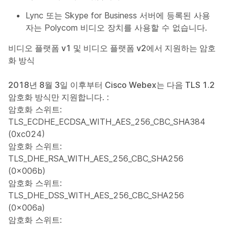
Lync 또는 Skype for Business 서버에 등록된 사용
자는 Polycom 비디오 장치를 사용할 수 없습니다.
비디오 플랫폼 v1 및 비디오 플랫폼 v2에서 지원하는 암호
화 방식
2018년 8월 3일 이후부터 Cisco Webex는 다음 TLS 1.2
암호화 방식만 지원합니다
. :
암호화 스위트:
TLS_ECDHE_ECDSA_WITH_AES_256_CBC_SHA384
(0xc024)
암호화 스위트:
TLS_DHE_RSA_WITH_AES_256_CBC_SHA256
(0x006b)
암호화 스위트:
TLS_DHE_DSS_WITH_AES_256_CBC_SHA256
(0x006a)
암호화 스위트: