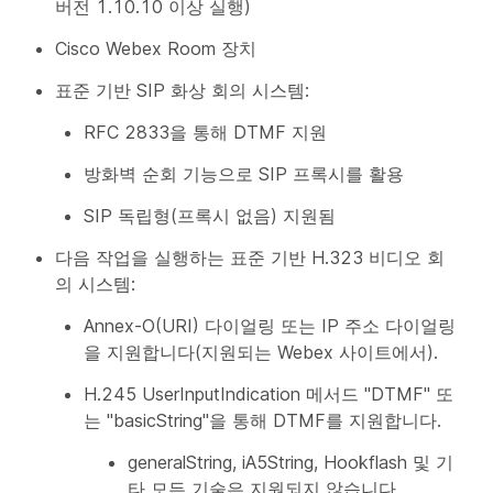
버전 1.10.10 이상 실행)
Cisco Webex Room 장치
표준 기반 SIP 화상 회의 시스템:
RFC 2833을 통해 DTMF 지원
방화벽 순회 기능으로 SIP 프록시를 활용
SIP 독립형(프록시 없음) 지원됨
다음 작업을 실행하는 표준 기반 H.323 비디오 회
의 시스템:
Annex-O(URI) 다이얼링 또는 IP 주소 다이얼링
을 지원합니다(지원되는 Webex 사이트에서).
H.245 UserInputIndication 메서드 "DTMF" 또
는 "basicString"을 통해 DTMF를 지원합니다.
generalString, iA5String, Hookflash 및 기
타 모든 기술은 지원되지 않습니다.