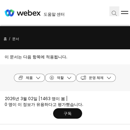
도움말 센터
홈
/
문서
이 문서는 다음 항목에 적용됩니다.
제품
역할
운영 체제
2026년 3월 02일 |
1463 명이 봄 |
0 명이 이 정보가 유용하다고 평가했습니다.
구독