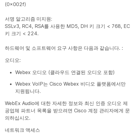
(0x002f)
서명 알고리즘 미지원:
SSLv3, RC4, RSA를 사용한 MD5, DH 키 크기 < 768, EC
키 크기 < 224.
하드웨어 및 소프트웨어 요구 사항은 다음과 같습니다
. :
오디오
:
Webex 오디오 (클라우드 연결된 오디오 포함)
Webex VoIP는 Cisco Webex 비디오 플랫폼에서만
지원됩니다.
WebEx Audio에 대한 자세한 정보와 최신 인증 오디오 제
공업체 파트너 목록을 받으려면 Cisco 계정 관리자에게 문
의하십시오.
네트워크 액세스