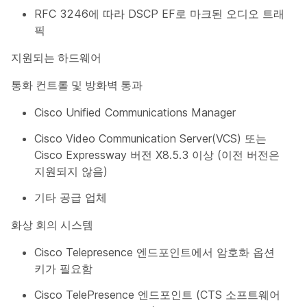
RFC 3246에 따라 DSCP EF로 마크된 오디오 트래
픽
지원되는 하드웨어
통화 컨트롤 및 방화벽 통과
Cisco Unified Communications Manager
Cisco Video Communication Server(VCS) 또는
Cisco Expressway 버전 X8.5.3 이상 (이전 버전은
지원되지 않음)
기타 공급 업체
화상 회의 시스템
Cisco Telepresence 엔드포인트에서 암호화 옵션
키가 필요함
Cisco TelePresence 엔드포인트 (CTS 소프트웨어