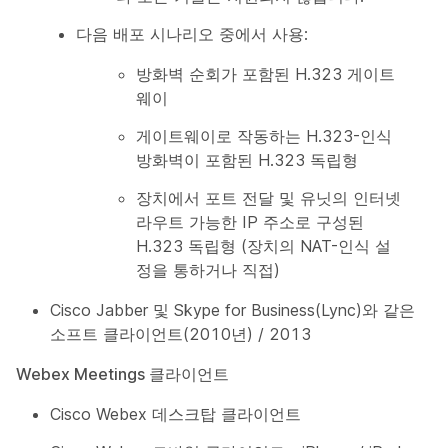
다음 배포 시나리오 중에서 사용:
방화벽 순회가 포함된 H.323 게이트
웨이
게이트웨이로 작동하는 H.323-인식
방화벽이 포함된 H.323 독립형
장치에서 포트 전달 및 유닛의 인터넷
라우트 가능한 IP 주소로 구성된
H.323 독립형 (장치의 NAT-인식 설
정을 통하거나 직접)
Cisco Jabber 및 Skype for Business(Lync)와 같은
소프트 클라이언트(2010년) / 2013
Webex Meetings 클라이언트
Cisco Webex 데스크탑 클라이언트