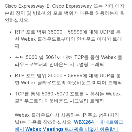
Cisco Expressway-E, Cisco Expressway 또는 기타 에지
순회 장치 및 방화벽의 포트 범위가 다음을 허용하는지 확
인하십시오.
RTP 포트 범위 36000 – 59999에 대해 UDP를 통
한 Webex 클라우드로부터의 인바운드 미디어 트래
픽
포트 5060 및 5061에 대해 TCP를 통한 Webex 클
라우드로부터의 인바운드 시그널링 트래픽
RTP 포트 범위 36000 – 59999에 대해 UDP를 통
한 Webex 클라우드로의 아웃바운드 미디어 트래픽
TCP를 통해 5060~5070 포트를 사용하는 Webex
클라우드로의 아웃바운드 시그널링 트래픽
Webex 클라우드에서 사용하는 IP 주소 범위(지역
별)는 다음을 참조하십시오.
WBX264 - 내 네트워크
에서 Webex Meetings 트래픽을 어떻게 허용합니