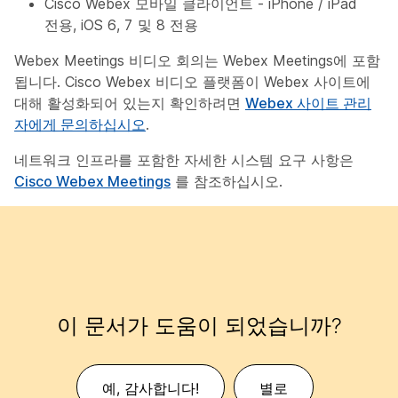
Cisco Webex 모바일 클라이언트 - iPhone / iPad
전용, iOS 6, 7 및 8 전용
Webex Meetings 비디오 회의는 Webex Meetings에 포함
됩니다. Cisco Webex 비디오 플랫폼이 Webex 사이트에
대해 활성화되어 있는지 확인하려면
Webex 사이트 관리
자에게 문의하십시오
.
네트워크 인프라를 포함한 자세한 시스템 요구 사항은
Cisco Webex Meetings
를 참조하십시오.
이 문서가 도움이 되었습니까?
예, 감사합니다!
별로