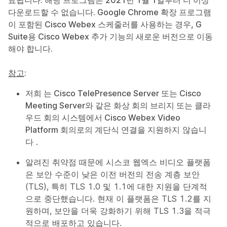
료됩니다. 해당 프로그램은
2021년 1월 1일
부터 더 이상
다운로드할 수 없습니다. Google Chrome 확장 프로그램
이 포함된 Cisco Webex 스케줄러를 사용하는 경우, G
Suite용 Cisco Webex 추가 기능의 새로운 버전으로 이동
해야 합니다.
참고
:
저희 는 Cisco TelePresence Server 또는 Cisco
Meeting Server와 같은 화상 회의 브리지 또는 클라
우드 회의 시스템에서 Cisco Webex Video
Platform 회의로의 계단식 연결을 지원하지
않습니
다 .
알려진 취약점 때문에 시스코 웹엑스 비디오 플랫폼
은 보안 수준이 낮은 이전 버전의 전송 계층 보안
(TLS), 특히 TLS 1.0 및 1.1에 대한 지원을 단계적
으로 중단했습니다. 현재 이 플랫폼은 TLS 1.2를 지
원하며, 보안을 더욱 강화하기 위해 TLS 1.3을 적극
적으로 배포하고 있습니다.