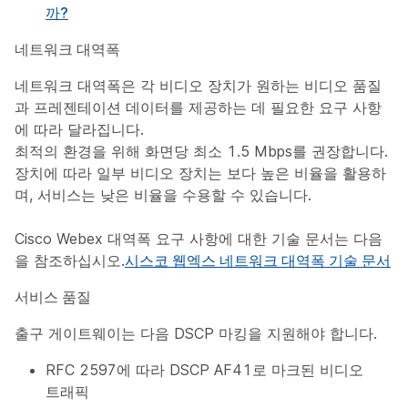
까?
네트워크 대역폭
네트워크 대역폭은 각 비디오 장치가 원하는 비디오 품질
과 프레젠테이션 데이터를 제공하는 데 필요한 요구 사항
에 따라 달라집니다.
최적의 환경을 위해 화면당 최소 1.5 Mbps를 권장합니다.
장치에 따라 일부 비디오 장치는 보다 높은 비율을 활용하
며, 서비스는 낮은 비율을 수용할 수 있습니다.
Cisco Webex 대역폭 요구 사항에 대한 기술 문서는 다음
을 참조하십시오.
시스코 웹엑스 네트워크 대역폭 기술 문서
서비스 품질
출구 게이트웨이는 다음 DSCP 마킹을 지원해야 합니다.
RFC 2597에 따라 DSCP AF41로 마크된 비디오
트래픽