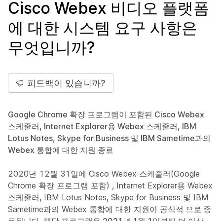
Cisco Webex 비디오 플랫폼
에 대한 시스템 요구 사항은
무엇입니까?
피드백이 있습니까?
Google Chrome 확장 프로그램이 포함된 Cisco Webex
스케줄러, Internet Explorer용 Webex 스케줄러, IBM
Lotus Notes, Skype for Business 및 IBM Sametime과의
Webex 통합에 대한 지원 종료
2020년 12월 31일에 Cisco Webex 스케줄러(Google
Chrome 확장 프로그램 포함) , Internet Explorer용 Webex
스케줄러, IBM Lotus Notes, Skype for Business 및 IBM
Sametime과의 Webex 통합에 대한 지원이
공식적 으로 종