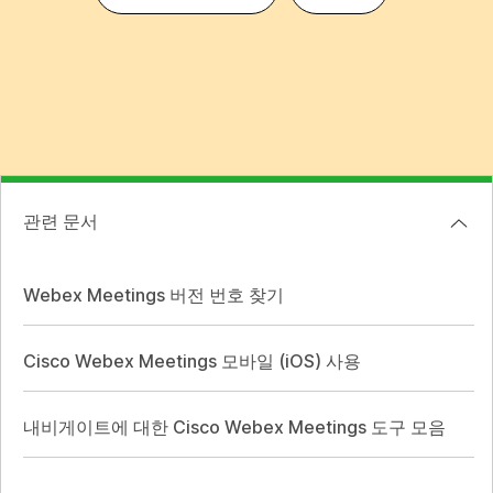
관련 문서
Webex Meetings 버전 번호 찾기
Cisco Webex Meetings 모바일 (iOS) 사용
내비게이트에 대한 Cisco Webex Meetings 도구 모음