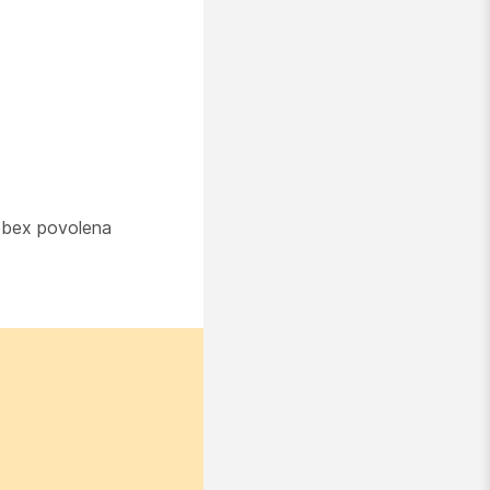
ebex povolena