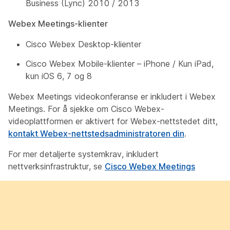
Business (Lync) 2010 / 2013
Webex Meetings-klienter
Cisco Webex Desktop-klienter
Cisco Webex Mobile-klienter – iPhone / Kun iPad,
kun iOS 6, 7 og 8
Webex Meetings videokonferanse er inkludert i Webex
Meetings. For å sjekke om Cisco Webex-
videoplattformen er aktivert for Webex-nettstedet ditt,
kontakt Webex-nettstedsadministratoren din
.
For mer detaljerte systemkrav, inkludert
nettverksinfrastruktur, se
Cisco Webex Meetings