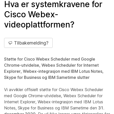
Hva er systemkravene for
Cisco Webex-
videoplattformen?
Tilbakemelding?
Støtte for Cisco Webex Scheduler med Google
Chrome-utvidelse, Webex Scheduler for Internet
Explorer, Webex-integrasjon med IBM Lotus Notes,
Skype for Business og IBM Sametime slutter
Vi avvikler offisielt støtte for Cisco Webex Scheduler
med Google Chrome-utvidelse, Webex Scheduler for
Internet Explorer, Webex-integrasjon med IBM Lotus
Notes, Skype for Business og IBM Sametime den
31.