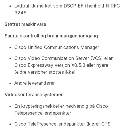
Lydtrafikk merket som DSCP EF i henhold til RFC
3246
Støttet maskinvare
Samtalekontroll og brannmurgjennomgang
Cisco Unified Communications Manager
Cisco Video Communication Server (VCS) eller
Cisco Expressway versjon X8.5.3 eller nyere
(eldre versjoner støttes ikke)
Andre leverandører
Videokonferansesystemer
En krypteringsnøkkel er nødvendig på Cisco
Telepresence-endepunkter
Cisco TelePresence-endepunkter (kjører CTS-