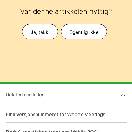
Var denne artikkelen nyttig?
Ja, takk!
Egentlig ikke
Relaterte artikler
Finn versjonsnummeret for Webex Meetings