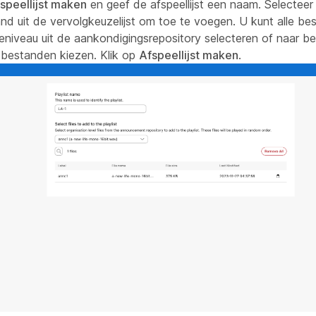
speellijst maken
en geef de afspeellijst een naam. Selecteer
nd uit de vervolgkeuzelijst om toe te voegen. U kunt alle b
ieniveau uit de aankondigingsrepository selecteren of naar b
bestanden kiezen. Klik op
Afspeellijst maken
.