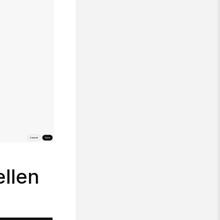
ellen