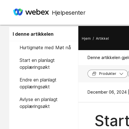
Hjelpesenter
I denne artikkelen
Hjem
/
Artikkel
Hurtigmøte med Møt nå
Denne artikkelen gjel
Start en planlagt
opplæringsøkt
Produkter
Endre en planlagt
opplæringsøkt
December 06, 2024 
Avlyse en planlagt
opplæringsøkt
Start