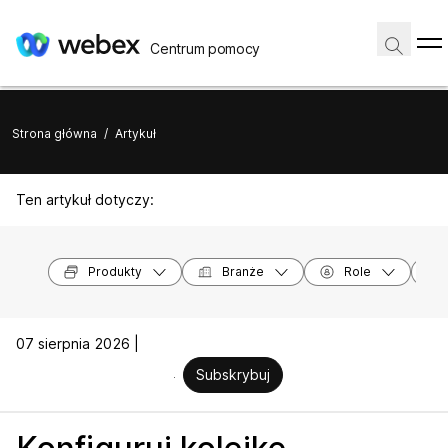
Centrum pomocy
Strona główna
/
Artykuł
Ten artykuł dotyczy:
Produkty
Branże
Role
07 sierpnia 2026 |
Subskrybuj