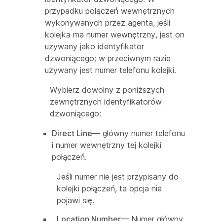
przypadku połączeń wewnętrznych
wykonywanych przez agenta, jeśli
kolejka ma numer wewnętrzny, jest on
używany jako identyfikator
dzwoniącego; w przeciwnym razie
używany jest numer telefonu kolejki.
Wybierz dowolny z poniższych
zewnętrznych identyfikatorów
dzwoniącego:
Direct Line
— główny numer telefonu
i numer wewnętrzny tej kolejki
połączeń.
Jeśli numer nie jest przypisany do
kolejki połączeń, ta opcja nie
pojawi się.
Location Number
— Numer główny