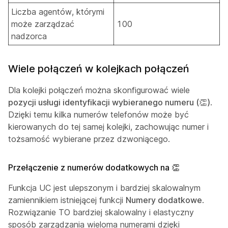
Liczba agentów, którymi
może zarządzać
100
nadzorca
Wiele połączeń w kolejkach połączeń
Dla kolejki połączeń można skonfigurować wiele
pozycji usługi identyfikacji wybieranego numeru (👏)
.
Dzięki temu kilka numerów telefonów może być
kierowanych do tej samej kolejki, zachowując numer i
tożsamość wybierane przez dzwoniącego.
Przełączenie z numerów dodatkowych na 👏
Funkcja UC jest ulepszonym i bardziej skalowalnym
zamiennikiem istniejącej funkcji
Numery dodatkowe
.
Rozwiązanie TO bardziej skalowalny i elastyczny
sposób zarządzania wieloma numerami dzięki