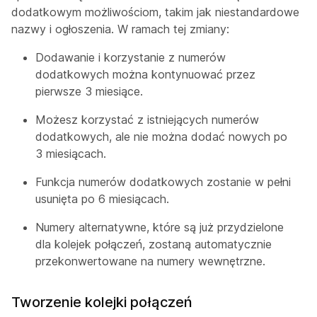
dodatkowym możliwościom, takim jak niestandardowe
nazwy i ogłoszenia. W ramach tej zmiany:
Dodawanie i korzystanie z numerów
dodatkowych można kontynuować przez
pierwsze 3 miesiące.
Możesz korzystać z istniejących numerów
dodatkowych, ale nie można dodać nowych po
3 miesiącach.
Funkcja numerów dodatkowych zostanie w pełni
usunięta po 6 miesiącach.
Numery alternatywne, które są już przydzielone
dla kolejek połączeń, zostaną automatycznie
przekonwertowane na numery wewnętrzne.
Tworzenie kolejki połączeń