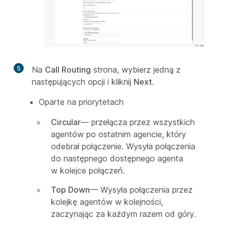
5
Na
Call Routing
strona, wybierz jedną z
następujących opcji i kliknij
Next
.
Oparte na priorytetach
Circular
— przełącza przez wszystkich
agentów po ostatnim agencie, który
odebrał połączenie. Wysyła połączenia
do następnego dostępnego agenta
w kolejce połączeń.
Top Down
— Wysyła połączenia przez
kolejkę agentów w kolejności,
zaczynając za każdym razem od góry.