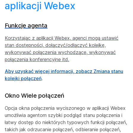
aplikacji Webex
Funkcje agenta
Korzystając z aplikacji Webex, agenci mogą ustawić
stan dostępności, dołączyć/odłączyć kolejkę,
wykonywać połączenia wychodzące, wykonywać
połączenia konferencyjne itd.
Aby uzyskać więcej informacji, zobacz
Zmiana stanu
kolejki połączeń
.
Okno Wiele połączeń
Opcja okna połączenia wyciszonego w aplikacji Webex
umożliwia agentom szybki podgląd stanu połączenia i
łatwy dostęp do niektórych typowych funkcji połączeń,
takich jak odrzucanie połączeń, odbieranie połączeń,