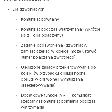
Dla dzwoniących
Komunikat powitalny
Komunikat podczas wstrzymania (Wkrótce
się z Tobą połączymy)
Żądanie oddzwonienia (dzwoniący,
zamiast czekać w kolejce, może ustawić
numer połączenia zwrotnego)
Ulepszone zasady przekierowywania do
kolejki (w przypadku obsługi nocnej,
obsługi w dni wolne i wymuszania
przekierowywania)
Dodatkowe funkcje IVR — komunikat
szeptany i komunikat pomijania podczas
wstrzymania