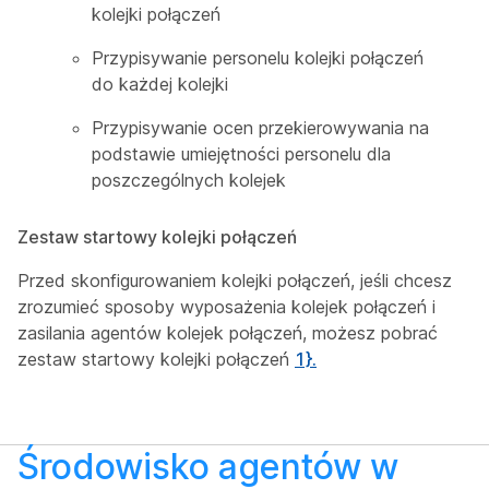
kolejki połączeń
Przypisywanie personelu kolejki połączeń
do każdej kolejki
Przypisywanie ocen przekierowywania na
podstawie umiejętności personelu dla
poszczególnych kolejek
Zestaw startowy kolejki połączeń
Przed skonfigurowaniem kolejki połączeń, jeśli chcesz
zrozumieć sposoby wyposażenia kolejek połączeń i
zasilania agentów kolejek połączeń, możesz pobrać
zestaw startowy kolejki połączeń
1}.
Środowisko agentów w