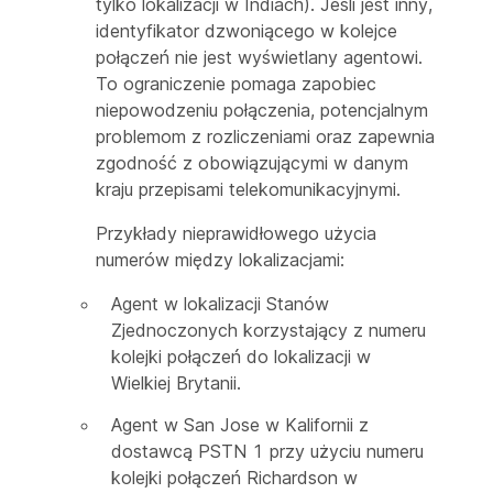
tylko lokalizacji w Indiach). Jeśli jest inny,
identyfikator dzwoniącego w kolejce
połączeń nie jest wyświetlany agentowi.
To ograniczenie pomaga zapobiec
niepowodzeniu połączenia, potencjalnym
problemom z rozliczeniami oraz zapewnia
zgodność z obowiązującymi w danym
kraju przepisami telekomunikacyjnymi.
Przykłady nieprawidłowego użycia
numerów między lokalizacjami:
Agent w lokalizacji Stanów
Zjednoczonych korzystający z numeru
kolejki połączeń do lokalizacji w
Wielkiej Brytanii.
Agent w San Jose w Kalifornii z
dostawcą PSTN 1 przy użyciu numeru
kolejki połączeń Richardson w