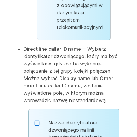
z obowiązującymi w
danym kraju
przepisami
telekomunikacyjnymi.
Direct line caller ID name
— Wybierz
identyfikator dzwoniącego, który ma być
wyświetlany, gdy osoba wykonuje
połączenie z tej grupy kolejki połączeń.
Można wybrać
Display name
lub
Other
direct line caller ID name
, zostanie
wyświetlone pole, w którym można
wprowadzić nazwę niestandardową.
Nazwa identyfikatora
dzwoniącego na linii