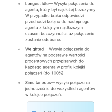
Longest Idle
— Wysyła połączenia do
agenta, który był najdłużej bezczynny.
W przypadku braku odpowiedzi
przechodzi kolejno do następnego
agenta z kolejnym najdłuższym
czasem bezczynności, aż połączenie
zostanie odebrane.
Weighted
— Wysyła połączenia do
agentów na podstawie wartości
procentowych przypisanych do
każdego agenta w profilu kolejki
połączeń (do 100%).
Simultaneous
— wysyła połączenia
jednocześnie do wszystkich agentów
w kolejce połączeń.