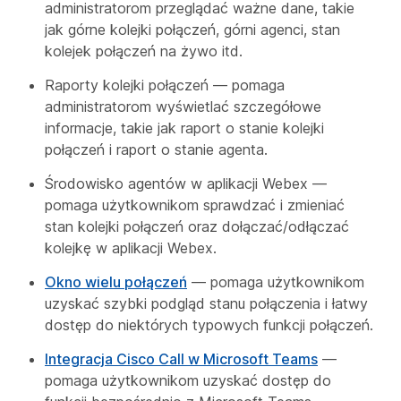
administratorom przeglądać ważne dane, takie
jak górne kolejki połączeń, górni agenci, stan
kolejek połączeń na żywo itd.
Raporty kolejki połączeń — pomaga
administratorom wyświetlać szczegółowe
informacje, takie jak raport o stanie kolejki
połączeń i raport o stanie agenta.
Środowisko agentów w aplikacji Webex —
pomaga użytkownikom sprawdzać i zmieniać
stan kolejki połączeń oraz dołączać/odłączać
kolejkę w aplikacji Webex.
Okno wielu połączeń
— pomaga użytkownikom
uzyskać szybki podgląd stanu połączenia i łatwy
dostęp do niektórych typowych funkcji połączeń.
Integracja Cisco Call w Microsoft Teams
—
pomaga użytkownikom uzyskać dostęp do