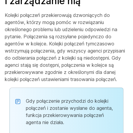
i zarządzanie nią
Kolejki połączeń przekierowują dzwoniących do
agentów, którzy mogą pomóc w rozwiązaniu
określonego problemu lub udzieleniu odpowiedzi na
pytanie. Połączenia są rozsyłane pojedynczo do
agentów w kolejce. Kolejki połączeń tymczasowo
wstrzymują połączenia, gdy wszyscy agenci przypisani
do odbierania połączeń z kolejki są niedostępni. Gdy
agenci stają się dostępni, połączenia w kolejce są
przekierowywane zgodnie z określonymi dla danej
kolejki połączeń ustawieniami trasowania połączeń.
Gdy połączenie przychodzi do kolejki
połączeń i zostanie wysłane do agenta,
funkcja przekierowywania połączeń
agenta nie działa.