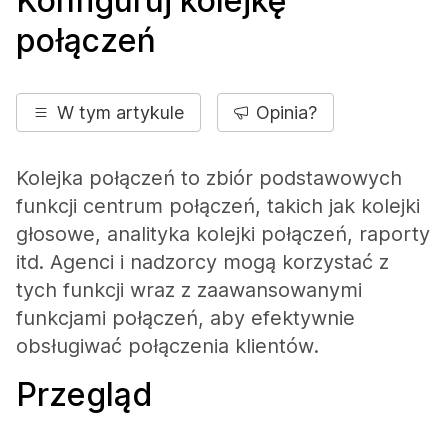
Konfiguruj kolejkę
połączeń
W tym artykule
Opinia?
Kolejka połączeń to zbiór podstawowych
funkcji centrum połączeń, takich jak kolejki
głosowe, analityka kolejki połączeń, raporty
itd. Agenci i nadzorcy mogą korzystać z
tych funkcji wraz z zaawansowanymi
funkcjami połączeń, aby efektywnie
obsługiwać połączenia klientów.
Przegląd