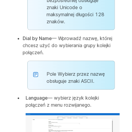
bezpośredniej obsługuje
znaki Unicode o
maksymalnej długości 128
znaków.
Dial by Name
— Wprowadź nazwę, której
chcesz użyć do wybierania grupy kolejki
połączeń.
Pole Wybierz przez nazwę
obsługuje znaki ASCII.
Language
— wybierz język kolejki
połączeń z menu rozwijanego.