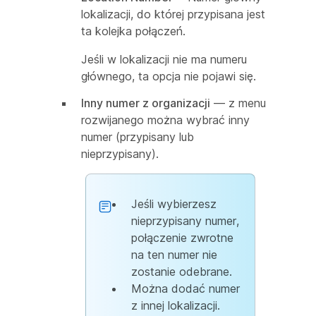
lokalizacji, do której przypisana jest
ta kolejka połączeń.
Jeśli w lokalizacji nie ma numeru
głównego, ta opcja nie pojawi się.
Inny numer z organizacji
— z menu
rozwijanego można wybrać inny
numer (przypisany lub
nieprzypisany).
Jeśli wybierzesz
nieprzypisany numer,
połączenie zwrotne
na ten numer nie
zostanie odebrane.
Można dodać numer
z innej lokalizacji.