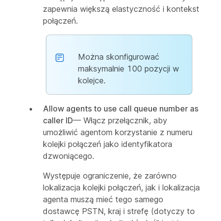
zapewnia większą elastyczność i kontekst
połączeń.
Można skonfigurować
maksymalnie 100 pozycji w
kolejce.
Allow agents to use call queue number as
caller ID
— Włącz przełącznik, aby
umożliwić agentom korzystanie z numeru
kolejki połączeń jako identyfikatora
dzwoniącego.
Występuje ograniczenie, że zarówno
lokalizacja kolejki połączeń, jak i lokalizacja
agenta muszą mieć tego samego
dostawcę PSTN, kraj i strefę (dotyczy to