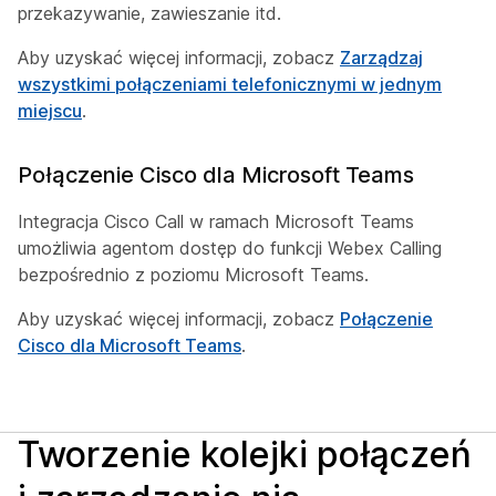
przekazywanie, zawieszanie itd.
Aby uzyskać więcej informacji, zobacz
Zarządzaj
wszystkimi połączeniami telefonicznymi w jednym
miejscu
.
Połączenie Cisco dla Microsoft Teams
Integracja Cisco Call w ramach Microsoft Teams
umożliwia agentom dostęp do funkcji Webex Calling
bezpośrednio z poziomu Microsoft Teams.
Aby uzyskać więcej informacji, zobacz
Połączenie
Cisco dla Microsoft Teams
.
Tworzenie kolejki połączeń