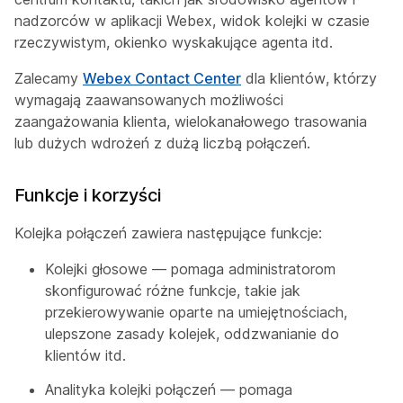
nadzorców w aplikacji Webex, widok kolejki w czasie
rzeczywistym, okienko wyskakujące agenta itd.
Zalecamy
Webex Contact Center
dla klientów, którzy
wymagają zaawansowanych możliwości
zaangażowania klienta, wielokanałowego trasowania
lub dużych wdrożeń z dużą liczbą połączeń.
Funkcje i korzyści
Kolejka połączeń zawiera następujące funkcje:
Kolejki głosowe — pomaga administratorom
skonfigurować różne funkcje, takie jak
przekierowywanie oparte na umiejętnościach,
ulepszone zasady kolejek, oddzwanianie do
klientów itd.
Analityka kolejki połączeń — pomaga