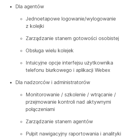
Dla agentów
Jednoetapowe logowanie/wylogowanie
z kolejki
Zarządzanie stanem gotowości osobistej
Obsługa wielu kolejek
Intuicyjne opcje interfejsu użytkownika
telefonu biurkowego i aplikacji Webex
Dla nadzorców i administratorów
Monitorowanie / szkolenie / wtrącanie /
przejmowanie kontroli nad aktywnymi
połączeniami
Zarządzanie stanem agentów
Pulpit nawigacyjny raportowania i analityki