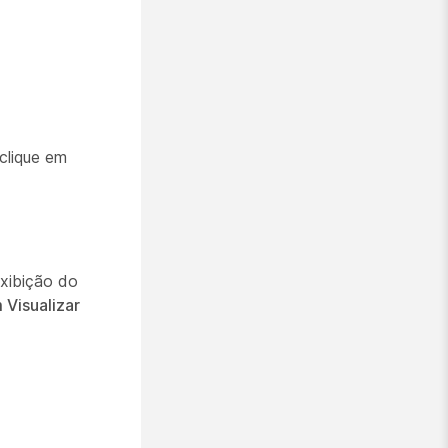
 clique em
xibição do
 Visualizar