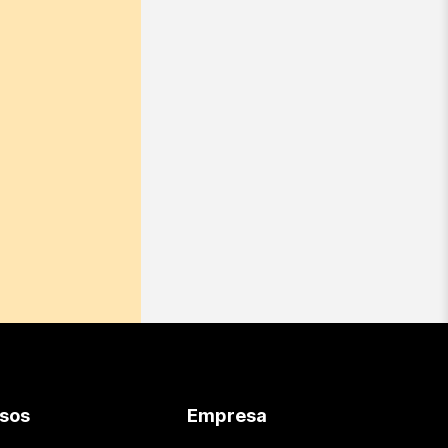
sos
Empresa