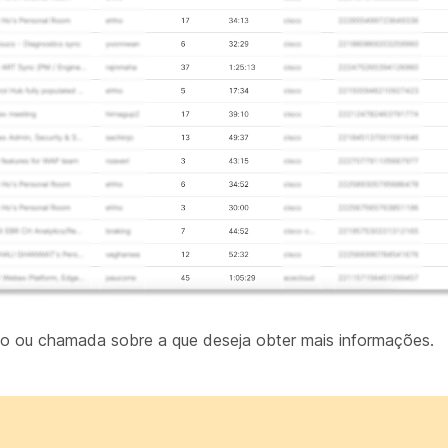
ião ou chamada sobre a que deseja obter mais informações.