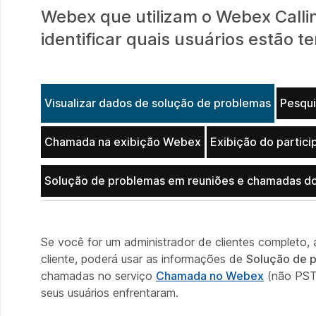
Webex que utilizam o Webex Callin
identificar quais usuários estão
Visualizar dados de solução de problemas
Pesqui
Chamada na exibição Webex
Exibição do partici
Solução de problemas em reuniões e chamadas d
Se você for um administrador de clientes completo, 
cliente, poderá usar as informações de
Solução de 
chamadas no serviço
Chamada no Webex
(não PSTN
seus usuários enfrentaram.