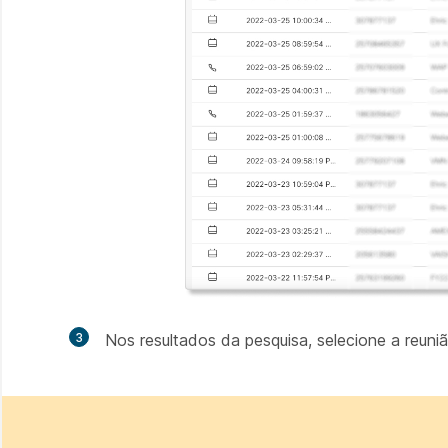
3
Nos resultados da pesquisa, selecione a reun