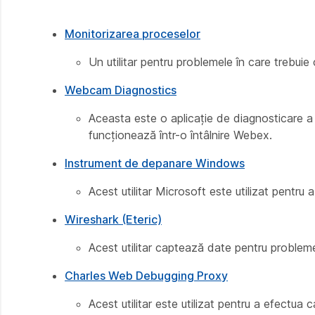
Monitorizarea proceselor
Un utilitar pentru problemele în care trebuie c
Webcam Diagnostics
Aceasta este o aplicație de diagnosticare 
funcționează într-o întâlnire Webex.
Instrument de depanare Windows
Acest utilitar Microsoft este utilizat pentru
Wireshark (Eteric)
Acest utilitar captează date pentru problem
Charles Web Debugging Proxy
Acest utilitar este utilizat pentru a efectua