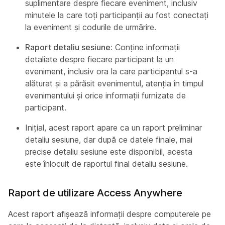
suplimentare despre fiecare eveniment, inclusiv
minutele la care toți participanții au fost conectați
la eveniment și codurile de urmărire.
Raport detaliu sesiune:
Conține informații
detaliate despre fiecare participant la un
eveniment, inclusiv ora la care participantul s-a
alăturat și a părăsit evenimentul, atenția în timpul
evenimentului și orice informații furnizate de
participant.
Inițial, acest raport apare ca un raport preliminar
detaliu sesiune, dar după ce datele finale, mai
precise detaliu sesiune este disponibil, acesta
este înlocuit de raportul final detaliu sesiune.
Raport de utilizare Access Anywhere
Acest raport afișează informații despre computerele pe