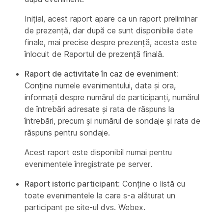
Inițial, acest raport apare ca un raport preliminar
de prezență, dar după ce sunt disponibile date
finale, mai precise despre prezență, acesta este
înlocuit de Raportul de prezență finală.
Raport de activitate în caz de eveniment:
Conține numele evenimentului, data și ora,
informații despre numărul de participanți, numărul
de întrebări adresate și rata de răspuns la
întrebări, precum și numărul de sondaje și rata de
răspuns pentru sondaje.
Acest raport este disponibil numai pentru
evenimentele înregistrate pe server.
Raport istoric participant:
Conține o listă cu
toate evenimentele la care s-a alăturat un
participant pe site-ul dvs. Webex.