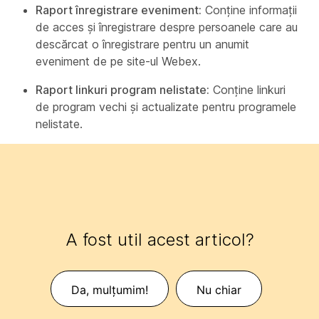
Raport înregistrare eveniment:
Conține informații
de acces și înregistrare despre persoanele care au
descărcat o înregistrare pentru un anumit
eveniment de pe site-ul Webex.
Raport linkuri program nelistate:
Conține linkuri
de program vechi și actualizate pentru programele
nelistate.
A fost util acest articol?
Da, mulțumim!
Nu chiar