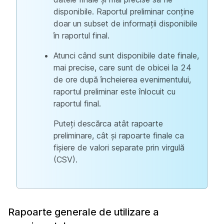
disponibile. Raportul preliminar conține
doar un subset de informații disponibile
în raportul final.
Atunci când sunt disponibile date finale,
mai precise, care sunt de obicei la 24
de ore după încheierea evenimentului,
raportul preliminar este înlocuit cu
raportul final.
Puteți descărca atât rapoarte
preliminare, cât și rapoarte finale ca
fișiere de valori separate prin virgulă
(CSV).
Rapoarte generale de utilizare a