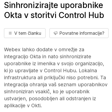
Sinhronizirajte uporabnike
Okta v storitvi Control Hub
V tem članku
Povratne informacije?
Webex lahko dodate v omrežje za
integracijo Okta in nato sinhronizirate
uporabnike iz imenika v svojo organizacijo,
ki jo upravljate v Control Hubu. Lokalna
infrastruktura ali priključki niso potrebni. Ta
integracija ohranja vaš seznam uporabnikov
sinhroniziran vsakič, ko je uporabnik
ustvarjen, posodobljen ali odstranjen iz
aplikacije v Okti.