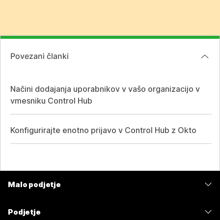
Povezani članki
Načini dodajanja uporabnikov v vašo organizacijo v
vmesniku Control Hub
Konfigurirajte enotno prijavo v Control Hub z Okto
Malo podjetje
Cene
Podjetje