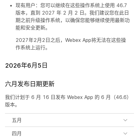
现有用户：您可以继续在这些操作系统上使用 46.7
版本，直到 2027 年 2 月 2 日。我们建议您在此日
期之前升级操作系统，以确保您能够继续使用最新功
能和安全更新。
2027年2月2日之后，Webex App将无法在这些操
作系统上运行。
2026年6月5日
六月发布日期更新
我们计划于 6 月 16 日发布 Webex App 的 6 月（46.6）
版本。
五月
四月