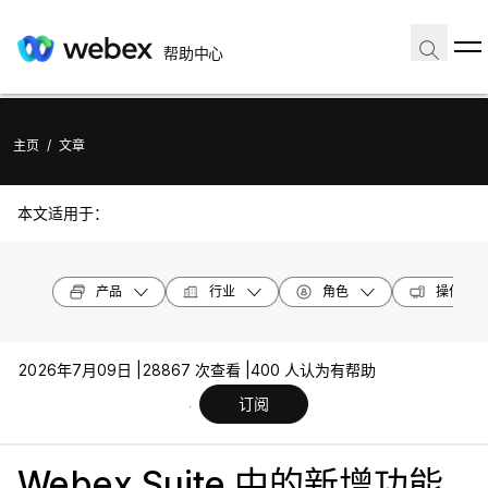
帮助中心
主页
/
文章
本文适用于：
产品
行业
角色
操作系统
2026年7月09日 |
28867 次查看 |
400 人认为有帮助
订阅
Webex Suite 中的新增功能