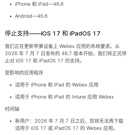
iPhone 和 iPad—46.6
Android—46.6
停止支持——iOS 17 和 iPadOS 17
我们正在更新苹果设备上 Webex 应用的系统要求。从
2026 年 7 月 7 日发布的 46.7 版本开始，我们将正式停
止对 iOS 17 和 iPadOS 17 的支持。
受影响的应用程序
适用于 iPhone 和 iPad 的 Webex 应用
适用于 iPhone 和 iPad 的 Intune 应用 Webex
时间轴
新用户：2026 年 7 月 7 日之后，您将无法再下载
适用于 iOS 17 或 iPadOS 17 的 Webex 应用。