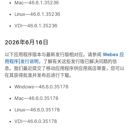
Mac—46.6.1.35236
Linux—46.6.1.35236
VDI—46.6.1.35236
2026年6月16日
以下应用程序版本与最新发行版相对应。请参阅
Webex 应
用程序|发行说明
，了解有关这些发行版已解决问题的信
息。我们最近提交了移动应用程序供应用商店审查，您可以
在其获得批准并发布后进行下载。
Windows—46.6.0.35178
Mac—46.6.0.35178
Linux—46.6.0.35178
VDI—46.6.0.35178