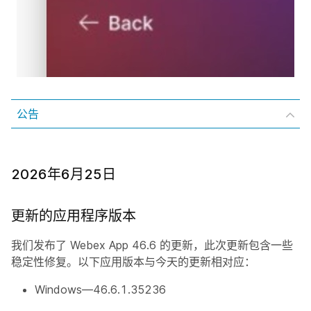
公告
2026年6月25日
更新的应用程序版本
我们发布了 Webex App 46.6 的更新，此次更新包含一些
稳定性修复。以下应用版本与今天的更新相对应：
Windows—46.6.1.35236