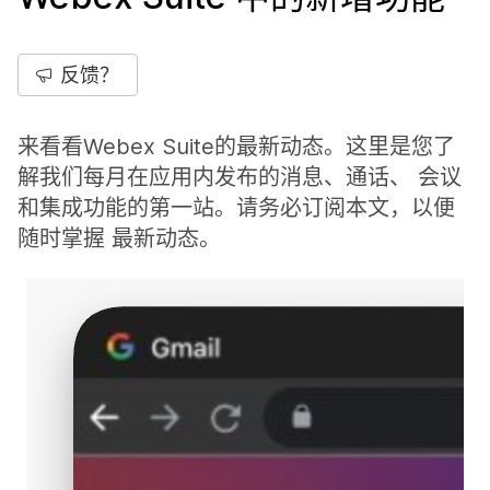
反馈？
来看看Webex Suite的最新动态。这里是您了
解我们每月在应用内发布的消息、通话、 会议
和集成功能的第一站。请务必订阅本文，以便
随时掌握 最新动态。