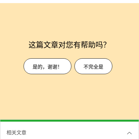
这篇文章对您有帮助吗？
是的，谢谢！
不完全是
相关文章