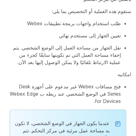
ستقوم هذه العملية أو التخصيص بما يلي:
طلب استخدام واجهات برمجة تطبيقات Webex
تعيين الجهاز إلى مستخدم نهائي
نقل الجهاز من مساحة العمل إلى الوضع الشخصي. يتم
إخفاء مساحة العمل التي تم تكوينها سابقًا كجزء من
عملية الارتباط تلقائيًا ولا يمكن الوصول إليها بعد الآن.
امكانيه
فتح مسافات Webex غير مدعوم على أجهزة Desk
Series في الوضع الشخصي عند ربطه ب Webex Edge
for Devices.
عندما يكون الجهاز في الوضع الشخصي، لا تكون
به مساحة عمل مرئية في مركز التحكم. تتم