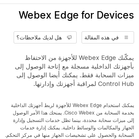
Webex Edge for Devices
في هذه المقالة
هل لديك ملاحظات؟
يمكّنك Webex Edge للأجهزة من الاحتفاظ
بأجهزتك الداخلية مسجلة مع إتاحة الوصول إلى
ميزات السحابة فقط. يمكنك أيضا الوصول إلى
Control Hub لمراقبة أجهزتك وإدارتها.
يمكنك استخدام Webex Edge للأجهزة لربط أجهزتك الداخلية
بخدمة السحابة من Cisco Webex. يمنحك هذا الأمر الوصول
إلى ميزات سحابة محددة، بينما تظل خدمات التسجيل وإدارة
الجهاز والمكالمات والوسائط داخلية. يمكنك إدارة خدمات
السحابة والحصول على تشخيصات الجهاز منها في مركز التحكم.