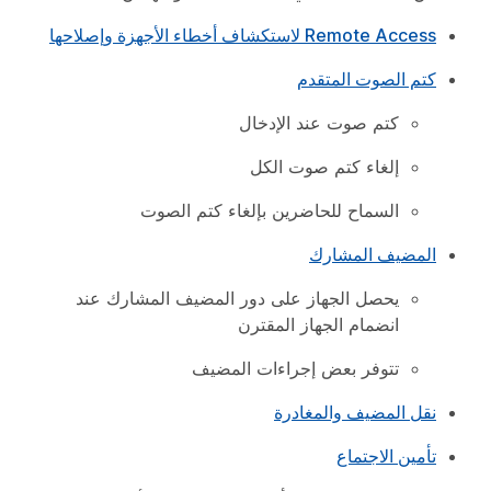
Remote Access لاستكشاف أخطاء الأجهزة وإصلاحها
كتم الصوت المتقدم
كتم صوت عند الإدخال
إلغاء كتم صوت الكل
السماح للحاضرين بإلغاء كتم الصوت
المضيف المشارك
يحصل الجهاز على دور المضيف المشارك عند
انضمام الجهاز المقترن
تتوفر بعض إجراءات المضيف
نقل المضيف والمغادرة
تأمين الاجتماع