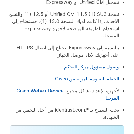
تسجيل Unified CM أو Expressway
نسخة Unified CM 11.5 (1) SU3 أو 12.5 (1) والنسخ
الأحدث. إذا كانت لديك النسخة 12.0 (1)، فستحتاج إلى
استخدام الطريقة الموضحة لأجهزة Expressway
المسجلة.
بالنسبة إلى Expressway، تحتاج إلى اتصال HTTPS
على أجهزتك لأداة موصل الجهاز.
وصول مسؤول مركز التحكم
الخطة التعاونية المرنة من Cisco
لأجهزة الإعداد بشكل مجمع:
Cisco Webex Device
الموصل
يجب السماح بـ
*.identrust.com
من أجل التحقق من
الشهادة.