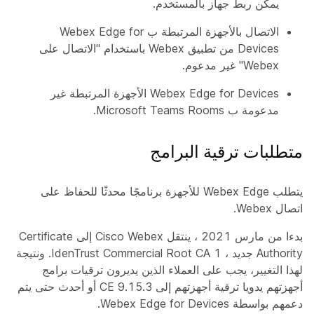
يمكن ربط جهاز بالمستخدم.
الاتصال بالأجهزة المرتبطة ب Webex Edge for
Devices من تطبيق Webex باستخدام "الاتصال على
Webex" غير مدعوم.
Webex Edge for Devices الأجهزة المرتبطة غير
مدعومة ب Microsoft Teams Rooms.
متطلبات ترقية البرامج
يتطلب Webex Edge للأجهزة برنامجًا محدثًا للحفاظ على
اتصال Webex.
بدءا من مارس 2021 ، ينتقل Cisco Webex إلى Certificate
Authority جديد ، IdenTrust Commercial Root CA 1. ونتيجة
لهذا التغيير، يجب على العملاء الذين يديرون ترقيات برامج
أجهزتهم يدويا ترقية أجهزتهم إلى CE 9.15.3 أو أحدث حتى يتم
دعمهم بواسطة Webex Edge for Devices.