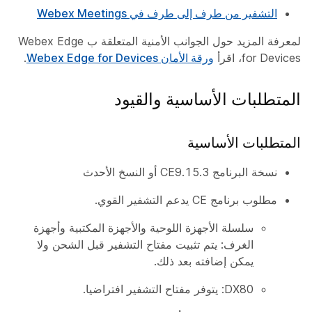
التشفير من طرف إلى طرف في Webex Meetings
لمعرفة المزيد حول الجوانب الأمنية المتعلقة ب Webex Edge
for Devices، اقرأ
ورقة الأمان Webex Edge for Devices
.
المتطلبات الأساسية والقيود
المتطلبات الأساسية
نسخة البرنامج CE9.15.3 أو النسخ الأحدث
مطلوب برنامج CE يدعم التشفير القوي.
سلسلة الأجهزة اللوحية والأجهزة المكتبية وأجهزة
الغرف: يتم تثبيت مفتاح التشفير قبل الشحن ولا
يمكن إضافته بعد ذلك.
DX80: يتوفر مفتاح التشفير افتراضيا.