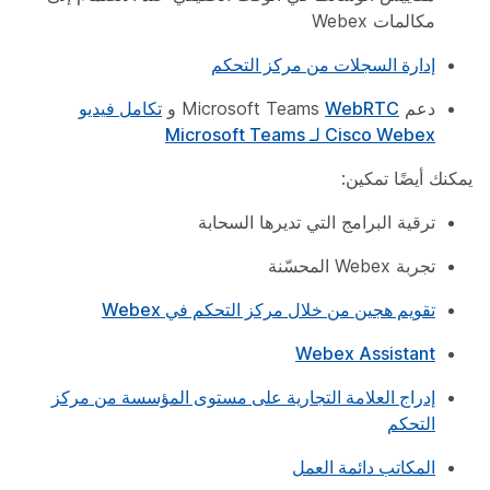
مكالمات Webex
إدارة السجلات من مركز التحكم
دعم Microsoft Teams
WebRTC
و
تكامل فيديو
Cisco Webex لـ Microsoft Teams
يمكنك أيضًا تمكين:
ترقية البرامج التي تديرها السحابة
تجربة Webex المحسّنة
تقويم هجين من خلال مركز التحكم في Webex
Webex Assistant
إدراج العلامة التجارية على مستوى المؤسسة من مركز
التحكم
المكاتب دائمة العمل