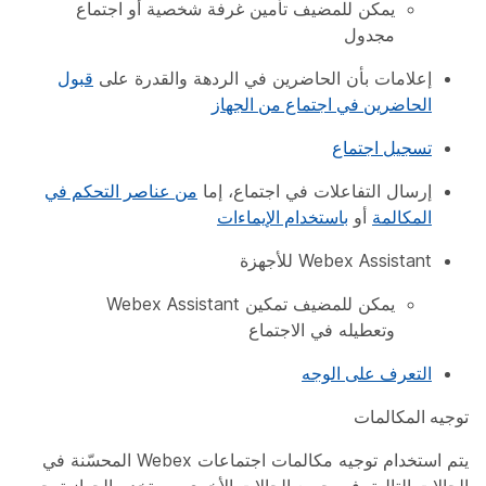
يمكن للمضيف تأمين غرفة شخصية أو اجتماع
مجدول
إعلامات بأن الحاضرين في الردهة والقدرة على
قبول
الحاضرين في اجتماع من الجهاز
تسجيل اجتماع
إرسال التفاعلات في اجتماع، إما
من عناصر التحكم في
المكالمة
أو
باستخدام الإيماءات
Webex Assistant للأجهزة
يمكن للمضيف تمكين Webex Assistant
وتعطيله في الاجتماع
التعرف على الوجه
توجيه المكالمات
يتم استخدام توجيه مكالمات اجتماعات Webex المحسّنة في