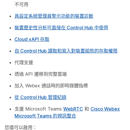
不可用
具設定系統管理員警示功能的裝置診斷
裝置歷史性分析可直接在 Control Hub 中使用
Cloud xAPI 存取
自 Control Hub 讀取和寫入對裝置組態的存取權限
代理支援
透過 API 遷移到完整雲端
加入 Webex 通話時的即時媒體指標
從 Control Hub 管理紀錄
支援 Microsoft Teams
WebRTC
和
Cisco Webex
Microsoft Teams 的視訊整合
您還可以啟用：