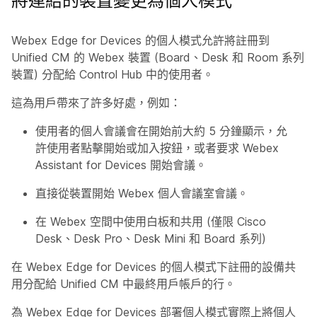
將連結的裝置變更為個人模式
Webex Edge for Devices 的個人模式允許將註冊到
Unified CM 的 Webex 裝置 (Board、Desk 和 Room 系列
裝置) 分配給 Control Hub 中的使用者。
這為用戶帶來了許多好處，例如：
使用者的個人會議會在開始前大約 5 分鐘顯示，允
許使用者點擊開始或加入按鈕，或者要求 Webex
Assistant for Devices 開始會議。
直接從裝置開始 Webex 個人會議室會議。
在 Webex 空間中使用白板和共用 (僅限 Cisco
Desk、Desk Pro、Desk Mini 和 Board 系列)
在 Webex Edge for Devices 的個人模式下註冊的設備共
用分配給 Unified CM 中最終用戶帳戶的行。
為 Webex Edge for Devices 部署個人模式實際上將個人