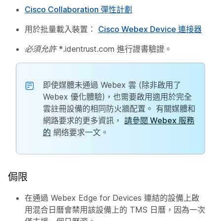
Cisco Collaboration 彈性計劃
用於批量載入裝置：
Cisco Webex Device 連接器
必須允許 *.identrust.com
進行證書驗證。
即使媒體未通過 Webex 雲 (除非啟用了
Webex 優化體驗)，也需要啟用適用於完全
雲註冊設備的相同防火牆配置。 有關媒體和
網路要求的更多資訊，
請參閱 Webex 服務
的
網络要求一文。
侷限
在通過 Webex Edge for Devices 連結的設備上啟
用混合日曆會禁用該設備上的 TMS 日曆，因為一次