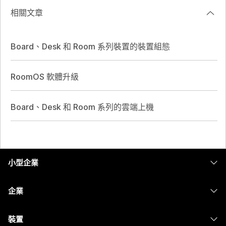
相關文章
Board、Desk 和 Room 系列裝置的裝置組態
RoomOS 軟體升級
Board、Desk 和 Room 系列的雲端上機
小型企業
定價
企業
Webex 應用程式
Webex Suite
裝置
Meetings