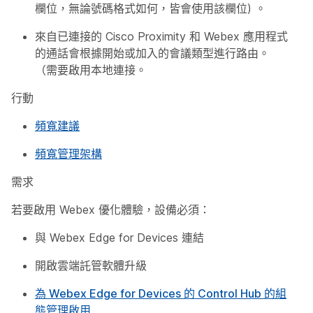
欄位，無論號碼格式如何，皆會使用該欄位) 。
來自已連接的 Cisco Proximity 和 Webex 應用程式
的通話會根據開始或加入的會議類型進行路由。
（需要啟用本地連接。
行動
頻寬建議
頻寬管理架構
需求
若要啟用 Webex 優化體驗，設備必須：
與 Webex Edge for Devices 連結
開啟雲端託管軟體升級
為 Webex Edge for Devices 的 Control Hub 的組
態管理啟用