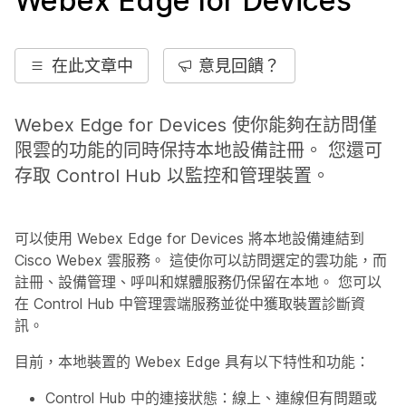
Webex Edge for Devices
在此文章中
意見回饋？
Webex Edge for Devices 使你能夠在訪問僅
限雲的功能的同時保持本地設備註冊。 您還可
存取 Control Hub 以監控和管理裝置。
可以使用 Webex Edge for Devices 將本地設備連結到
Cisco Webex 雲服務。 這使你可以訪問選定的雲功能，而
註冊、設備管理、呼叫和媒體服務仍保留在本地。 您可以
在 Control Hub 中管理雲端服務並從中獲取裝置診斷資
訊。
目前，本地裝置的 Webex Edge 具有以下特性和功能：
Control Hub 中的連接狀態：線上、連線但有問題或