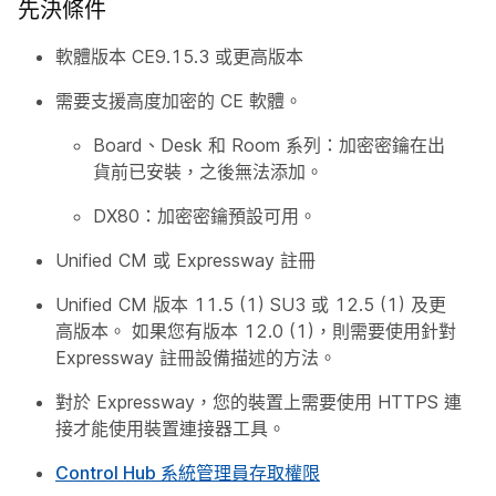
先決條件
軟體版本 CE9.15.3 或更高版本
需要支援高度加密的 CE 軟體。
Board、Desk 和 Room 系列：加密密鑰在出
貨前已安裝，之後無法添加。
DX80：加密密鑰預設可用。
Unified CM 或 Expressway 註冊
Unified CM 版本 11.5 (1) SU3 或 12.5 (1) 及更
高版本。 如果您有版本 12.0 (1)，則需要使用針對
Expressway 註冊設備描述的方法。
對於 Expressway，您的裝置上需要使用 HTTPS 連
接才能使用裝置連接器工具。
Control Hub 系統管理員存取權限