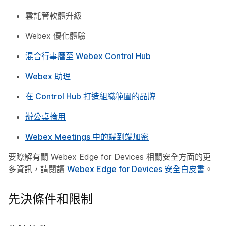
雲託管軟體升級
Webex 優化體驗
混合行事曆至 Webex Control Hub
Webex 助理
在 Control Hub 打造組織範圍的品牌
辦公桌輪用
Webex Meetings 中的端到端加密
要瞭解有關 Webex Edge for Devices 相關安全方面的更
多資訊，請閱讀
Webex Edge for Devices 安全白皮書
。
先決條件和限制