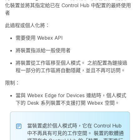
化裝置並將其指定給已在 Control Hub 中配置的最終使用
者
此過程或個人化將：
需要使用 Webex API
將裝置指派給一般使用者
將裝置從工作區移至個人模式。 之前配置為鏈接過
程一部分的工作區將自動隱藏，並且不再可訪問。
限制：
當與 Webex Edge for Devices 連結時，個人模式
下的 Desk 系列裝置不支援打開 Webex 空間。
當裝置處於個人模式時，它在 Control Hub
中不再具有可見的工作空間。 裝置的軟體通