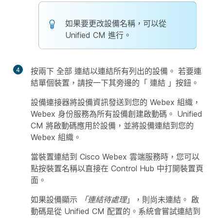
如果要更改設備名稱，可以從
Unified CM 進行。
4
按兩下
全部
連結以連結所有列出的設備。 若要連
結單個裝置，請按一下其旁邊的「
連結
」按鈕。
設備連接器將設備資訊發送到您的 Webex 組織，
Webex 身份服務為所有設備創建啟動碼。 Unified
CM 將啟動碼應用於設備，並將設備連結到您的
Webex 組織。
當裝置連結到 Cisco Webex 雲端服務時，您可以
點按裝置名稱以直接在 Control Hub 中打開裝置頁
面。
如果設備顯示
「連結待處理
」，則尚未連結。 啟
動碼是從 Unified CM 配置的。系統會嘗試連結到