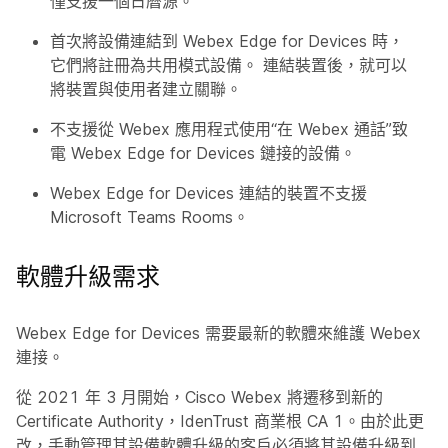
僅支援一個日曆源。
首次將設備連結到 Webex Edge for Devices 時，
它們將註冊為共用模式設備。 連結裝置後，就可以
將裝置與使用者建立關聯。
不支援從 Webex 應用程式使用“在 Webex 通話”致
電 Webex Edge for Devices 鏈接的設備。
Webex Edge for Devices 連結的裝置不支援
Microsoft Teams Rooms。
軟體升級需求
Webex Edge for Devices 需要最新的軟體來維護 Webex
連接。
從 2021 年 3 月開始，Cisco Webex 將遷移到新的
Certificate Authority，IdenTrust 商業根 CA 1。由於此更
改，手動管理其設備軟體升級的客戶必須將其設備升級到