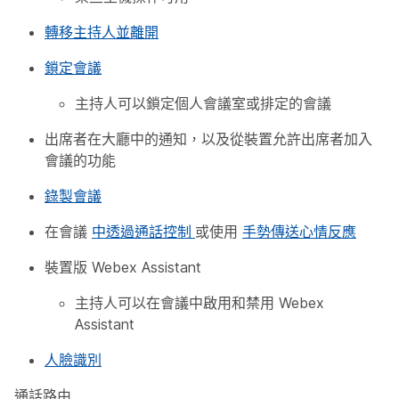
轉移主持人並離開
鎖定會議
主持人可以鎖定個人會議室或排定的會議
出席者在大廳中的通知，以及從裝置允許出席者加入
會議的功能
錄製會議
在會議
中透過通話控制
或使用
手勢傳送心情反應
裝置版 Webex Assistant
主持人可以在會議中啟用和禁用 Webex
Assistant
人臉識別
通話路由