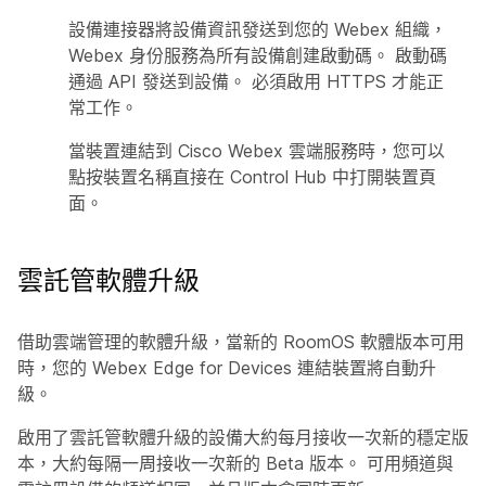
設備連接器將設備資訊發送到您的 Webex 組織，
Webex 身份服務為所有設備創建啟動碼。 啟動碼
通過 API 發送到設備。 必須啟用 HTTPS 才能正
常工作。
當裝置連結到 Cisco Webex 雲端服務時，您可以
點按裝置名稱直接在 Control Hub 中打開裝置頁
面。
雲託管軟體升級
借助雲端管理的軟體升級，當新的 RoomOS 軟體版本可用
時，您的 Webex Edge for Devices 連結裝置將自動升
級。
啟用了雲託管軟體升級的設備大約每月接收一次新的穩定版
本，大約每隔一周接收一次新的 Beta 版本。 可用頻道與