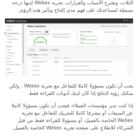
الثلاث، وتقترح الأسباب والقرارات. تجربة Webex لديها درجة
بسيطة لمساعدتك على فهم مدى إلحاح وتأثير هذه الرؤى.
يجب أن تكون مسؤولا كاملا للتفاعل مع تجربة Webex ، ولكن
يمكنك رؤية النتائج إذا كان لديك أذونات للقراءة فقط.
إذا كنت تدير مؤسسات العملاء، فيجب أن تكون مسؤولا كاملا
عن المبيعات أو مشرفا كاملا للشريك للتفاعل مع تجربة
Webex الخاصة بالعميل، أو مسؤولا للقراءة فقط من قبل
الشركاء للاطلاع على صفحة تجربة Webex الخاصة بالعميل.