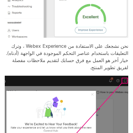
نحن نشجعك على الاستفادة من Webex Experience ، وترك
التعليقات باستخدام عناصر التحكم الموجودة في الواجهة (أدناه).
خيار آخر هو العمل مع فرق حسابك لتقديم ملاحظات مفصلة
لفريق تطوير المنتج.