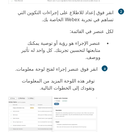
2
انقر فوق
إعداد
للاطلاع على إجراءات التكوين التي
تساهم في تجربة Webex الخاصة بك.
لكل عنصر في القائمة:
عنصر الإجراء
هو رؤية أو توصية يمكنك
متابعتها لتحسين تجربتك. كل واحد له تأثير
ووصف.
انقر فوق عنصر إجراء لفتح لوحة معلومات.
توفر هذه اللوحة المزيد من المعلومات
وتقودك إلى الخطوات التالية.