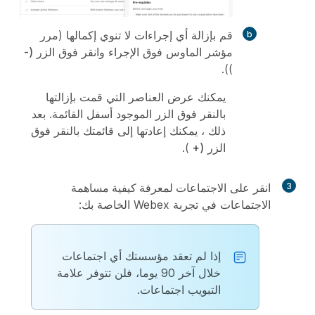
قم بإزالة أي إجراءات لا تنوي إكمالها (مرر
مؤشر الماوس فوق الإجراء وانقر فوق الزر
(-
)).
يمكنك عرض العناصر التي قمت بإزالتها
بالنقر فوق الزر الموجود أسفل القائمة. بعد
ذلك ، يمكنك إعادتها إلى قائمتك بالنقر فوق
الزر
(+
).
3
انقر على
الاجتماعات لمعرفة كيفية مساهمة
الاجتماعات
في تجربة Webex الخاصة بك:
إذا لم تعقد مؤسستك أي اجتماعات
خلال آخر 90 يوما، فلن تتوفر علامة
التبويب اجتماعات.