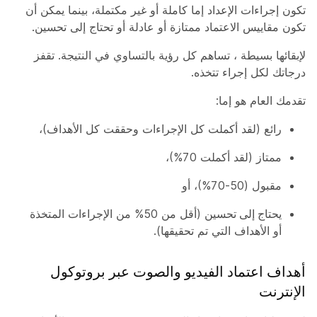
تكون إجراءات الإعداد إما كاملة أو غير مكتملة، بينما يمكن أن
تكون مقاييس الاعتماد ممتازة أو عادلة أو تحتاج إلى تحسين.
لإبقائها بسيطة ، تساهم كل رؤية بالتساوي في النتيجة. تقفز
درجاتك لكل إجراء تتخذه.
تقدمك العام هو إما:
رائع
(لقد أكملت كل الإجراءات وحققت كل الأهداف)،
ممتاز
(لقد أكملت 70%)،
مقبول
(50-70%)، أو
يحتاج إلى تحسين
(أقل من 50% من الإجراءات المتخذة
أو الأهداف التي تم تحقيقها).
أهداف اعتماد الفيديو والصوت عبر بروتوكول
الإنترنت