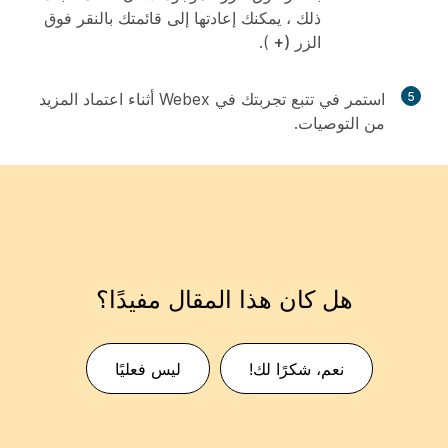
ذلك ، يمكنك إعادتها إلى قائمتك بالنقر فوق
الزر
(+
).
5
استمر في تتبع تجربتك في Webex أثناء اعتماد المزيد
من التوصيات.
هل كان هذا المقال مفيدًا؟
نعم، شكرًا لك!
ليس فعليًا