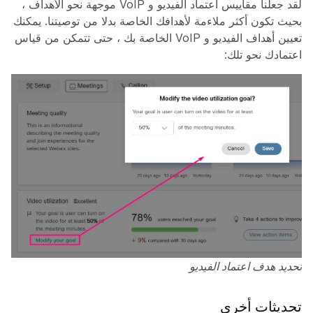
لقد جعلنا مقاييس اعتماد الفيديو و VoIP موجهة نحو الأهداف ،
بحيث تكون أكثر ملاءمة لأهدافك الخاصة بدلا من توصيتنا. يمكنك
تعيين أهداف الفيديو و VoIP الخاصة بك ، حتى تتمكن من قياس
اعتمادك نحو تلك:
تحديد هدف اعتماد الفيديو
تحديثات أخرى