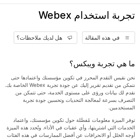
تجربة استخدام Webex
في هذه المقالة
هل لديك ملاحظات؟
ما هي تجربة ويبكس؟
نحن نقيس التقدم المحرز في تكوين مؤسستك واعتمادها حتى
نتمكن من تقديم تقرير إليك عن جودة تجربة Webex الخاصة بك.
نقدم لك بيانات ورؤى على مستوى الخدمة، حتى تتمكن من
التصرف بسرعة لمعالجة التحديات وتحسين جودة تجربة
المستخدمين.
توفر الميزة معلومات مُفصَّلة حول تكوين مؤسستك، واعتماد
الخدمات التي اشتريتها، وأي عقبات في الأداء. وتُحدد هذه الميزة
أوجه الخلل أو الانحرافات عن
أفضل الممارسات
في هذه الفئات