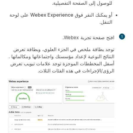
للوصول إلى الصفحة التفصيلية.
أو يمكنك النقر فوق
Webex Experience
على لوحة
التنقل.
1
افتح صفحة تجربة Webex.
توجد بطاقة ملخص في الجزء العلوي، وبطاقة تعرض
النتائج النوعية لإعداد مؤسستك واجتماعاتها
ومكالماتها
.
أسفل المخططات الموجزة توجد علامات تبويب تعرض
الرؤى/الإجراءات في هذه الفئات الثلاث.