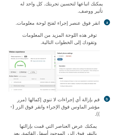
يمكنك اتباعها لتحسين تجربتك. كل واحد له
تأثير ووصف.
انقر فوق عنصر إجراء لفتح لوحة معلومات.
توفر هذه اللوحة المزيد من المعلومات
وتقودك إلى الخطوات التالية.
قم بإزالة أي إجراءات لا تنوي إكمالها (مرر
مؤشر الماوس فوق الإجراء وانقر فوق الزر
(-
)).
يمكنك عرض العناصر التي قمت بإزالتها
بالنقر فوق الزر الموجود أسفل القائمة. بعد