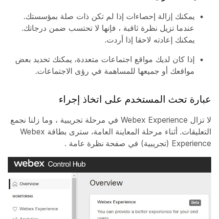
يمكنك إزالة إحصاءات إذا لم تكن ذات صلة بمؤسستك.
عندما تزيل نظرة ثاقبة ، فإنها لا تحتسب ضمن درجاتك.
يمكنك إعادته لاحقا إذا أردت.
إذا كان لديك مواقع اجتماعات متعددة، يمكنك تحديد بعض
مواقعك أو جميعها للمساهمة في رؤى الاجتماعات.
عبارة تحث المستخدم على اتخاذ إجراء
لا تزال Webex Experience في مرحلة تجريبية ، وما زلنا نجمع
التعليقات. أثناء مرحلة المعاينة العامة، سترى بطاقة Webex
Experience (تجريبية) في
صفحة نظرة عامة
.