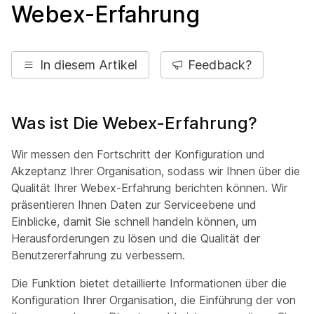
Webex-Erfahrung
In diesem Artikel
Feedback?
Was ist Die Webex-Erfahrung?
Wir messen den Fortschritt der Konfiguration und
Akzeptanz Ihrer Organisation, sodass wir Ihnen über die
Qualität Ihrer Webex-Erfahrung berichten können. Wir
präsentieren Ihnen Daten zur Serviceebene und
Einblicke, damit Sie schnell handeln können, um
Herausforderungen zu lösen und die Qualität der
Benutzererfahrung zu verbessern.
Die Funktion bietet detaillierte Informationen über die
Konfiguration Ihrer Organisation, die Einführung der von