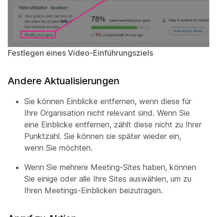
Festlegen eines Video-Einführungsziels
Andere Aktualisierungen
Sie können Einblicke entfernen, wenn diese für
Ihre Organisation nicht relevant sind. Wenn Sie
eine Einblicke entfernen, zählt diese nicht zu Ihrer
Punktzahl. Sie können sie später wieder ein,
wenn Sie möchten.
Wenn Sie mehrere Meeting-Sites haben, können
Sie einige oder alle Ihre Sites auswählen, um zu
Ihren Meetings-Einblicken beizutragen.