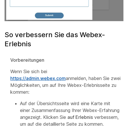
So verbessern Sie das Webex-
Erlebnis
Vorbereitungen
Wenn Sie sich bei
https://admin.webex.com
anmelden, haben Sie zwei
Möglichkeiten, um auf Ihre Webex-Erlebnisseite zu
kommen:
Auf der
Übersichtsseite wird eine Karte mit
einer Zusammenfassung Ihrer Webex-Erfahrung
angezeigt. Klicken Sie
auf Erlebnis
verbessern,
um auf die detaillierte Seite zu kommen.