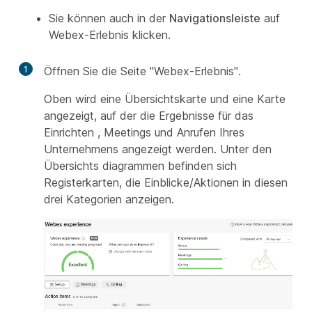
Sie können auch in der
Navigationsleiste
auf
Webex-Erlebnis klicken.
1
Öffnen Sie die Seite "Webex-Erlebnis".
Oben wird eine Übersichtskarte und eine Karte
angezeigt, auf der die Ergebnisse für das
Einrichten , Meetings und Anrufen
Ihres
Unternehmens angezeigt
werden. Unter den
Übersichts diagrammen befinden sich
Registerkarten, die Einblicke/Aktionen in diesen
drei Kategorien anzeigen.