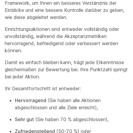
Framework, um Ihnen ein besseres Verständnis der
Einblicke und eine bessere Kontrolle darüber zu geben,
wie diese abgeleitet werden.
Einrichtungsaktionen sind entweder vollständig oder
unvollständig, während die Akzeptanzmetriken
hervorragend, befriedigend oder verbessert werden
können.
Damit es einfach bleiben kann, trägt jede Erkenntnisse
gleichermaßen zur Bewertung bei. Ihre Punktzahl springt
bei jeder Aktion.
Ihr Gesamtfortschritt ist entweder:
Hervorragend
(Sie haben alle Aktionen
abgeschlossen und alle Ziele erreicht),
Sehr gut
(Sie haben 70 % abgeschlossen),
Zufriedenstellend
(50-70 %) oder