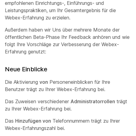
empfohlenen Einrichtungs-, Einführungs- und
Leistungspraktiken, um Ihr Gesamtergebnis für die
Webex-Erfahrung zu erzielen.
Außerdem haben wir Uns über mehrere Monate der
öffentlichen Beta-Phase Ihr Feedback anhören und wie
folgt Ihre Vorschläge zur Verbesserung der Webex-
Erfahrung genutzt:
Neue Einblicke
Die Aktivierung
von
Personeneinblicken für Ihre
Benutzer trägt zu Ihrer Webex-Erfahrung bei.
Das Zuweisen verschiedener
Administratorrollen
trägt
zu Ihrer Webex-Erfahrung bei.
Das
Hinzufügen von
Telefonnummern trägt zu Ihrer
Webex-Erfahrungszahl bei.