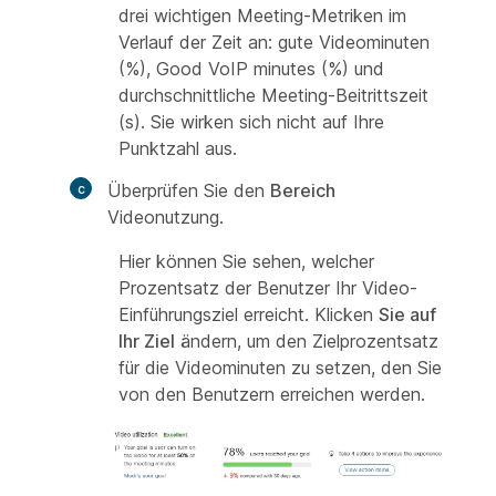
drei wichtigen Meeting-Metriken im
Verlauf der Zeit an: gute Videominuten
(%), Good VoIP minutes (%) und
durchschnittliche Meeting-Beitrittszeit
(s). Sie wirken sich nicht auf Ihre
Punktzahl aus.
Überprüfen Sie den
Bereich
Videonutzung.
Hier können Sie sehen, welcher
Prozentsatz der Benutzer Ihr Video-
Einführungsziel erreicht. Klicken
Sie auf
Ihr Ziel
ändern, um den Zielprozentsatz
für die Videominuten zu setzen, den Sie
von den Benutzern erreichen werden.