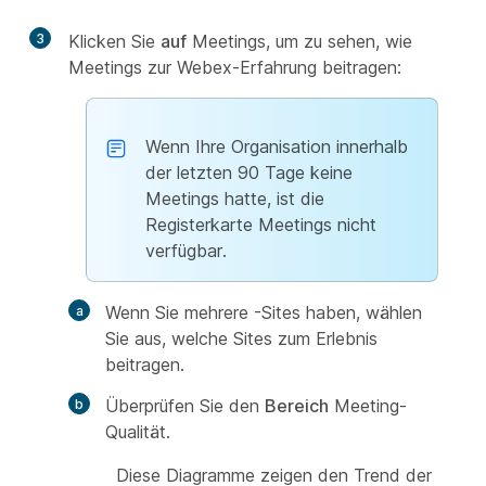
3
Klicken Sie
auf
Meetings, um zu sehen, wie
Meetings zur Webex-Erfahrung beitragen:
Wenn Ihre Organisation innerhalb
der letzten 90 Tage keine
Meetings hatte, ist die
Registerkarte Meetings nicht
verfügbar.
Wenn Sie mehrere -Sites haben, wählen
Sie aus, welche Sites zum Erlebnis
beitragen.
Überprüfen Sie den
Bereich
Meeting-
Qualität.
Diese Diagramme zeigen den Trend der