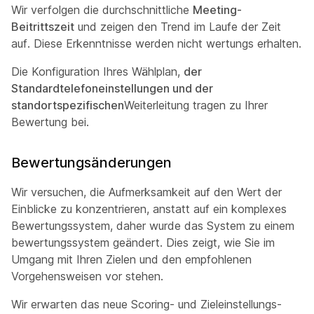
Wir verfolgen die durchschnittliche
Meeting-
Beitrittszeit
und zeigen den Trend im Laufe der Zeit
auf. Diese Erkenntnisse werden nicht wertungs erhalten.
Die Konfiguration Ihres
Wählplan,
der
Standardtelefoneinstellungen und der
standortspezifischen
Weiterleitung tragen zu Ihrer
Bewertung
bei.
Bewertungsänderungen
Wir versuchen, die Aufmerksamkeit auf den Wert der
Einblicke zu konzentrieren, anstatt auf ein komplexes
Bewertungssystem, daher wurde das System zu einem
bewertungssystem geändert. Dies zeigt, wie Sie im
Umgang mit Ihren Zielen und den empfohlenen
Vorgehensweisen vor stehen.
Wir erwarten das neue Scoring- und Zieleinstellungs-