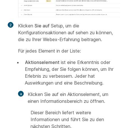
2
Klicken
Sie auf
Setup, um die
Konfigurationsaktionen auf sehen zu können,
die zu Ihrer Webex-Erfahrung beitragen.
Für jedes Element in der Liste:
Aktionselement
ist eine Erkenntnis oder
Empfehlung, der Sie folgen können, um Ihr
Erlebnis zu verbessern. Jeder hat
Auswirkungen und eine Beschreibung.
Klicken Sie auf ein Aktionselement, um
einen Informationsbereich zu öffnen.
Dieser Bereich liefert weitere
Informationen und führt Sie zu den
nächsten Schritten.