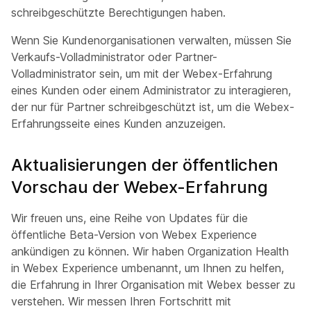
schreibgeschützte Berechtigungen haben.
Wenn Sie Kundenorganisationen verwalten, müssen Sie
Verkaufs-Volladministrator oder Partner-
Volladministrator sein, um mit der Webex-Erfahrung
eines Kunden oder einem Administrator zu interagieren,
der nur für Partner schreibgeschützt ist, um die Webex-
Erfahrungsseite eines Kunden anzuzeigen.
Aktualisierungen der öffentlichen
Vorschau der Webex-Erfahrung
Wir freuen uns, eine Reihe von Updates für die
öffentliche Beta-Version von Webex Experience
ankündigen zu können. Wir haben Organization Health
in Webex Experience umbenannt, um Ihnen zu helfen,
die Erfahrung in Ihrer Organisation mit Webex besser zu
verstehen. Wir messen Ihren Fortschritt mit