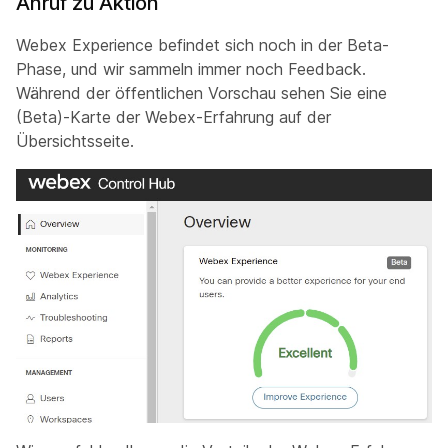
Anruf zu Aktion
Webex Experience befindet sich noch in der Beta-
Phase, und wir sammeln immer noch Feedback.
Während der öffentlichen Vorschau sehen Sie eine
(Beta)-Karte der Webex-Erfahrung auf der
Übersichtsseite.