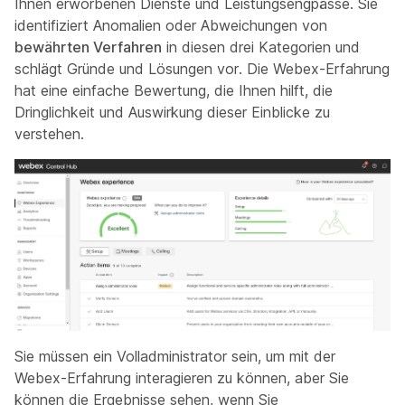
Ihnen erworbenen Dienste und Leistungsengpässe. Sie
identifiziert Anomalien oder Abweichungen von
bewährten Verfahren
in diesen drei Kategorien und
schlägt Gründe und Lösungen vor. Die Webex-Erfahrung
hat eine einfache Bewertung, die Ihnen hilft, die
Dringlichkeit und Auswirkung dieser Einblicke zu
verstehen.
Sie müssen ein Volladministrator sein, um mit der
Webex-Erfahrung interagieren zu können, aber Sie
können die Ergebnisse sehen, wenn Sie