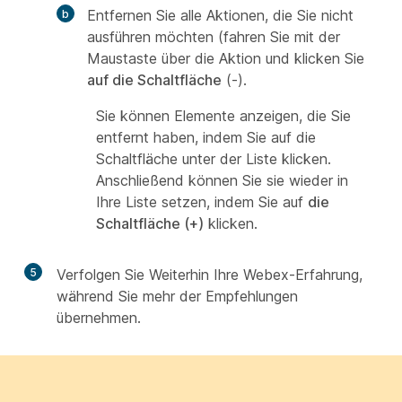
Entfernen Sie alle Aktionen, die Sie nicht
ausführen möchten (fahren Sie mit der
Maustaste über die Aktion und klicken Sie
auf die Schaltfläche
(-).
Sie können Elemente anzeigen, die Sie
entfernt haben, indem Sie auf die
Schaltfläche unter der Liste klicken.
Anschließend können Sie sie wieder in
Ihre Liste setzen, indem Sie auf
die
Schaltfläche (+)
klicken.
5
Verfolgen Sie Weiterhin Ihre Webex-Erfahrung,
während Sie mehr der Empfehlungen
übernehmen.