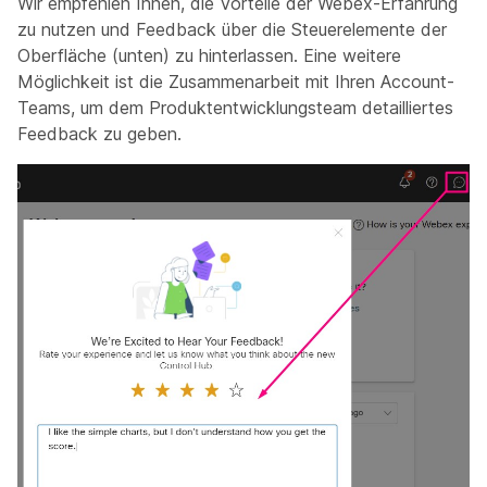
Wir empfehlen Ihnen, die Vorteile der Webex-Erfahrung
zu nutzen und Feedback über die Steuerelemente der
Oberfläche (unten) zu hinterlassen. Eine weitere
Möglichkeit ist die Zusammenarbeit mit Ihren Account-
Teams, um dem Produktentwicklungsteam detailliertes
Feedback zu geben.