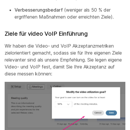
Verbesserungsbedarf
(weniger als 50 % der
ergriffenen Maßnahmen oder erreichten Ziele).
Ziele für video VoIP Einführung
Wir haben die Video- und VoIP Akzeptanzmetriken
zielorientiert gemacht, sodass sie für Ihre eigenen Ziele
relevanter sind als unsere Empfehlung. Sie legen eigene
Video- und VoIP fest, damit Sie Ihre Akzeptanz auf
diese messen können: