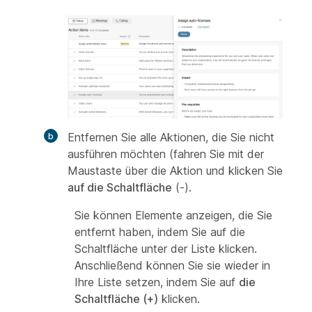
Entfernen Sie alle Aktionen, die Sie nicht
ausführen möchten (fahren Sie mit der
Maustaste über die Aktion und klicken Sie
auf die Schaltfläche
(-).
Sie können Elemente anzeigen, die Sie
entfernt haben, indem Sie auf die
Schaltfläche unter der Liste klicken.
Anschließend können Sie sie wieder in
Ihre Liste setzen, indem Sie auf
die
Schaltfläche (+)
klicken.