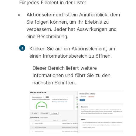
Für jedes Element in der Liste:
Aktionselement
ist ein Anrufeinblick, dem
Sie folgen können, um Ihr Erlebnis zu
verbessern. Jeder hat Auswirkungen und
eine Beschreibung.
Klicken Sie auf ein Aktionselement, um
einen Informationsbereich zu öffnen.
Dieser Bereich liefert weitere
Informationen und führt Sie zu den
nächsten Schritten.