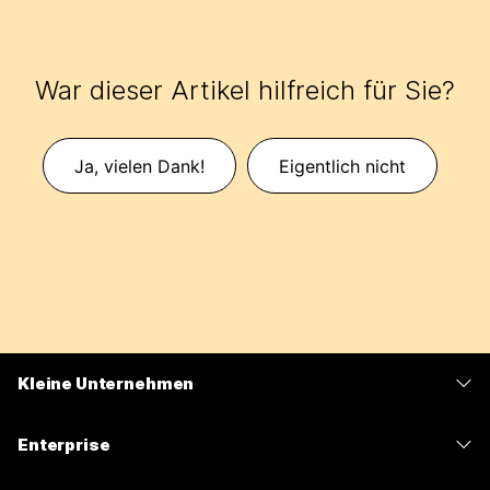
War dieser Artikel hilfreich für Sie?
Ja, vielen Dank!
Eigentlich nicht
Kleine Unternehmen
Preise
Enterprise
Webex-App
Webex Suite