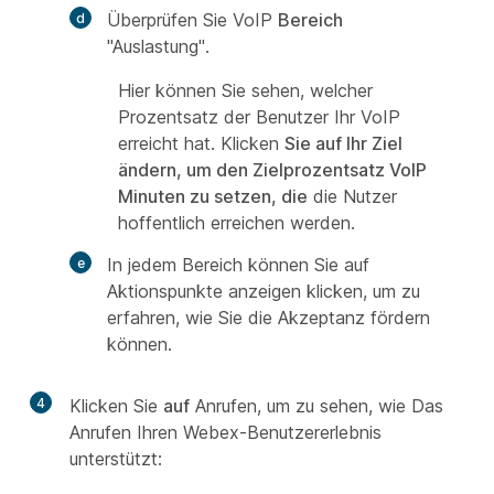
Überprüfen Sie VoIP
Bereich
"Auslastung".
Hier können Sie sehen, welcher
Prozentsatz der Benutzer Ihr VoIP
erreicht hat. Klicken
Sie auf Ihr Ziel
ändern, um den Zielprozentsatz VoIP
Minuten zu setzen, die
die Nutzer
hoffentlich erreichen werden.
In jedem Bereich können Sie auf
Aktionspunkte anzeigen klicken, um
zu
erfahren, wie Sie die Akzeptanz fördern
können.
4
Klicken Sie
auf
Anrufen, um zu sehen, wie Das
Anrufen Ihren Webex-Benutzererlebnis
unterstützt: