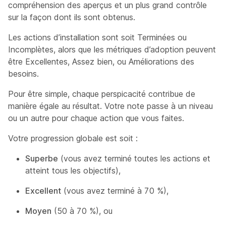
compréhension des aperçus et un plus grand contrôle
sur la façon dont ils sont obtenus.
Les actions d’installation sont soit Terminées ou
Incomplètes, alors que les métriques d’adoption peuvent
être Excellentes, Assez bien, ou Améliorations des
besoins.
Pour être simple, chaque perspicacité contribue de
manière égale au résultat. Votre note passe à un niveau
ou un autre pour chaque action que vous faites.
Votre progression globale est soit :
Superbe
(vous avez terminé toutes les actions et
atteint tous les objectifs),
Excellent
(vous avez terminé à 70 %),
Moyen
(50 à 70 %), ou