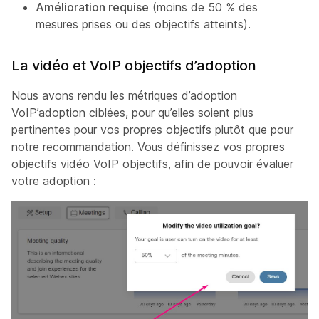
Amélioration requise
(moins de 50 % des
mesures prises ou des objectifs atteints).
La vidéo et VoIP objectifs d’adoption
Nous avons rendu les métriques d’adoption
VoIP’adoption ciblées, pour qu’elles soient plus
pertinentes pour vos propres objectifs plutôt que pour
notre recommandation. Vous définissez vos propres
objectifs vidéo VoIP objectifs, afin de pouvoir évaluer
votre adoption :