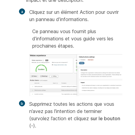
impact et une description.
Cliquez sur un élément Action pour ouvrir
un panneau d’informations.
Ce panneau vous fournit plus
d’informations et vous guide vers les
prochaines étapes.
Supprimez toutes les actions que vous
n’avez pas l’intention de terminer
(survolez l’action et cliquez
sur le bouton
(-).