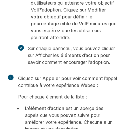
d’utilisateurs qui atteindre votre objectif
VoIP’adoption. Cliquez
sur Modifier
votre objectif pour définir le
pourcentage cible de VoIP minutes que
vous espérez que les
utilisateurs
pourront atteindre.
Sur chaque panneau, vous pouvez cliquer
sur Afficher les
éléments d’action
pour
savoir comment encourager l’adoption.
4
Cliquez
sur Appeler pour voir comment
l’appel
contribue à votre expérience Webex :
Pour chaque élément de la liste :
L’élément d’action
est un aperçu des
appels que vous pouvez suivre pour
améliorer votre expérience. Chacune a un