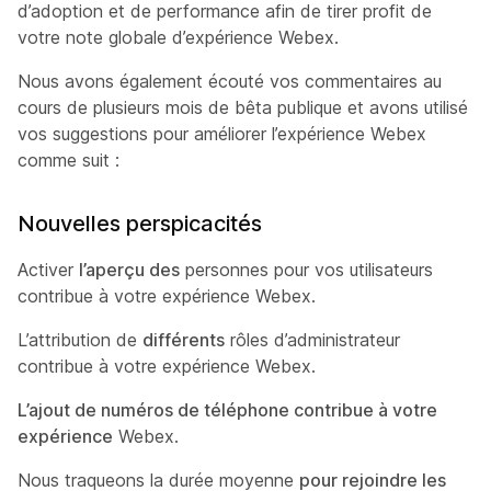
d’adoption et de performance afin de tirer profit de
votre note globale d’expérience Webex.
Nous avons également écouté vos commentaires au
cours de plusieurs mois de bêta publique et avons utilisé
vos suggestions pour améliorer l’expérience Webex
comme suit :
Nouvelles perspicacités
Activer
l’aperçu des
personnes pour vos utilisateurs
contribue à votre expérience Webex.
L’attribution de
différents
rôles d’administrateur
contribue à votre expérience Webex.
L’ajout de numéros de téléphone contribue à votre
expérience
Webex.
Nous traqueons la durée moyenne
pour rejoindre les