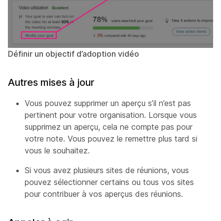
Définir un objectif d’adoption vidéo
Autres mises à jour
Vous pouvez supprimer un aperçu s’il n’est pas
pertinent pour votre organisation. Lorsque vous
supprimez un aperçu, cela ne compte pas pour
votre note. Vous pouvez le remettre plus tard si
vous le souhaitez.
Si vous avez plusieurs sites de réunions, vous
pouvez sélectionner certains ou tous vos sites
pour contribuer à vos aperçus des réunions.