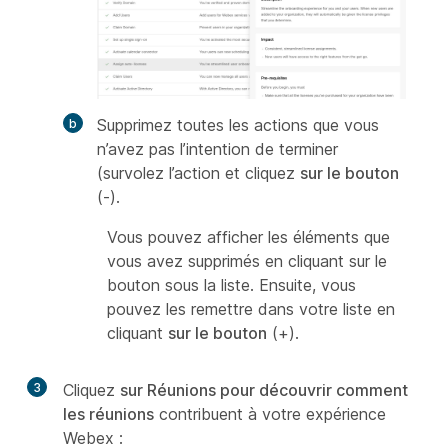
Supprimez toutes les actions que vous
n’avez pas l’intention de terminer
(survolez l’action et cliquez
sur le bouton
(-).
Vous pouvez afficher les éléments que
vous avez supprimés en cliquant sur le
bouton sous la liste. Ensuite, vous
pouvez les remettre dans votre liste en
cliquant
sur le bouton
(+).
3
Cliquez
sur Réunions pour découvrir comment
les réunions
contribuent à votre expérience
Webex :