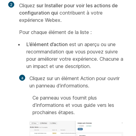
2
Cliquez
sur Installer pour voir les actions de
configuration qui
contribuent à votre
expérience Webex.
Pour chaque élément de la liste :
L’élément d’action
est un aperçu ou une
recommandation que vous pouvez suivre
pour améliorer votre expérience. Chacune a
un impact et une description.
Cliquez sur un élément Action pour ouvrir
un panneau d’informations.
Ce panneau vous fournit plus
d’informations et vous guide vers les
prochaines étapes.