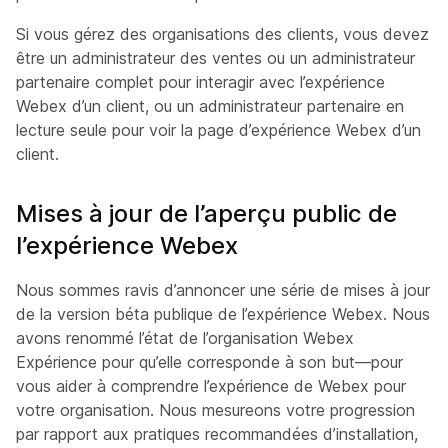
Si vous gérez des organisations des clients, vous devez
être un administrateur des ventes ou un administrateur
partenaire complet pour interagir avec l’expérience
Webex d’un client, ou un administrateur partenaire en
lecture seule pour voir la page d’expérience Webex d’un
client.
Mises à jour de l’aperçu public de
l’expérience Webex
Nous sommes ravis d’annoncer une série de mises à jour
de la version béta publique de l’expérience Webex. Nous
avons renommé l’état de l’organisation Webex
Expérience pour qu’elle corresponde à son but—pour
vous aider à comprendre l’expérience de Webex pour
votre organisation. Nous mesureons votre progression
par rapport aux pratiques recommandées d’installation,