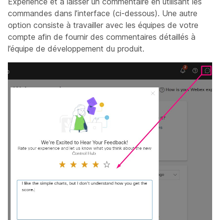
Experience et à laisser un commentaire en utilisant les
commandes dans l’interface (ci-dessous). Une autre
option consiste à travailler avec les équipes de votre
compte afin de fournir des commentaires détaillés à
l’équipe de développement du produit.