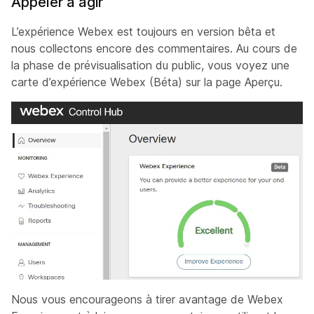
Appeler à agir
L’expérience Webex est toujours en version bêta et
nous collectons encore des commentaires. Au cours de
la phase de prévisualisation du public, vous voyez une
carte d’expérience Webex (Béta) sur la
page Aperçu.
Nous vous encourageons à tirer avantage de Webex