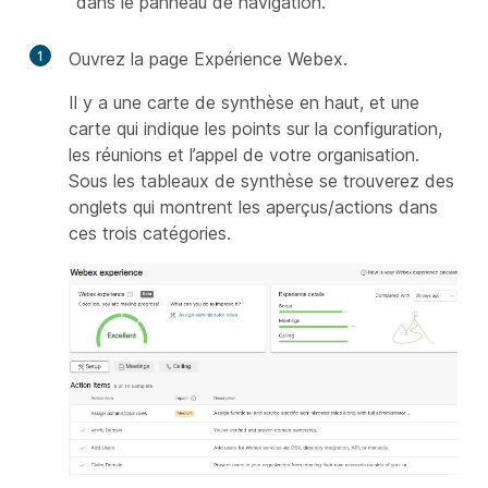
dans le panneau de navigation.
1
Ouvrez la page Expérience Webex.
Il y a une carte de synthèse en haut, et une
carte qui indique les points sur la configuration,
les réunions et l’appel de
votre
organisation.
Sous les tableaux de synthèse se trouverez des
onglets qui montrent les aperçus/actions dans
ces trois catégories.