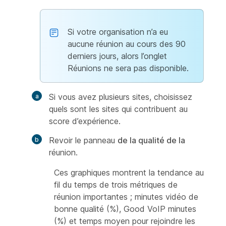
Si votre organisation n’a eu
aucune réunion au cours des 90
derniers jours, alors l’onglet
Réunions ne sera pas disponible.
Si vous avez plusieurs sites, choisissez
quels sont les sites qui contribuent au
score d’expérience.
Revoir le panneau
de la qualité de la
réunion.
Ces graphiques montrent la tendance au
fil du temps de trois métriques de
réunion importantes ; minutes vidéo de
bonne qualité (%), Good VoIP minutes
(%) et temps moyen pour rejoindre les