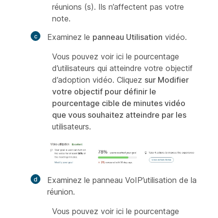
réunions (s). Ils n’affectent pas votre
note.
Examinez le
panneau Utilisation
vidéo.
Vous pouvez voir ici le pourcentage
d’utilisateurs qui atteindre votre objectif
d’adoption vidéo. Cliquez
sur Modifier
votre objectif pour définir le
pourcentage cible de minutes vidéo
que vous souhaitez atteindre par les
utilisateurs.
Examinez le panneau
VoIP’utilisation de la
réunion.
Vous pouvez voir ici le pourcentage