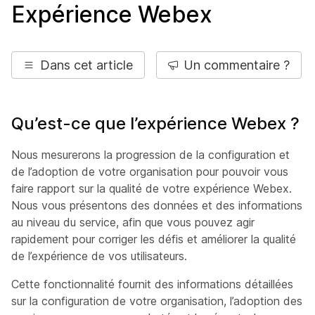
Expérience Webex
Dans cet article
Un commentaire ?
Qu’est-ce que l’expérience Webex ?
Nous mesurerons la progression de la configuration et
de l’adoption de votre organisation pour pouvoir vous
faire rapport sur la qualité de votre expérience Webex.
Nous vous présentons des données et des informations
au niveau du service, afin que vous pouvez agir
rapidement pour corriger les défis et améliorer la qualité
de l’expérience de vos utilisateurs.
Cette fonctionnalité fournit des informations détaillées
sur la configuration de votre organisation, l’adoption des