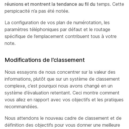
réunions et montrent la tendance au fil du
temps. Cette
perspicacité n’a pas été notée.
La configuration de vos plan de numérotation, les
paramètres téléphoniques par défaut et le routage
spécifique de l’emplacement
contribuent tous à votre
note.
Modifications de l’classement
Nous essayons de nous concentrer sur la valeur des
informations, plutôt que sur un système de classement
complexe, c’est pourquoi nous avons changé en un
système
d’évaluation retentant. Ceci montre comment
vous allez en rapport avec vos objectifs et les pratiques
recommandées.
Nous attendons le nouveau cadre de classement et de
définition des objectifs pour vous donner une meilleure