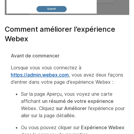
Comment améliorer l’expérience
Webex
Avant de commencer
Lorsque vous vous connectez à
https://admin.webex.com
, vous avez deux façons
d’entrer dans votre page d’expérience Webex :
Sur la page Aperçu, vous voyez une carte
affichant
un résumé de votre expérience
Webex. Cliquez
sur Améliorer
l’expérience pour
aller sur la page détaillée.
Ou vous pouvez cliquer sur
Expérience Webex