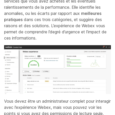
services que vous avez achetés et les éventuels
ralentissements de la performance. Elle identifie les
anomalies, ou les écarts par rapport aux
meilleures
pratiques
dans ces trois catégories, et suggère des
raisons et des solutions. L’expérience de Webex vous
permet de comprendre l’degré d’urgence et l’impact de
ces informations.
Vous devez être un administrateur complet pour interagir
avec l’expérience Webex, mais vous pouvez voir les
points si vous avez des permissions de lecture seule.