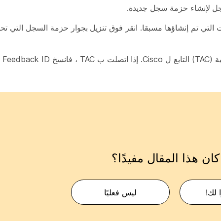
جل
لإنشاء حزمة سجل جديدة.
 التي تم إنشاؤها مسبقا. انقر فوق
تنزيل
بجوار حزمة السجل التي تحتا
يتم إر
ان هذا المقال مفيدًا؟
 لك!
ليس فعليًا