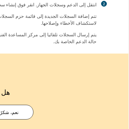
2
انتقل إلى
الدعم
وسجلات
الجهاز. انقر فوق
إنشاء س
تتم إضافة السجلات الجديدة إلى قائمة حزم السجلات
لاستكشاف الأخطاء وإصلاحها.
حالة الدعم الخاصة بك.
هل ك
نعم، شكرًا