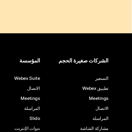
الشركات صغيرة الحجم
المؤسسة
التسعير
Webex Suite
تطبيق Webex
الاتصال
Meetings
Meetings
الاتصال
المراسلة
المراسلة
Slido
مشاركة الشاشة
ندوات الإنترنت