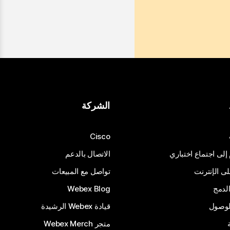
الشركة
Cisco
 إلى اجتماع اختباري
الاتصال بالدعم
 الإنترنت
تواصل مع المبيعات
لدمج
Webex Blog
الوصول
قيادة Webex الرشيدة
متجر Webex Merch