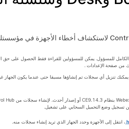
ل الكامل للمسؤول. يمكن للمسؤولين للقراءة فقط الحصول على حق 
لك من
صفحة الإعدادات
.
يمكنك تنزيل أي سجلات تم إنشاؤها مسبقا حتى عندما يكون الجهاز غير
ين
تسجيل وضع
التحميل السحابي على تشغيل.
h
، انتقل إلى
الأجهزة
وحدد الجهاز الذي تريد إنشاء سجلات منه.