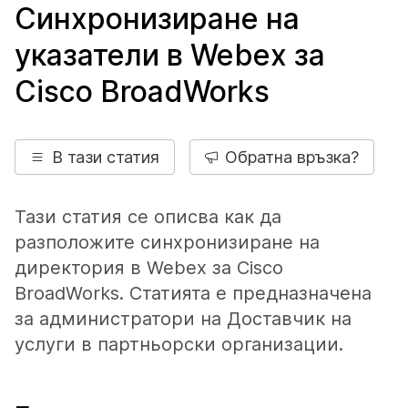
Синхронизиране на
указатели в Webex за
Cisco BroadWorks
В тази статия
Обратна връзка?
Тази статия се описва как да
разположите синхронизиране на
директория в Webex за Cisco
BroadWorks. Статията е предназначена
за администратори на Доставчик на
услуги в партньорски организации.