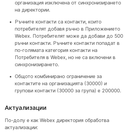
организация изключена от синхронизирането
на директории.
Ръчните контакти са контакти, които
потребителят добавя ръчно в Приложението
Webex. Потребителят може да добави до 500
ръчни контакти. Ръчните контакти попадат в
по-голямата категория контакти на
Потребителя в Webex, но не са включени в
синхронизирането.
Общото комбинирано ограничение за
контактите на организацията (30000) и
групови контакти (30000 за група) е 200000.
Актуализации
По-долу е как Webex директория обработва
актуализации: