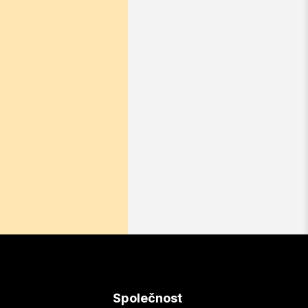
Společnost