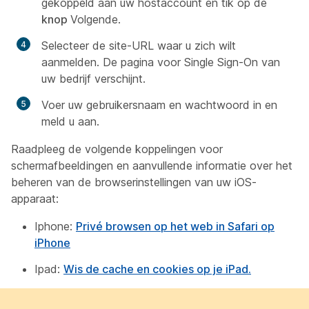
gekoppeld aan uw hostaccount en tik op de
knop
Volgende.
Selecteer de site-URL waar u zich wilt
aanmelden. De pagina voor Single Sign-On van
uw bedrijf verschijnt.
Voer uw gebruikersnaam en wachtwoord in en
meld u aan.
Raadpleeg de volgende koppelingen voor
schermafbeeldingen en aanvullende informatie over het
beheren van de browserinstellingen van uw iOS-
apparaat:
Iphone:
Privé browsen op het web in Safari op
iPhone
Ipad:
Wis de cache en cookies op je iPad.