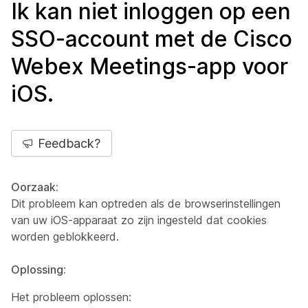
Ik kan niet inloggen op een
SSO-account met de Cisco
Webex Meetings-app voor
iOS.
Feedback?
Oorzaak:
Dit probleem kan optreden als de browserinstellingen
van uw iOS-apparaat zo zijn ingesteld dat cookies
worden geblokkeerd.
Oplossing:
Het probleem oplossen: