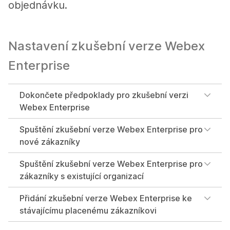
objednávku.
Nastavení zkušební verze Webex
Enterprise
Dokončete předpoklady pro zkušební verzi
Webex Enterprise
Spuštění zkušební verze Webex Enterprise pro
nové zákazníky
Spuštění zkušební verze Webex Enterprise pro
zákazníky s existující organizací
Přidání zkušební verze Webex Enterprise ke
stávajícímu placenému zákazníkovi