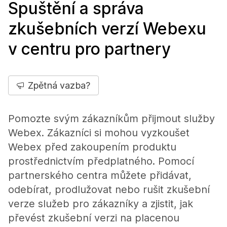
Spuštění a správa
zkušebních verzí Webexu
v centru pro partnery
Zpětná vazba?
Pomozte svým zákazníkům přijmout služby
Webex. Zákazníci si mohou vyzkoušet
Webex před zakoupením produktu
prostřednictvím předplatného. Pomocí
partnerského centra můžete přidávat,
odebírat, prodlužovat nebo rušit zkušební
verze služeb pro zákazníky a zjistit, jak
převést zkušební verzi na placenou