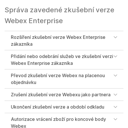
Správa zavedené zkušební verze
Webex Enterprise
Rozšíření zkušební verze Webex Enterprise
zákazníka
Přidání nebo odebrání služeb ve zkušební verzi
Webex Enterprise zákazníka
Převod zkušební verze Webex na placenou
objednávku
Zrušení zkušební verze Webexu jako partnera
Ukončení zkušební verze a období odkladu
Autorizace vrácení zboží pro koncové body
Webex