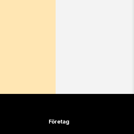
Företag