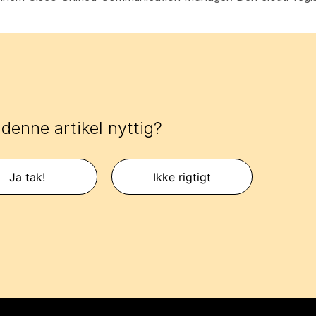
 denne artikel nyttig?
Ja tak!
Ikke rigtigt