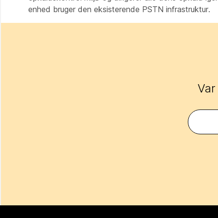
enhed bruger den eksisterende PSTN infrastruktur.
Var