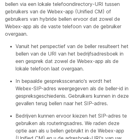
bellen via een lokale telefoondirectory-URI tussen
gebruikers van de Webex-app (Unified CM) of
gebruikers van hybride bellen ervoor dat zowel de
Webex-app als de vaste telefoon van de gebruiker
overgaan.
Vanuit het perspectief van de beller resulteert het
bellen van de URI van het bedrijfsadresboek in
een gesprek dat zowel de Webex-app als de
lokale telefoon laat overgaan.
In bepaalde gespreksscenario's wordt het
Webex-SIP-adres weergegeven als de beller-id in
gespreksgeschiedenis. Gebruikers kunnen in deze
gevallen terug bellen naar het SIP-adres.
Bedrijven kunnen ervoor kiezen het SIP-adres te
gebruiken als routeringsadres. We raden deze
optie aan als u bellen gebruikt in de Webex-app
(Unified CM) en u de adresboek-URI's van uw