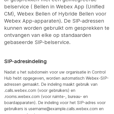
belservice ( Bellen in Webex App (Unified
CM), Webex Bellen of Hybride Bellen voor
Webex App-apparaten). De SIP-adressen
kunnen worden gebruikt om gesprekken te
ontvangen van elke op standaarden
gebaseerde SIP-belservice.
SIP-adresindeling
Nadat u het subdomein voor uw organisatie in Control
Hub hebt opgegeven, worden automatisch Webex-SIP-
adressen gemaakt. De indeling maakt
gebruik van
.calls.webex.com
(voor gebruikers) en
.rooms.webex.com
(voor ruimte-, bureau- en
boardapparaten). De indeling voor het SIP-adres voor
gebruikers is username@example.calls.webex.com en