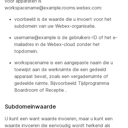
voor apparaten is
workspacename@example.rooms.webex.com:
voorbeeld
is de waarde die u invoert voor het
subdomein van uw Webex-organisatie.
username@example
is de gebruikers-ID of het e-
mailadres in de Webex-cloud zonder het
topdomein.
workspacename
is een aangepaste naam die u
toewijst aan de werkruimte die een gedeeld
apparaat bevat, zoals een vergaderruimte of
gedeelde ruimte. Bijvoorbeeld
Tijdprogramma
Boardroom
of Receptie
.
Subdomeinwaarde
U kunt een want waarde invoeren, maar u kunt een
waarde invoeren die eenvoudig wordt herkend als