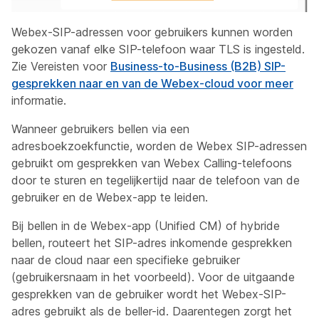
Webex-SIP-adressen voor gebruikers kunnen worden
gekozen vanaf elke SIP-telefoon waar TLS is ingesteld.
Zie Vereisten voor
Business-to-Business (B2B) SIP-
gesprekken naar en van de Webex-cloud voor meer
informatie.
Wanneer gebruikers bellen via een
adresboekzoekfunctie, worden de Webex SIP-adressen
gebruikt om gesprekken van Webex Calling-telefoons
door te sturen en tegelijkertijd naar de telefoon van de
gebruiker en de Webex-app te leiden.
Bij bellen in de Webex-app (Unified CM) of hybride
bellen, routeert het SIP-adres inkomende gesprekken
naar de cloud naar een specifieke gebruiker
(
gebruikersnaam
in het voorbeeld). Voor de uitgaande
gesprekken van de gebruiker wordt het Webex-SIP-
adres gebruikt als de beller-id. Daarentegen zorgt het