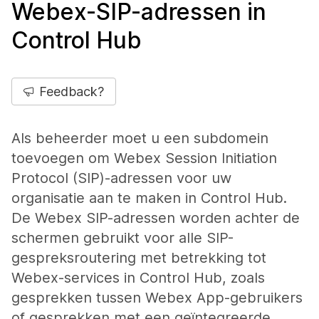
Webex-SIP-adressen in
Control Hub
Feedback?
Als beheerder moet u een subdomein
toevoegen om Webex Session Initiation
Protocol (SIP)-adressen voor uw
organisatie aan te maken in Control Hub.
De Webex SIP-adressen worden achter de
schermen gebruikt voor alle SIP-
gespreksroutering met betrekking tot
Webex-services in Control Hub, zoals
gesprekken tussen Webex App-gebruikers
of gesprekken met een geïntegreerde