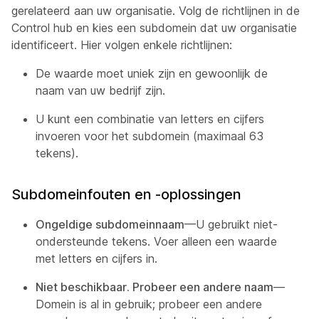
gerelateerd aan uw organisatie. Volg de richtlijnen in de
Control hub en kies een subdomein dat uw organisatie
identificeert. Hier volgen enkele richtlijnen:
De waarde moet uniek zijn en gewoonlijk de
naam van uw bedrijf zijn.
U kunt een combinatie van letters en cijfers
invoeren voor het subdomein (maximaal 63
tekens).
Subdomeinfouten en -oplossingen
Ongeldige subdomeinnaam
—U gebruikt niet-
ondersteunde tekens. Voer alleen een waarde
met letters en cijfers in.
Niet beschikbaar. Probeer een andere naam
—
Domein is al in gebruik; probeer een andere