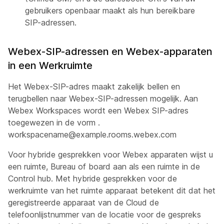
gebruikers openbaar maakt als hun bereikbare
SIP-adressen.
Webex-SIP-adressen en Webex-apparaten
in een Werkruimte
Het Webex-SIP-adres maakt zakelijk bellen en
terugbellen naar Webex-SIP-adressen mogelijk. Aan
Webex Workspaces wordt een Webex SIP-adres
toegewezen in de vorm
.
workspacename@example.rooms.webex.com
Voor hybride gesprekken voor Webex apparaten wijst u
een ruimte, Bureau of board aan als een ruimte in de
Control hub. Met hybride gesprekken voor de
werkruimte van het ruimte apparaat betekent dit dat het
geregistreerde apparaat van de Cloud de
telefoonlijstnummer van de locatie voor de gespreks