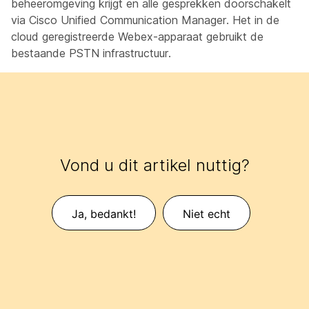
beheeromgeving krijgt en alle gesprekken doorschakelt
via Cisco Unified Communication Manager. Het in de
cloud geregistreerde Webex-apparaat gebruikt de
bestaande PSTN infrastructuur.
Vond u dit artikel nuttig?
Ja, bedankt!
Niet echt