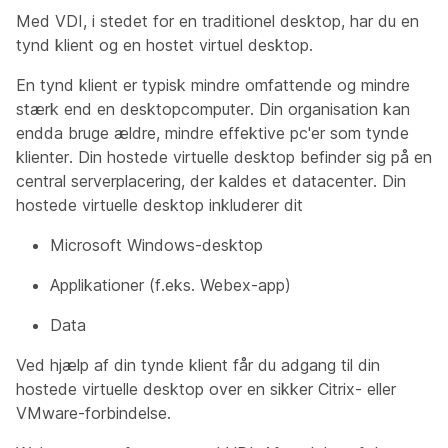
Med VDI, i stedet for en traditionel desktop, har du en
tynd klient og en hostet virtuel desktop.
En tynd klient er typisk mindre omfattende og mindre
stærk end en desktopcomputer. Din organisation kan
endda bruge ældre, mindre effektive pc'er som tynde
klienter. Din hostede virtuelle desktop befinder sig på en
central serverplacering, der kaldes et datacenter. Din
hostede virtuelle desktop inkluderer dit
Microsoft Windows-desktop
Applikationer (f.eks. Webex-app)
Data
Ved hjælp af din tynde klient får du adgang til din
hostede virtuelle desktop over en sikker Citrix- eller
VMware-forbindelse.