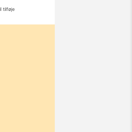
tilføje