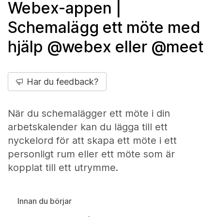
Webex-appen |
Schemalägg ett möte med
hjälp @webex eller @meet
Har du feedback?
När du schemalägger ett möte i din
arbetskalender kan du lägga till ett
nyckelord för att skapa ett möte i ett
personligt rum eller ett möte som är
kopplat till ett utrymme.
Innan du börjar