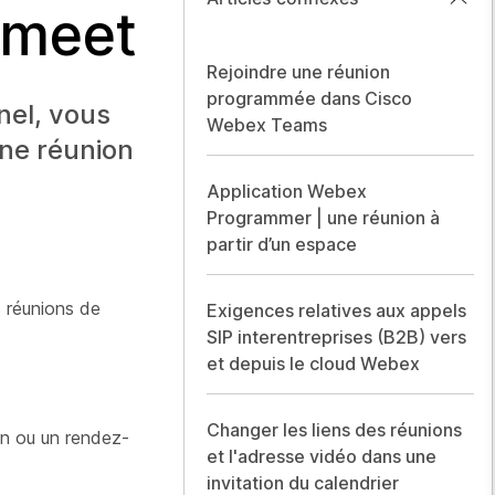
@meet
Rejoindre une réunion
programmée dans Cisco
nel, vous
Webex Teams
une réunion
Application Webex
Programmer | une réunion à
partir d’un espace
s réunions de
Exigences relatives aux appels
SIP interentreprises (B2B) vers
et depuis le cloud Webex
Changer les liens des réunions
ion ou un rendez-
et l'adresse vidéo dans une
invitation du calendrier