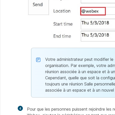
Votre administrateur peut modifier 
organisation. Par exemple, votre adm
réunion associée à un espace et à u
Cependant, quelle que soit la configur
toujours une réunion Salle personnelle
associée à un espace et à un nouvel
4
Pour que les personnes puissent rejoindre les r