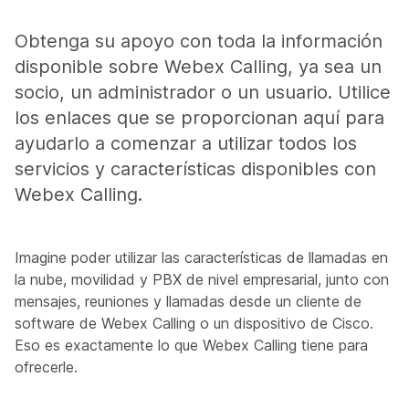
Obtenga su apoyo con toda la información
disponible sobre Webex Calling, ya sea un
socio, un administrador o un usuario. Utilice
los enlaces que se proporcionan aquí para
ayudarlo a comenzar a utilizar todos los
servicios y características disponibles con
Webex Calling.
Imagine poder utilizar las características de llamadas en
la nube, movilidad y PBX de nivel empresarial, junto con
mensajes, reuniones y llamadas desde un cliente de
software de Webex Calling o un dispositivo de Cisco.
Eso es exactamente lo que Webex Calling tiene para
ofrecerle.