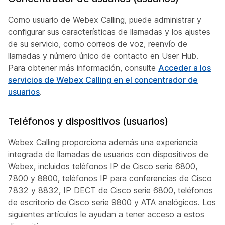
Como usuario de Webex Calling, puede administrar y
configurar sus características de llamadas y los ajustes
de su servicio, como correos de voz, reenvío de
llamadas y número único de contacto en User Hub.
Para obtener más información, consulte
Acceder a los
servicios de Webex Calling en el concentrador de
usuarios
.
Teléfonos y dispositivos (usuarios)
Webex Calling proporciona además una experiencia
integrada de llamadas de usuarios con dispositivos de
Webex, incluidos teléfonos IP de Cisco serie 6800,
7800 y 8800, teléfonos IP para conferencias de Cisco
7832 y 8832, IP DECT de Cisco serie 6800, teléfonos
de escritorio de Cisco serie 9800 y ATA analógicos. Los
siguientes artículos le ayudan a tener acceso a estos