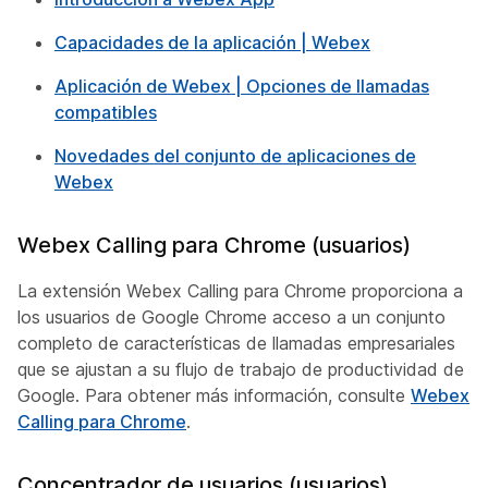
Capacidades de la aplicación | Webex
Aplicación de Webex | Opciones de llamadas
compatibles
Novedades del conjunto de aplicaciones de
Webex
Webex Calling para Chrome (usuarios)
La extensión Webex Calling para Chrome proporciona a
los usuarios de Google Chrome acceso a un conjunto
completo de características de llamadas empresariales
que se ajustan a su flujo de trabajo de productividad de
Google. Para obtener más información, consulte
Webex
Calling para Chrome
.
Concentrador de usuarios (usuarios)