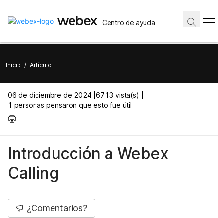
Centro de ayuda
Inicio
/
Artículo
06 de diciembre de 2024 |
6713 vista(s) |
1 personas pensaron que esto fue útil
Introducción a Webex
Calling
¿Comentarios?