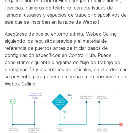
organización en Control Hub agregando ubicaciones,
licencias, números de teléfono, características de
llamada, usuarios y espacios de trabajo (dispositivos de
sala que se inscriben en la nube de Webex).
Asegúrese de que su entorno admita Webex Calling
siguiendo los requisitos previos y el material de
referencia de puertos antes de iniciar pasos de
configuración específicos en Control Hub. Puede
consultar el siguiente diagrama de flujo de trabajo de
configuración y los enlaces de artículos, en el orden que
se presenta, para poner en marcha su organización con
Webex Calling: