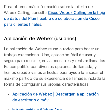
Para obtener más información sobre la oferta de
Webex Calling, consulte
Cisco Webex Calling en la hoja
de datos del Plan flexible de colaboración de Cisco
para clientes finales
.
Aplicación de Webex (usuarios)
La aplicación de Webex reúne a todos para hacer un
trabajo excepcional: Una, aplicación fácil de usar y
segura para reunirse, enviar mensajes y realizar llamadas.
Es compatible con diversas opciones de llamada, y
hemos creado varios artículos para ayudarlo a sacar el
máximo partido de su experiencia de llamada, incluida la
forma de configurar sus propias características:
Aplicación de Webex | Descargar la aplicación
de escritorio o móvil
Introducción a Webex App