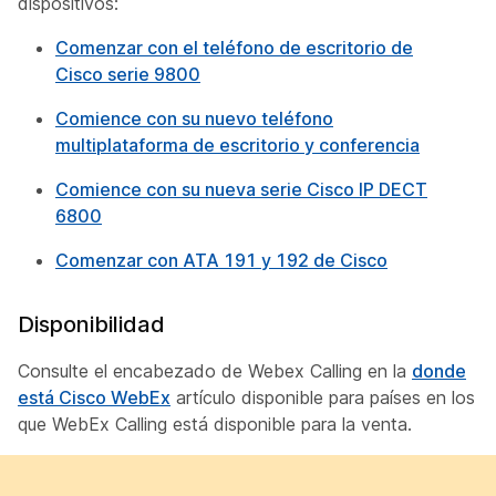
dispositivos:
Comenzar con el teléfono de escritorio de
Cisco serie 9800
Comience con su nuevo teléfono
multiplataforma de escritorio y conferencia
Comience con su nueva serie Cisco IP DECT
6800
Comenzar con ATA 191 y 192 de Cisco
Disponibilidad
Consulte el encabezado de Webex Calling en la
donde
está Cisco WebEx
artículo disponible para países en los
que WebEx Calling está disponible para la venta.