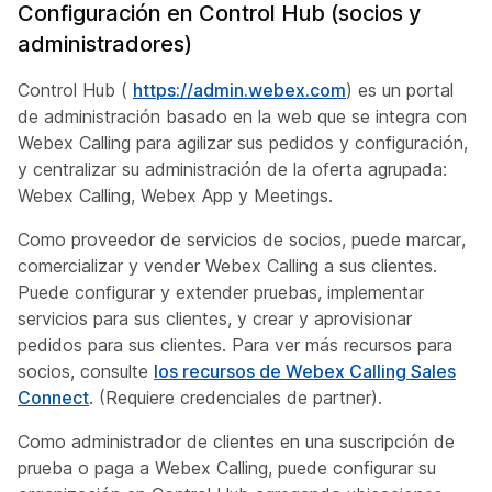
Configuración en Control Hub (socios y
administradores)
Control Hub (
https://admin.webex.com
) es un portal
de administración basado en la web que se integra con
Webex Calling para agilizar sus pedidos y configuración,
y centralizar su administración de la oferta agrupada:
Webex Calling, Webex App y Meetings.
Como proveedor de servicios de socios, puede marcar,
comercializar y vender Webex Calling a sus clientes.
Puede configurar y extender pruebas, implementar
servicios para sus clientes, y crear y aprovisionar
pedidos para sus clientes. Para ver más recursos para
socios, consulte
los recursos de Webex Calling Sales
Connect
. (Requiere credenciales de partner).
Como administrador de clientes en una suscripción de
prueba o paga a Webex Calling, puede configurar su