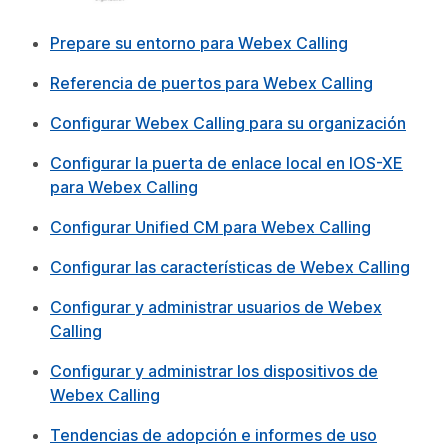
Prepare su entorno para Webex Calling
Referencia de puertos para Webex Calling
Configurar Webex Calling para su organización
Configurar la puerta de enlace local en IOS-XE
para Webex Calling
Configurar Unified CM para Webex Calling
Configurar las características de Webex Calling
Configurar y administrar usuarios de Webex
Calling
Configurar y administrar los dispositivos de
Webex Calling
Tendencias de adopción e informes de uso