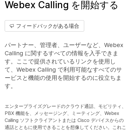
Webex Calling を開始する
フィードバックがある場合
パートナー、管理者、ユーザーなど、Webex
Calling に関するすべての情報を入手できま
す。ここで提供されているリンクを使用し
て、Webex Calling で利用可能なすべてのサ
ービスと機能の使用を開始するのに役立ちま
す。
エンタープライズグレードのクラウド通話、モビリティ、
PBX 機能を、メッセージング、ミーティング、Webex
Calling ソフトクライアントまたは Cisco デバイスからの
通話とともに使用できることを想像してください。これこ