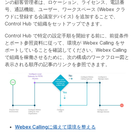
ンの顧客管理者は、ロケーション、ライセンス、電話番
号、通話機能、ユーザー、ワークスペース (Webex クラ
ウドに登録する会議室デバイス) を追加することで、
Control Hub で組織をセットアップできます。
Control Hub で特定の設定手順を開始する前に、前提条件
とポート参照資料に従って、環境が Webex Calling をサ
ポートしていることを確認してください。Webex Calling
で組織を稼働させるために、次の構成のワークフロー図と
表示される順序の記事のリンクを参照できます。
Webex Callingに備えて環境を整える