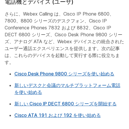
電話機とデバイス (ユーザ)
さらに、Webex Calling は、Cisco IP Phone 6800、
7800、8800 シリーズのデスクフォン、Cisco IP
Conference Phones 7832 および 8832、Cisco IP
DECT 6800 シリーズ、Cisco Desk Phone 9800 シリー
ズ、アナログ ATA など、Webex デバイスとの統合された
ユーザー通話エクスペリエンスを提供します。次の記事
は、これらのデバイスを起動して実行する際に役立ちま
す。
Cisco Desk Phone 9800 シリーズを使い始める
新しいデスクと会議のマルチプラットフォーム電話
を使い始める
新しい Cisco IP DECT 6800 シリーズを開始する
Cisco ATA 191 および 192 を使い始める