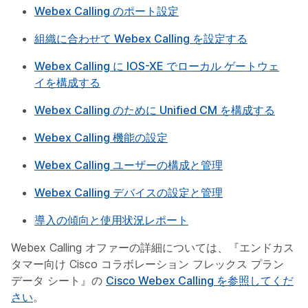
Webex Calling のポート設定
組織に合わせて Webex Calling を設定する
Webex Calling に IOS-XE でローカル ゲートウェ
イを構成する
Webex Calling のために Unified CM を構成する
Webex Calling 機能の設定
Webex Calling ユーザーの構成と管理
Webex Calling デバイスの設定と管理
導入の傾向と使用状況レポート
Webex Calling オファーの詳細については、『エンドカス
タマー向け Cisco コラボレーション フレックス プラン
データ シート』の
Cisco Webex Calling を参照してくだ
さい
。