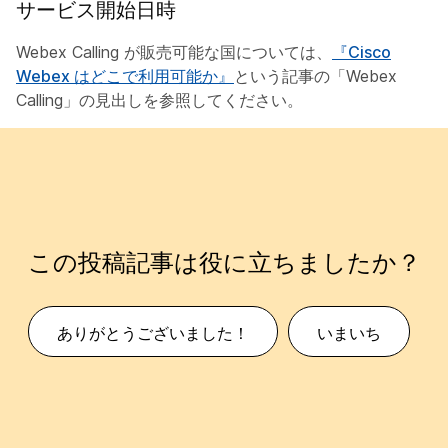
サービス開始日時
Webex Calling が販売可能な国については、
『Cisco
Webex はどこで利用可能か』
という記事の「Webex
Calling」の見出しを参照してください。
この投稿記事は役に立ちましたか？
ありがとうございました！
いまいち