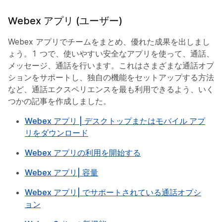
Webex アプリ (ユーザー)
Webex アプリでチームをまとめ、優れた成果を出しまし
ょう。1 つで、使いやすい安全なアプリを使って、通話、
メッセージ、通話を行います。これはさまざまな通話オプ
ションをサポートし、独自の機能をセットアップする方法
など、通話エクスペリエンスを最も利用できるよう、いく
つかの記事を作成しました。
Webex アプリ | デスクトップまたはモバイル アプ
リをダウンロード
Webex アプリの利用を開始する
Webex アプリ| 容量
Webex アプリ| でサポートされている通話オプシ
ョン