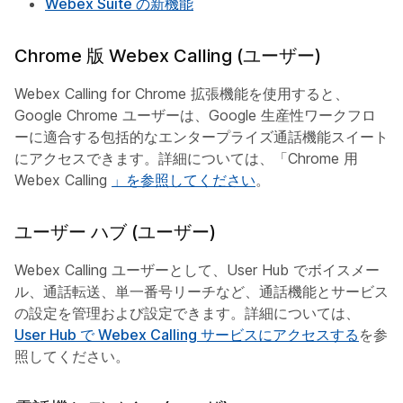
Webex Suite の新機能
Chrome 版 Webex Calling (ユーザー)
Webex Calling for Chrome 拡張機能を使用すると、
Google Chrome ユーザーは、Google 生産性ワークフロ
ーに適合する包括的なエンタープライズ通話機能スイート
にアクセスできます。詳細については、「Chrome 用
Webex Calling
」を参照してください
。
ユーザー ハブ (ユーザー)
Webex Calling ユーザーとして、User Hub でボイスメー
ル、通話転送、単一番号リーチなど、通話機能とサービス
の設定を管理および設定できます。詳細については、
User Hub で Webex Calling サービスにアクセスする
を参
照してください。