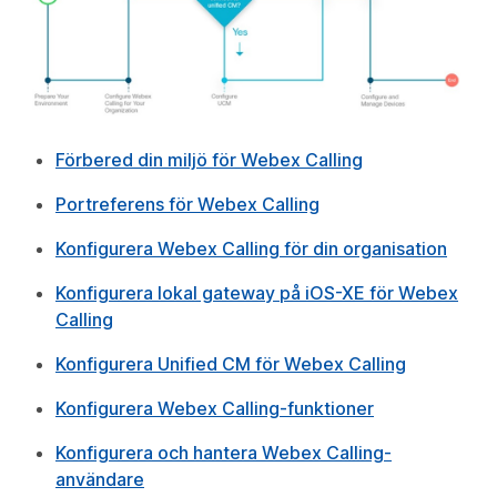
Förbered din miljö för Webex Calling
Portreferens för Webex Calling
Konfigurera Webex Calling för din organisation
Konfigurera lokal gateway på iOS-XE för Webex
Calling
Konfigurera Unified CM för Webex Calling
Konfigurera Webex Calling-funktioner
Konfigurera och hantera Webex Calling-
användare