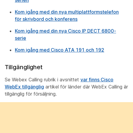
serien
Kom igång med din nya multiplattformstelefon
för skrivbord och konferens
Kom igång med din nya Cisco IP DECT 6800-
serie
Kom igång med Cisco ATA 191 och 192
Tillgänglighet
Se Webex Calling rubrik i avsnittet
var finns Cisco
WebEx tillgänglig
artikel för länder där WebEx Calling är
tillgänglig för försäljning.