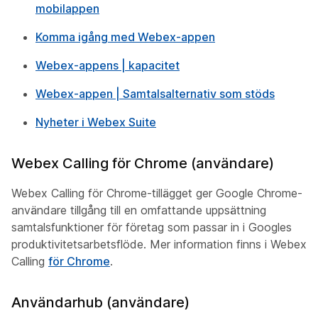
mobilappen
Komma igång med Webex-appen
Webex-appens | kapacitet
Webex-appen | Samtalsalternativ som stöds
Nyheter i Webex Suite
Webex Calling för Chrome (användare)
Webex Calling för Chrome-tillägget ger Google Chrome-
användare tillgång till en omfattande uppsättning
samtalsfunktioner för företag som passar in i Googles
produktivitetsarbetsflöde. Mer information finns i Webex
Calling
för Chrome
.
Användarhub (användare)