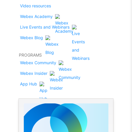
Video resources
Webex Academy
Live Events and Webinars
Webex Blog
PROGRAMS
Webex Community
Webex Insider
App Hub