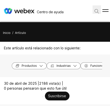
Centro de ayuda
Inicio
/
Artículo
Este artículo está relacionado con lo siguiente:
Productos
Industrias
Funciones
30 de abril de 2025 |
2186 vista(s) |
0 personas pensaron que esto fue útil
Suscribirse