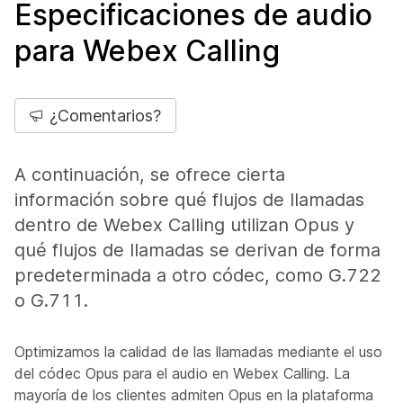
Especificaciones de audio
para Webex Calling
¿Comentarios?
A continuación, se ofrece cierta
información sobre qué flujos de llamadas
dentro de Webex Calling utilizan Opus y
qué flujos de llamadas se derivan de forma
predeterminada a otro códec, como G.722
o G.711.
Optimizamos la calidad de las llamadas mediante el uso
del códec Opus para el audio en Webex Calling. La
mayoría de los clientes admiten Opus en la plataforma