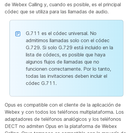
de Webex Calling y, cuando es posible, es el principal
códec que se utiliza para las llamadas de audio.
G.711 es el códec universal. No
admitimos llamadas solo con el códec
G.729. Si solo G.729 está incluido en la
lista de códecs, es posible que haya
algunos flujos de llamadas que no
funcionen correctamente. Por lo tanto,
todas las invitaciones deben incluir el
códec G.711.
Opus es compatible con el cliente de la aplicación de
Webex y con todos los teléfonos multiplataforma. Los
adaptadores de teléfonos analógicos y los teléfonos
DECT no admiten Opus en la plataforma de Webex