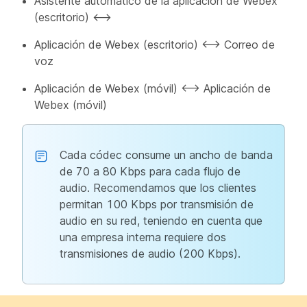
Asistente automático de la aplicación de Webex
(escritorio) <—>
Aplicación de Webex (escritorio) <—> Correo de
voz
Aplicación de Webex (móvil) <—> Aplicación de
Webex (móvil)
Cada códec consume un ancho de banda
de 70 a 80 Kbps para cada flujo de
audio. Recomendamos que los clientes
permitan 100 Kbps por transmisión de
audio en su red, teniendo en cuenta que
una empresa interna requiere dos
transmisiones de audio (200 Kbps).