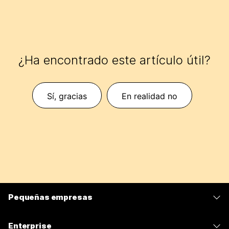
¿Ha encontrado este artículo útil?
Sí, gracias
En realidad no
Pequeñas empresas
Precios
Enterprise