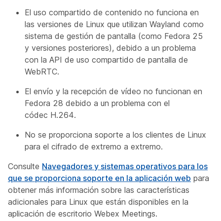
El uso compartido de contenido no funciona en
las versiones de Linux que utilizan Wayland como
sistema de gestión de pantalla (como Fedora 25
y versiones posteriores), debido a un problema
con la API de uso compartido de pantalla de
WebRTC.
El envío y la recepción de vídeo no funcionan en
Fedora 28 debido a un problema con el
códec H.264.
No se proporciona soporte a los clientes de Linux
para el cifrado de extremo a extremo.
Consulte
Navegadores y sistemas operativos para los
que se proporciona soporte en la aplicación web
para
obtener más información sobre las características
adicionales para Linux que están disponibles en la
aplicación de escritorio Webex Meetings.