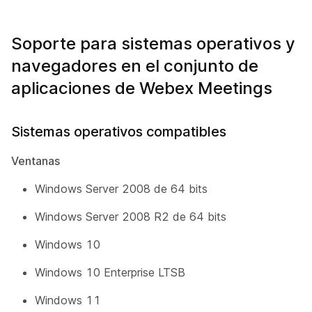
Soporte para sistemas operativos y
navegadores en el conjunto de
aplicaciones de Webex Meetings
Sistemas operativos compatibles
Ventanas
Windows Server 2008 de 64 bits
Windows Server 2008 R2 de 64 bits
Windows 10
Windows 10 Enterprise LTSB
Windows 11