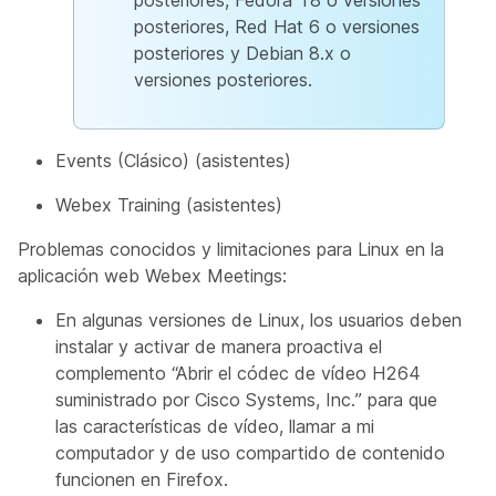
posteriores, Fedora 18 o versiones
posteriores, Red Hat 6 o versiones
posteriores y Debian 8.x o
versiones posteriores.
Events (Clásico) (asistentes)
Webex Training (asistentes)
Problemas conocidos y limitaciones para Linux en la
aplicación web Webex Meetings:
En algunas versiones de Linux, los usuarios deben
instalar y activar de manera proactiva el
complemento “Abrir el códec de vídeo H264
suministrado por Cisco Systems, Inc.” para que
las características de vídeo, llamar a mi
computador y de uso compartido de contenido
funcionen en Firefox.