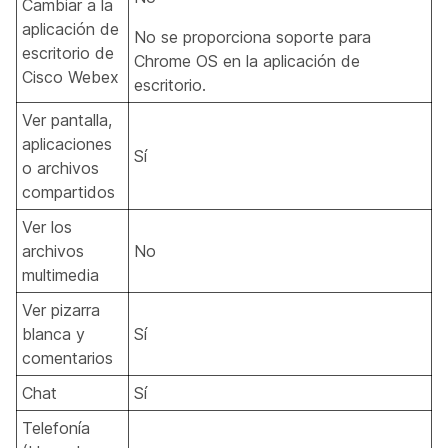
Cambiar a la
aplicación de
No se proporciona soporte para
escritorio de
Chrome OS en la aplicación de
Cisco Webex
escritorio.
Ver pantalla,
aplicaciones
Sí
o archivos
compartidos
Ver los
archivos
No
multimedia
Ver pizarra
blanca y
Sí
comentarios
Chat
Sí
Telefonía