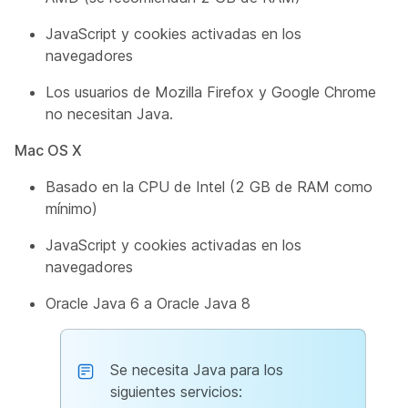
JavaScript y cookies activadas en los
navegadores
Los usuarios de Mozilla Firefox y Google Chrome
no necesitan Java.
Mac OS X
Basado en la CPU de Intel (2 GB de RAM como
mínimo)
JavaScript y cookies activadas en los
navegadores
Oracle Java 6 a Oracle Java 8
Se necesita Java para los
siguientes servicios: