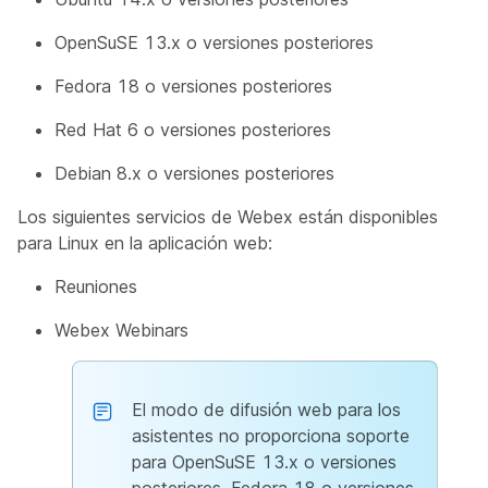
OpenSuSE 13.x o versiones posteriores
Fedora 18 o versiones posteriores
Red Hat 6 o versiones posteriores
Debian 8.x o versiones posteriores
Los siguientes servicios de Webex están disponibles
para Linux en la aplicación web:
Reuniones
Webex Webinars
El modo de difusión web para los
asistentes no proporciona soporte
para OpenSuSE 13.x o versiones