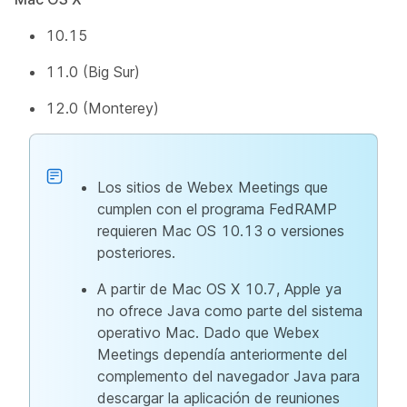
10.15
11.0 (Big Sur)
12.0 (Monterey)
Los sitios de Webex Meetings que
cumplen con el programa FedRAMP
requieren Mac OS 10.13 o versiones
posteriores.
A partir de Mac OS X 10.7, Apple ya
no ofrece Java como parte del sistema
operativo Mac. Dado que Webex
Meetings dependía anteriormente del
complemento del navegador Java para
descargar la aplicación de reuniones