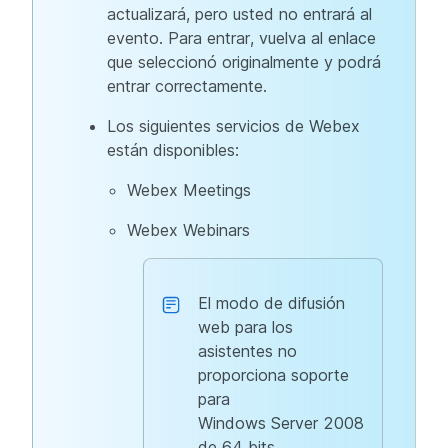
actualizará, pero usted no entrará al
evento. Para entrar, vuelva al enlace
que seleccionó originalmente y podrá
entrar correctamente.
Los siguientes servicios de Webex
están disponibles:
Webex Meetings
Webex Webinars
El modo de difusión
web para los
asistentes no
proporciona soporte
para
Windows Server 2008
de 64 bits,