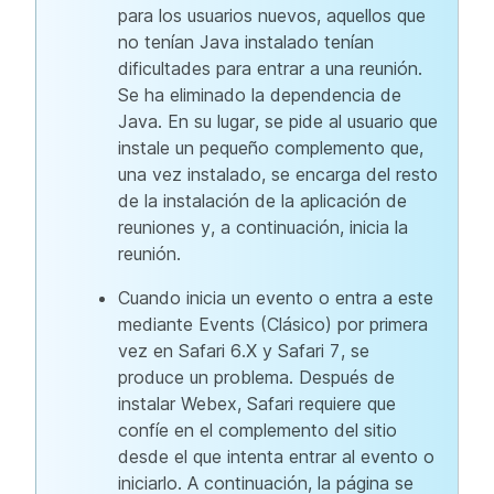
para los usuarios nuevos, aquellos que
no tenían Java instalado tenían
dificultades para entrar a una reunión.
Se ha eliminado la dependencia de
Java. En su lugar, se pide al usuario que
instale un pequeño complemento que,
una vez instalado, se encarga del resto
de la instalación de la aplicación de
reuniones y, a continuación, inicia la
reunión.
Cuando inicia un evento o entra a este
mediante Events (Clásico) por primera
vez en Safari 6.X y Safari 7, se
produce un problema. Después de
instalar Webex, Safari requiere que
confíe en el complemento del sitio
desde el que intenta entrar al evento o
iniciarlo. A continuación, la página se