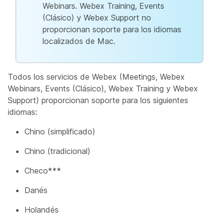
Webinars. Webex Training, Events
(Clásico) y Webex Support no
proporcionan soporte para los idiomas
localizados de Mac.
Todos los servicios de Webex (Meetings, Webex
Webinars, Events (Clásico), Webex Training y Webex
Support) proporcionan soporte para los siguientes
idiomas:
Chino (simplificado)
Chino (tradicional)
Checo***
Danés
Holandés