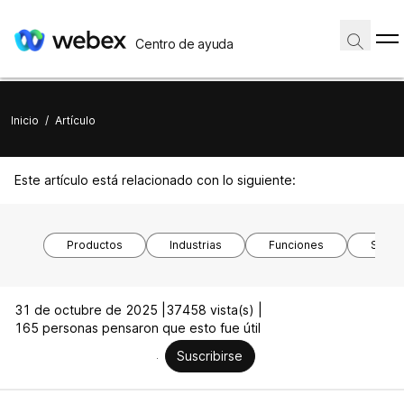
Centro de ayuda
Inicio
/
Artículo
Este artículo está relacionado con lo siguiente:
Productos
Industrias
Funciones
Siste
31 de octubre de 2025 |
37458 vista(s) |
165 personas pensaron que esto fue útil
Suscribirse