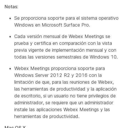
Notas:
Se proporciona soporte para el sistema operativo
Windows en Microsoft Surface Pro.
Cada versión mensual de Webex Meetings se
prueba y certifica en comparación con la vista
previa vigente de implementación mensual y con
todas las versiones semestrales de Windows 10.
Webex Meetings proporciona soporte para
Windows Server 2012 R2 y 2016 con la
limitación de que, para las reuniones de Webex,
las herramientas de productividad y la aplicación
de escritorio, si un usuario no tiene privilegios de
administrador, se requiere que un administrador
instale las aplicaciones Webex Meetings y las
herramientas de productividad.
Mac OS X