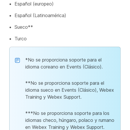
Español (europeo)
Español (Latinoamérica)
Sueco**
Turco
*No se proporciona soporte para el
idioma coreano en Events (Clásico).
**No se proporciona soporte para el
idioma sueco en Events (Clásico), Webex
Training y Webex Support.
***No se proporciona soporte para los
idiomas checo, húngaro, polaco y rumano
en Webex Training y Webex Support.