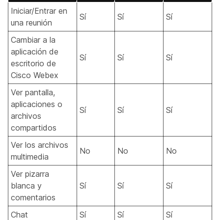
Iniciar/Entrar en
Sí
Sí
Sí
una reunión
Cambiar a la
aplicación de
Sí
Sí
Sí
escritorio de
Cisco Webex
Ver pantalla,
aplicaciones o
Sí
Sí
Sí
archivos
compartidos
Ver los archivos
No
No
No
multimedia
Ver pizarra
blanca y
Sí
Sí
Sí
comentarios
Chat
Sí
Sí
Sí