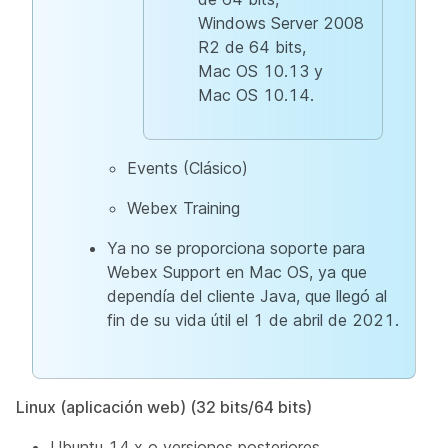
Windows Server 2008
R2 de 64 bits,
Mac OS 10.13 y
Mac OS 10.14.
Events (Clásico)
Webex Training
Ya no se proporciona soporte para
Webex Support en Mac OS, ya que
dependía del cliente Java, que llegó al
fin de su vida útil el 1 de abril de 2021.
Linux (aplicación web) (32 bits/64 bits)
Ubuntu 14.x o versiones posteriores