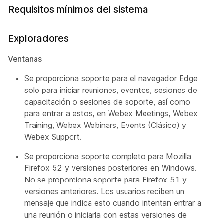
Requisitos mínimos del sistema
Exploradores
Ventanas
Se proporciona soporte para el navegador Edge
solo para iniciar reuniones, eventos, sesiones de
capacitación o sesiones de soporte, así como
para entrar a estos, en Webex Meetings, Webex
Training, Webex Webinars, Events (Clásico) y
Webex Support.
Se proporciona soporte completo para Mozilla
Firefox 52 y versiones posteriores en Windows.
No se proporciona soporte para Firefox 51 y
versiones anteriores. Los usuarios reciben un
mensaje que indica esto cuando intentan entrar a
una reunión o iniciarla con estas versiones de