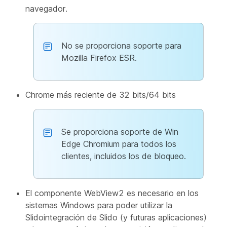
navegador.
No se proporciona soporte para
Mozilla Firefox ESR.
Chrome más reciente de 32 bits/64 bits
Se proporciona soporte de Win
Edge Chromium para todos los
clientes, incluidos los de bloqueo.
El componente WebView2 es necesario en los
sistemas Windows para poder utilizar la
Slidointegración de Slido (y futuras aplicaciones)