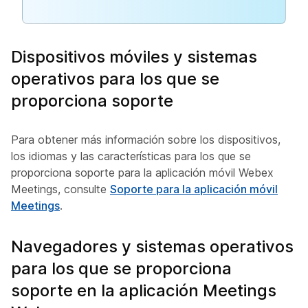
Dispositivos móviles y sistemas
operativos para los que se
proporciona soporte
Para obtener más información sobre los dispositivos,
los idiomas y las características para los que se
proporciona soporte para la aplicación móvil Webex
Meetings, consulte
Soporte para la aplicación móvil
Meetings
.
Navegadores y sistemas operativos
para los que se proporciona
soporte en la aplicación Meetings