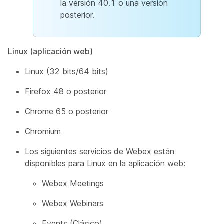
la versión 40.1 o una versión
posterior.
Linux (aplicación web)
Linux (32 bits/64 bits)
Firefox 48 o posterior
Chrome 65 o posterior
Chromium
Los siguientes servicios de Webex están
disponibles para Linux en la aplicación web:
Webex Meetings
Webex Webinars
Events (Clásico)