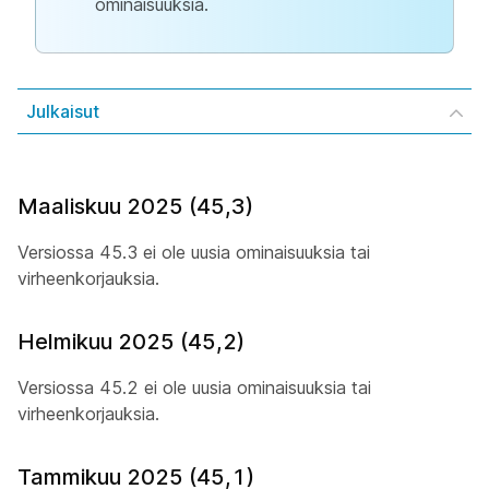
ominaisuuksia.
Julkaisut
Maaliskuu 2025 (45,3)
Versiossa 45.3 ei ole uusia ominaisuuksia tai
virheenkorjauksia.
Helmikuu 2025 (45,2)
Versiossa 45.2 ei ole uusia ominaisuuksia tai
virheenkorjauksia.
Tammikuu 2025 (45,1)