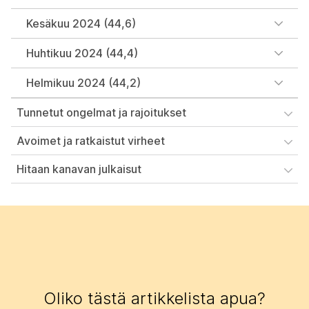
Kesäkuu 2024 (44,6)
Huhtikuu 2024 (44,4)
Helmikuu 2024 (44,2)
Tunnetut ongelmat ja rajoitukset
Avoimet ja ratkaistut virheet
Hitaan kanavan julkaisut
Oliko tästä artikkelista apua?