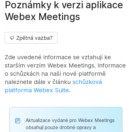
Poznámky k verzi aplikace
Webex Meetings
Zpětná vazba?
Zde uvedené informace se vztahují ke
starším verzím Webex Meetings. Informace
o schůzkách na naší nové platformě
naleznete dále v článku
schůzková
platforma Webex Suite
.
Aktualizace vydané pro Webex Meetings
obsahují pouze drobné opravy a