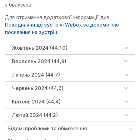
з браузера.
Для отримання додаткової інформації див.
Приєднання до зустрічі Webex за допомогою
посилання на зустріч
.
Жовтень 2024 (44.10)
Вересень 2024 (44,9)
Липень 2024 (44,7)
Червень 2024 (44,6)
Квітень 2024 (44,4)
Лютий 2024 (44.2)
Відомі проблеми та обмеження