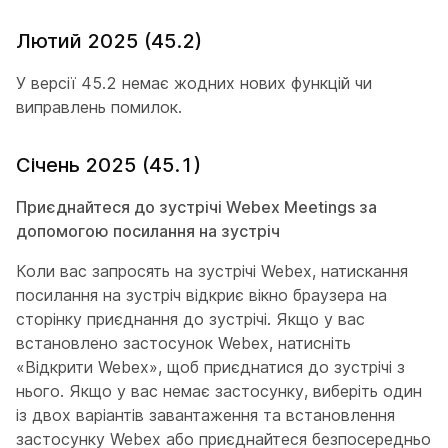
Лютий 2025 (45.2)
У версії 45.2 немає жодних нових функцій чи
виправлень помилок.
Січень 2025 (45.1)
Приєднайтеся до зустрічі Webex Meetings за
допомогою посилання на зустріч
Коли вас запросять на зустрічі Webex, натискання
посилання на зустріч відкриє вікно браузера на
сторінку приєднання до зустрічі. Якщо у вас
встановлено застосунок Webex, натисніть
«Відкрити Webex», щоб приєднатися до зустрічі з
нього. Якщо у вас немає застосунку, виберіть один
із двох варіантів завантаження та встановлення
застосунку Webex або приєднайтеся безпосередньо