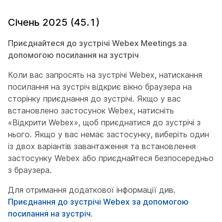
Січень 2025 (45.1)
Приєднайтеся до зустрічі Webex Meetings за
допомогою посилання на зустріч
Коли вас запросять на зустрічі Webex, натискання
посилання на зустріч відкриє вікно браузера на
сторінку приєднання до зустрічі. Якщо у вас
встановлено застосунок Webex, натисніть
«Відкрити Webex», щоб приєднатися до зустрічі з
нього. Якщо у вас немає застосунку, виберіть один
із двох варіантів завантаження та встановлення
застосунку Webex або приєднайтеся безпосередньо
з браузера.
Для отримання додаткової інформації див.
Приєднання до зустрічі Webex за допомогою
посилання на зустріч
.