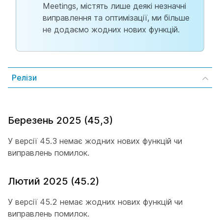
Meetings, містять лише деякі незначні
виправлення та оптимізації, ми більше
не додаємо жодних нових функцій.
Релізи
Березень 2025 (45,3)
У версії 45.3 немає жодних нових функцій чи
виправлень помилок.
Лютий 2025 (45.2)
У версії 45.2 немає жодних нових функцій чи
виправлень помилок.