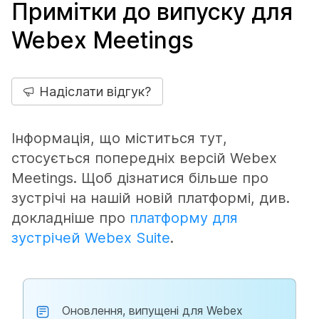
Примітки до випуску для
Webex Meetings
Надіслати відгук?
Інформація, що міститься тут,
стосується попередніх версій Webex
Meetings. Щоб дізнатися більше про
зустрічі на нашій новій платформі, див.
докладніше про
платформу для
зустрічей Webex Suite
.
Оновлення, випущені для Webex